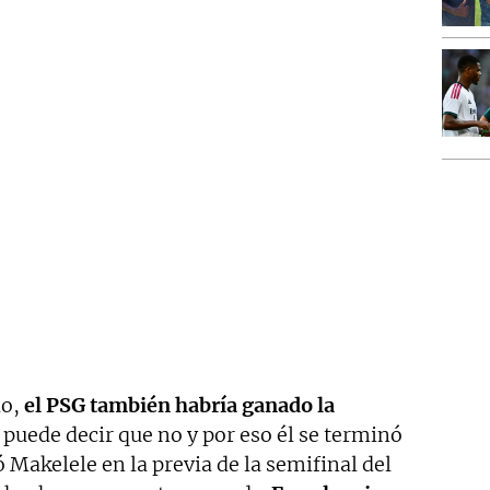
do,
el PSG también habría ganado la
e puede decir que no y por eso él se terminó
Makelele en la previa de la semifinal del