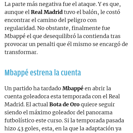
La parte más negativa fue el ataque. Y es que,
aunque el
Real Madrid
tuvo el balón, le costó
encontrar el camino del peligro con
regularidad. No obstante, finalmente fue
Mbappé el que desequilibró la contienda tras
provocar un penalti que él mismo se encargó de
transformar.
Mbappé estrena la cuenta
Un partido ha tardado
Mbappé
en abrir la
cuenta goleadora esta temporada con el Real
Madrid. El actual
Bota de Oro
quiere seguir
siendo el máximo goleador del panorama
futbolístico este curso. Si la temporada pasada
hizo 43 goles, esta, en la que la adaptación ya