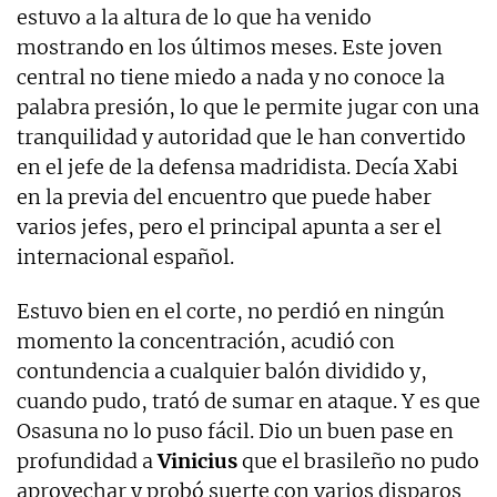
estuvo a la altura de lo que ha venido
mostrando en los últimos meses. Este joven
central no tiene miedo a nada y no conoce la
palabra presión, lo que le permite jugar con una
tranquilidad y autoridad que le han convertido
en el jefe de la defensa madridista. Decía Xabi
en la previa del encuentro que puede haber
varios jefes, pero el principal apunta a ser el
internacional español.
Estuvo bien en el corte, no perdió en ningún
momento la concentración, acudió con
contundencia a cualquier balón dividido y,
cuando pudo, trató de sumar en ataque. Y es que
Osasuna no lo puso fácil. Dio un buen pase en
profundidad a
Vinicius
que el brasileño no pudo
aprovechar y probó suerte con varios disparos