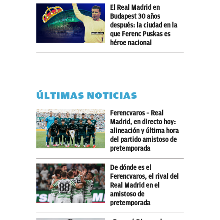
El Real Madrid en
Budapest 30 años
después: la ciudad en la
que Ferenc Puskas es
héroe nacional
ÚLTIMAS NOTICIAS
Ferencvaros – Real
Madrid, en directo hoy:
alineación y última hora
del partido amistoso de
pretemporada
De dónde es el
Ferencvaros, el rival del
Real Madrid en el
amistoso de
pretemporada