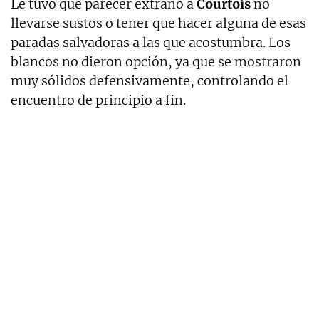
Le tuvo que parecer extraño a
Courtois
no
llevarse sustos o tener que hacer alguna de esas
paradas salvadoras a las que acostumbra. Los
blancos no dieron opción, ya que se mostraron
muy sólidos defensivamente, controlando el
encuentro de principio a fin.