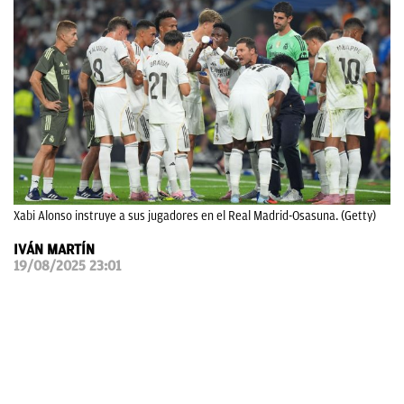
OKDIARIO
Xabi Alonso instruye a sus jugadores en el Real Madrid-Osasuna. (Getty)
IVÁN MARTÍN
19/08/2025 23:01