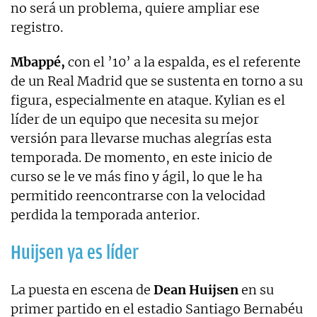
no será un problema, quiere ampliar ese
registro.
Mbappé,
con el ’10’ a la espalda, es el referente
de un Real Madrid que se sustenta en torno a su
figura, especialmente en ataque. Kylian es el
líder de un equipo que necesita su mejor
versión para llevarse muchas alegrías esta
temporada. De momento, en este inicio de
curso se le ve más fino y ágil, lo que le ha
permitido reencontrarse con la velocidad
perdida la temporada anterior.
Huijsen ya es líder
La puesta en escena de
Dean Huijsen
en su
primer partido en el estadio Santiago Bernabéu