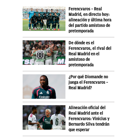
Ferencvaros – Real
Madrid, en directo hoy:
alineación y última hora
del partido amistoso de
pretemporada
De dónde es el
Ferencvaros, el rival del
Real Madrid en el
amistoso de
pretemporada
¿Por qué Diomande no
juega el Ferencvaros –
Real Madrid?
Alineación oficial del
Real Madrid ante el
Ferencvaros: Vinicius y
Bernardo Silva tendrán
que esperar