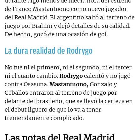
durante algo menos de media hora del estreno
de Franco Mastantuono como nuevo jugador
del Real Madrid. El argentino saltó al terreno de
juego por Brahim y dejó detalles de su calidad.
De hecho, gozó de una ocasión de gol.
La dura realidad de Rodrygo
No fue ni el primero, ni el segundo, ni el tercer
ni el cuarto cambio.
Rodrygo
calentó y no jugó
contra Osasuna.
Mastantuono,
Gonzalo y
Ceballos entraron al terreno de juego por
delante del brasileño, que se llevó la certeza en
el debut liguero de que lo va a tener
tremendamente complicado.
Las notas del Real Madrid