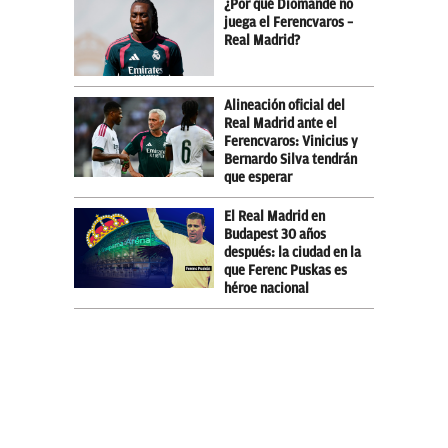
¿Por qué Diomande no
juega el Ferencvaros –
Real Madrid?
Alineación oficial del
Real Madrid ante el
Ferencvaros: Vinicius y
Bernardo Silva tendrán
que esperar
El Real Madrid en
Budapest 30 años
después: la ciudad en la
que Ferenc Puskas es
héroe nacional