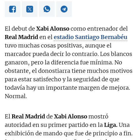
El debut de
Xabi Alonso
como entrenador del
Real Madrid
en el
estadio Santiago Bernabéu
tuvo muchas cosas positivas, aunque el
marcador pueda decir lo contrario. Los blancos
ganaron, pero la diferencia fue mínima. No
obstante, el donostiarra tiene muchos motivos
para estar satisfecho y la seguridad de que
todavía hay un importante margen de mejora.
Normal.
El
Real Madrid
de
Xabi Alonso
mostró
autoridad en su primer partido en la
Liga.
Una
exhibición de mando que fue de principio a fin.