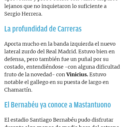
lejanos que no inquietaron lo suficiente a
Sergio Herrera.
La profundidad de Carreras
Aporta mucho en la banda izquierda el nuevo
lateral zurdo del Real Madrid. Estuvo bien en
defensa, pero también fue un puñal por su
costado, entendiéndose -con alguna dificultad
fruto de la novedad- con
Vinicius.
Estuvo
notable el gallego en su puesta de largo en
Chamartín.
El Bernabéu ya conoce a Mastantuono
El estadio Santiago Bernabéu pudo disfrutar