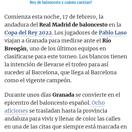
Rey de baloncesto y cuánto cuestan?
Comienza esta noche, 17 de febrero, la
andadura del
Real Madrid
de baloncesto
en la
Copa del Rey 2022
. Los jugadores de
Pablo Laso
viajan a Granada para medirse ante el
Río
Breogán
, uno de los últimos equipos en
clasificarse para este torneo. Los blancos tienen
la intención de llevarse el trofeo para así
suceder al Barcelona, que llega al Barcelona
como el vigente campeón.
Durante unos días
Granada
se convierte en el
epicentro del baloncesto español.
Ocho
aficiones
se trasladan hasta la provincia
andaluza para vivir y llenar de color las calles
en una de las citas que siempre está marcada en