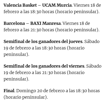
Valencia Basket – UCAM Murcia
. Viernes 18 de
febrero a las 18:30 horas (horario peninsular).
Barcelona – BAXI Manresa
. Viernes 18 de
febrero a las 21:30 horas (horario peninsular).
Semifinal de los ganadores del jueves
. Sábado
19 de febrero a las 18:30 horas (horario
peninsular).
Semifinal de los ganadores del viernes
. Sábado
19 de febrero a las 21:30 horas (horario
peninsular).
Final
. Domingo 20 de febrero a las 18:30 horas
(horario peninsular).