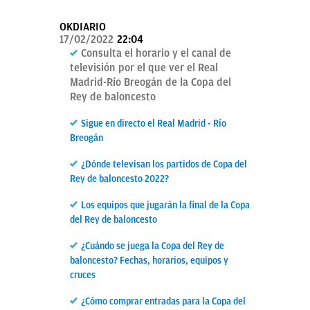
OKDIARIO
OKDIARIO
17/02/2022
22:04
Consulta el horario y el canal de
televisión por el que ver el Real
Madrid-Río Breogán de la Copa del
Rey de baloncesto
Sigue en directo el Real Madrid - Río
Breogán
¿Dónde televisan los partidos de Copa del
Rey de baloncesto 2022?
Los equipos que jugarán la final de la Copa
del Rey de baloncesto
¿Cuándo se juega la Copa del Rey de
baloncesto? Fechas, horarios, equipos y
cruces
¿Cómo comprar entradas para la Copa del