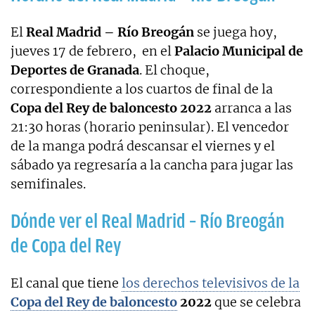
El
Real Madrid – Río Breogán
se juega hoy,
jueves 17 de febrero, en el
Palacio Municipal de
Deportes de Granada
. El choque,
correspondiente a los cuartos de final de la
Copa del Rey de baloncesto 2022
arranca a las
21:30 horas (horario peninsular). El vencedor
de la manga podrá descansar el viernes y el
sábado ya regresaría a la cancha para jugar las
semifinales.
Dónde ver el Real Madrid – Río Breogán
de Copa del Rey
El canal que tiene
los derechos televisivos de la
Copa del Rey de baloncesto
2022
que se celebra