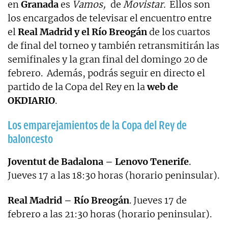
en
Granada
es
Vamos,
de
Movistar.
Ellos son
los encargados de televisar el encuentro entre
el
Real Madrid y el Río Breogán
de los cuartos
de final del torneo y también retransmitirán las
semifinales y la gran final del domingo 20 de
febrero. Además, podrás seguir en directo el
partido de la Copa del Rey en la
web de
OKDIARIO
.
Los emparejamientos de la Copa del Rey de
baloncesto
Joventut de Badalona – Lenovo Tenerife
.
Jueves 17 a las 18:30 horas (horario peninsular).
Real Madrid – Río Breogán
. Jueves 17 de
febrero a las 21:30 horas (horario peninsular).