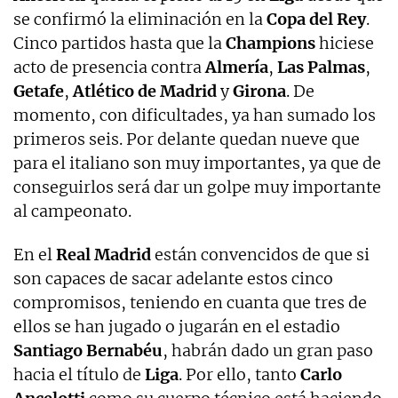
se confirmó la eliminación en la
Copa del Rey
.
Cinco partidos hasta que la
Champions
hiciese
acto de presencia contra
Almería
,
Las Palmas
,
Getafe
,
Atlético de Madrid
y
Girona
. De
momento, con dificultades, ya han sumado los
primeros seis. Por delante quedan nueve que
para el italiano son muy importantes, ya que de
conseguirlos será dar un golpe muy importante
al campeonato.
En el
Real Madrid
están convencidos de que si
son capaces de sacar adelante estos cinco
compromisos, teniendo en cuanta que tres de
ellos se han jugado o jugarán en el estadio
Santiago Bernabéu
, habrán dado un gran paso
hacia el título de
Liga
. Por ello, tanto
Carlo