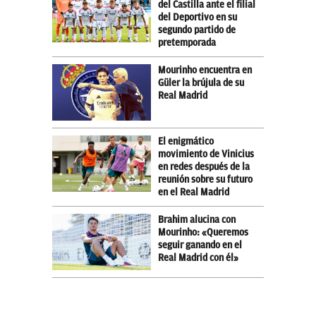
del Castilla ante el filial
del Deportivo en su
segundo partido de
pretemporada
Mourinho encuentra en
Güler la brújula de su
Real Madrid
El enigmático
movimiento de Vinicius
en redes después de la
reunión sobre su futuro
en el Real Madrid
Brahim alucina con
Mourinho: «Queremos
seguir ganando en el
Real Madrid con él»