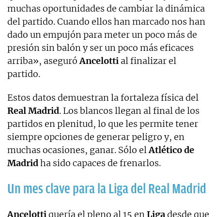
muchas oportunidades de cambiar la dinámica
del partido. Cuando ellos han marcado nos han
dado un empujón para meter un poco más de
presión sin balón y ser un poco más eficaces
arriba», aseguró
Ancelotti
al finalizar el
partido.
Estos datos demuestran la fortaleza física del
Real Madrid
. Los blancos llegan al final de los
partidos en plenitud, lo que les permite tener
siempre opciones de generar peligro y, en
muchas ocasiones, ganar. Sólo el
Atlético de
Madrid
ha sido capaces de frenarlos.
Un mes clave para la Liga del Real Madrid
Ancelotti
quería el pleno al 15 en
Liga
desde que