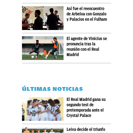
Así fue el reencuentro
de Arbeloa con Gonzalo
y Palacios en el Fulham
El agente de Vinicius se
pronuncia tras la
reunión con el Real
Madrid
ÚLTIMAS NOTICIAS
El Real Madrid gana su
segundo test de
pretemporada ante el
Crystal Palace
Leiva decide el triunfo