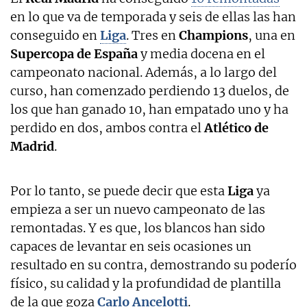
en lo que va de temporada y seis de ellas las han
conseguido en
Liga
. Tres en
Champions
, una en
Supercopa de España
y media docena en el
campeonato nacional. Además, a lo largo del
curso, han comenzado perdiendo 13 duelos, de
los que han ganado 10, han empatado uno y ha
perdido en dos, ambos contra el
Atlético de
Madrid
.
Por lo tanto, se puede decir que esta
Liga
ya
empieza a ser un nuevo campeonato de las
remontadas. Y es que, los blancos han sido
capaces de levantar en seis ocasiones un
resultado en su contra, demostrando su poderío
físico, su calidad y la profundidad de plantilla
de la que goza
Carlo Ancelotti
.