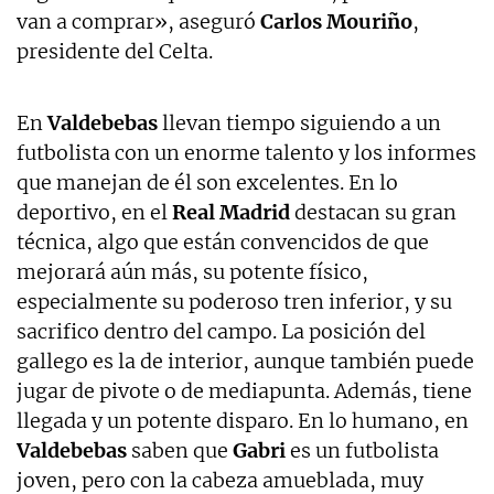
van a comprar», aseguró
Carlos Mouriño
,
presidente del Celta.
En
Valdebebas
llevan tiempo siguiendo a un
futbolista con un enorme talento y los informes
que manejan de él son excelentes. En lo
deportivo, en el
Real Madrid
destacan su gran
técnica, algo que están convencidos de que
mejorará aún más, su potente físico,
especialmente su poderoso tren inferior, y su
sacrifico dentro del campo. La posición del
gallego es la de interior, aunque también puede
jugar de pivote o de mediapunta. Además, tiene
llegada y un potente disparo. En lo humano, en
Valdebebas
saben que
Gabri
es un futbolista
joven, pero con la cabeza amueblada, muy