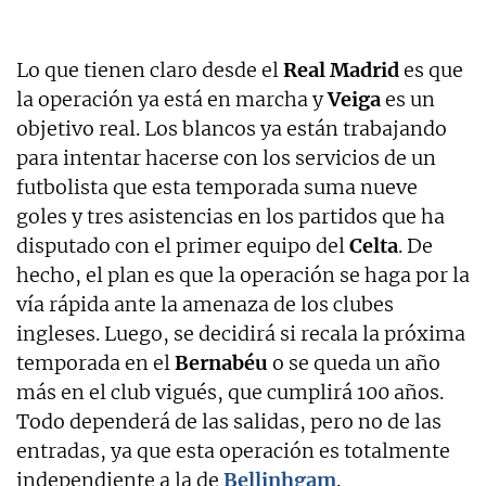
Lo que tienen claro desde el
Real Madrid
es que
la operación ya está en marcha y
Veiga
es un
objetivo real. Los blancos ya están trabajando
para intentar hacerse con los servicios de un
futbolista que esta temporada suma nueve
goles y tres asistencias en los partidos que ha
disputado con el primer equipo del
Celta
. De
hecho, el plan es que la operación se haga por la
vía rápida ante la amenaza de los clubes
ingleses. Luego, se decidirá si recala la próxima
temporada en el
Bernabéu
o se queda un año
más en el club vigués, que cumplirá 100 años.
Todo dependerá de las salidas, pero no de las
entradas, ya que esta operación es totalmente
independiente a la de
Bellinhgam
.