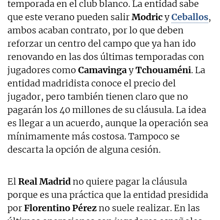
temporada en el club blanco. La entidad sabe
que este verano pueden salir
Modric
y
Ceballos
,
ambos acaban contrato, por lo que deben
reforzar un centro del campo que ya han ido
renovando en las dos últimas temporadas con
jugadores como
Camavinga
y
Tchouaméni
. La
entidad madridista conoce el precio del
jugador, pero también tienen claro que no
pagarán los 40 millones de su cláusula. La idea
es llegar a un acuerdo, aunque la operación sea
mínimamente más costosa. Tampoco se
descarta la opción de alguna cesión.
El
Real Madrid
no quiere pagar la cláusula
porque es una práctica que la entidad presidida
por
Florentino Pérez
no suele realizar. En las