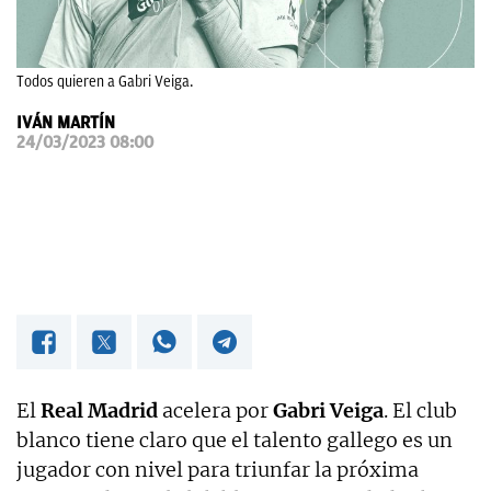
OKDIARIO
Todos quieren a Gabri Veiga.
IVÁN MARTÍN
24/03/2023 08:00
El
Real Madrid
acelera por
Gabri Veiga
. El club
blanco tiene claro que el talento gallego es un
jugador con nivel para triunfar la próxima