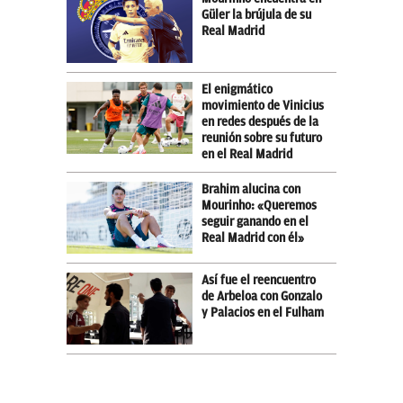
Güler la brújula de su
Real Madrid
El enigmático
movimiento de Vinicius
en redes después de la
reunión sobre su futuro
en el Real Madrid
Brahim alucina con
Mourinho: «Queremos
seguir ganando en el
Real Madrid con él»
Así fue el reencuentro
de Arbeloa con Gonzalo
y Palacios en el Fulham