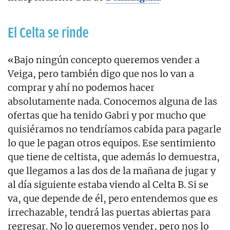
El Celta se rinde
«Bajo ningún concepto queremos vender a
Veiga, pero también digo que nos lo van a
comprar y ahí no podemos hacer
absolutamente nada. Conocemos alguna de las
ofertas que ha tenido Gabri y por mucho que
quisiéramos no tendríamos cabida para pagarle
lo que le pagan otros equipos. Ese sentimiento
que tiene de celtista, que además lo demuestra,
que llegamos a las dos de la mañana de jugar y
al día siguiente estaba viendo al Celta B. Si se
va, que depende de él, pero entendemos que es
irrechazable, tendrá las puertas abiertas para
regresar. No lo queremos vender, pero nos lo