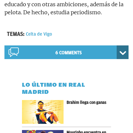
educado y con otras ambiciones, además de la
pelota. De hecho, estudia periodismo.
TEMAS:
Celta de Vigo
6 COMMENTS
LO ÚLTIMO EN REAL
MADRID
Brahim llega con ganas
Mourinho encuentra en