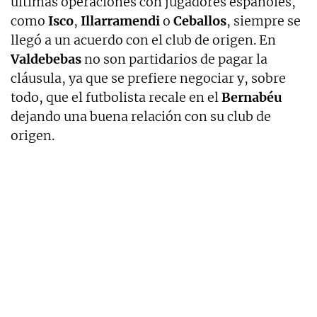
últimas operaciones con jugadores españoles,
como
Isco
,
Illarramendi
o
Ceballos
, siempre se
llegó a un acuerdo con el club de origen. En
Valdebebas
no son partidarios de pagar la
cláusula, ya que se prefiere negociar y, sobre
todo, que el futbolista recale en el
Bernabéu
dejando una buena relación con su club de
origen.