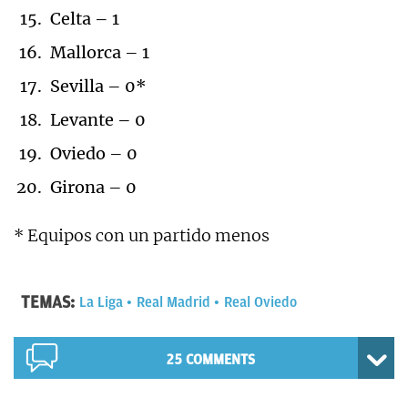
Celta – 1
Mallorca – 1
Sevilla – 0*
Levante – 0
Oviedo – 0
Girona – 0
* Equipos con un partido menos
TEMAS:
La Liga
Real Madrid
Real Oviedo
25 COMMENTS