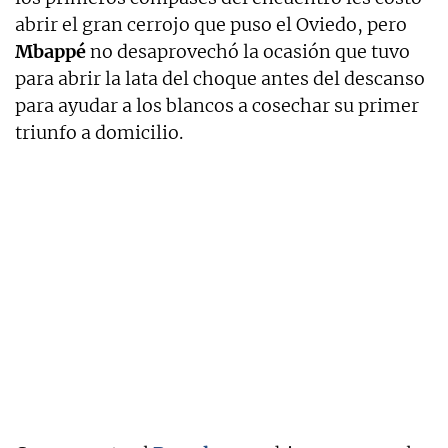
abrir el gran cerrojo que puso el Oviedo, pero
Mbappé
no desaprovechó la ocasión que tuvo
para abrir la lata del choque antes del descanso
para ayudar a los blancos a cosechar su primer
triunfo a domicilio.