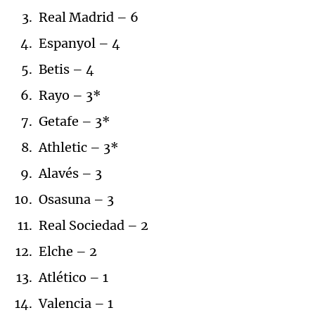
Real Madrid – 6
Espanyol – 4
Betis – 4
Rayo – 3*
Getafe – 3*
Athletic – 3*
Alavés – 3
Osasuna – 3
Real Sociedad – 2
Elche – 2
Atlético – 1
Valencia – 1