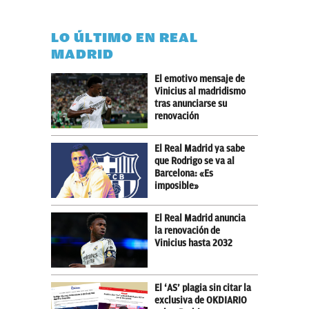
LO ÚLTIMO EN REAL
MADRID
El emotivo mensaje de
Vinicius al madridismo
tras anunciarse su
renovación
El Real Madrid ya sabe
que Rodrigo se va al
Barcelona: «Es
imposible»
El Real Madrid anuncia
la renovación de
Vinicius hasta 2032
El ‘AS’ plagia sin citar la
exclusiva de OKDIARIO