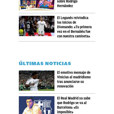
sobre Rodrigo
Hernández
El Leganés reivindica
los inicios de
Diomande: «Tu primera
vez en el Bernabéu fue
con nuestra camiseta»
ÚLTIMAS NOTICIAS
El emotivo mensaje de
Vinicius al madridismo
tras anunciarse su
renovación
El Real Madrid ya sabe
que Rodrigo se va al
Barcelona: «Es
imposible»