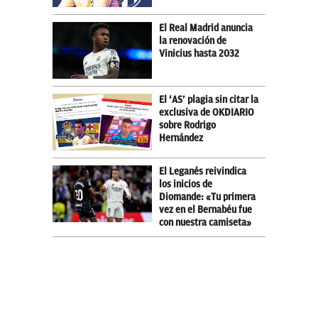
El Real Madrid anuncia
la renovación de
Vinicius hasta 2032
El ‘AS’ plagia sin citar la
exclusiva de OKDIARIO
sobre Rodrigo
Hernández
El Leganés reivindica
los inicios de
Diomande: «Tu primera
vez en el Bernabéu fue
con nuestra camiseta»