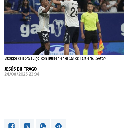
OKDIARIO
Mbappé celebra su gol con Huijsen en el Carlos Tartiere. (Getty)
JESÚS BUITRAGO
24/08/2025 23:34