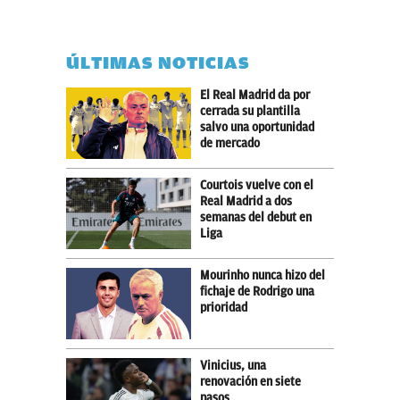
ÚLTIMAS NOTICIAS
El Real Madrid da por
cerrada su plantilla
salvo una oportunidad
de mercado
Courtois vuelve con el
Real Madrid a dos
semanas del debut en
Liga
Mourinho nunca hizo del
fichaje de Rodrigo una
prioridad
Vinicius, una
renovación en siete
pasos