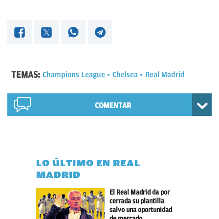
TEMAS:
Champions League
Chelsea
Real Madrid
COMENTAR
LO ÚLTIMO EN REAL
MADRID
El Real Madrid da por
cerrada su plantilla
salvo una oportunidad
de mercado