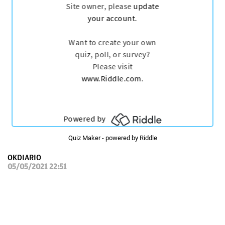
OKDIARIO
Quiz Maker
- powered by Riddle
OKDIARIO
05/05/2021 22:51