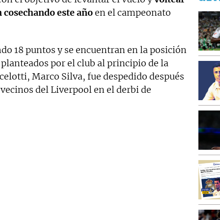
n cosechando este año
en el campeonato
o 18 puntos y se encuentran en la posición
 planteados por el club al principio de la
celotti, Marco Silva, fue despedido después
vecinos del Liverpool en el derbi de