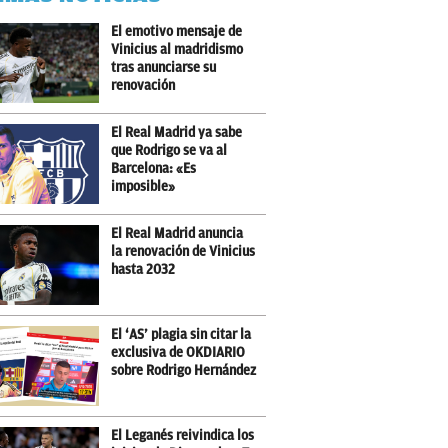
El emotivo mensaje de
Vinicius al madridismo
tras anunciarse su
renovación
El Real Madrid ya sabe
que Rodrigo se va al
Barcelona: «Es
imposible»
El Real Madrid anuncia
la renovación de Vinicius
hasta 2032
El ‘AS’ plagia sin citar la
exclusiva de OKDIARIO
sobre Rodrigo Hernández
El Leganés reivindica los