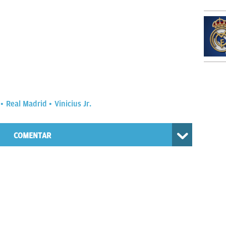
Real Madrid
Vinicius Jr.
COMENTAR