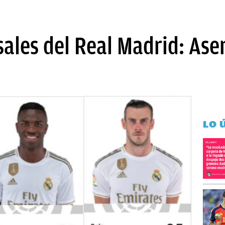
ales del Real Madrid: Ase
LO 