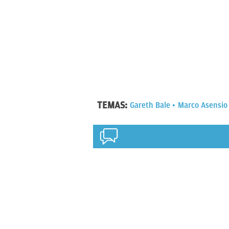
TEMAS:
Gareth Bale
Marco Asensio