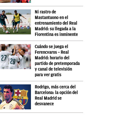
Ni rastro de
Mastantuono en el
entrenamiento del Real
Madrid: su llegada a la
Fiorentina es inminente
Cuándo se juega el
Ferencvaros – Real
Madrid: horario del
partido de pretemporada
y canal de televisión
para ver gratis
Rodrigo, más cerca del
Barcelona: la opción del
Real Madrid se
desvanece