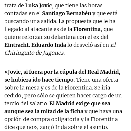
trata de
Luka Jovic
, que tiene las horas
contadas en el
Santiago Bernabéu
y que está
buscando una salida. La propuesta que le ha
llegado al atacante es de la
Fiorentina
, que
quiere reforzar su delantera con el ex del
Eintracht. Eduardo Inda
lo desveló así en
El
Chiringuito de Jugones.
«Jovic, si fuera por la cúpula del Real Madrid,
se hubiera ido hace tiempo.
Tiene una oferta
sobre la mesa y es de la Fiorentina. Se iría
cedido, pero sólo se quieren hacer cargo de un
tercio del salario.
El Madrid exige que sea
aunque sea la mitad de la ficha
y que haya una
opción de compra obligatoria y la Fiorentina
dice que no», zanjó Inda sobre el asunto.