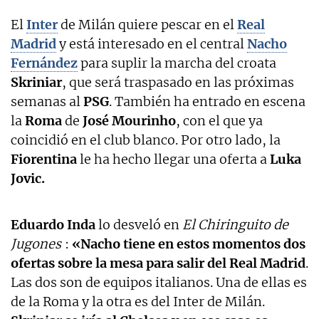
El
Inter
de Milán quiere pescar en el
Real
Madrid
y está interesado en el central
Nacho
Fernández
para suplir la marcha del croata
Skriniar
, que será traspasado en las próximas
semanas al
PSG
. También ha entrado en escena
la
Roma
de
José Mourinho
, con el que ya
coincidió en el club blanco. Por otro lado, la
Fiorentina
le ha hecho llegar una oferta a
Luka
Jovic.
Eduardo Inda
lo desveló en
El Chiringuito de
Jugones
:
«Nacho tiene en estos momentos dos
ofertas sobre la mesa para salir del Real Madrid
.
Las dos son de equipos italianos. Una de ellas es
de la Roma y la otra es del Inter de Milán.