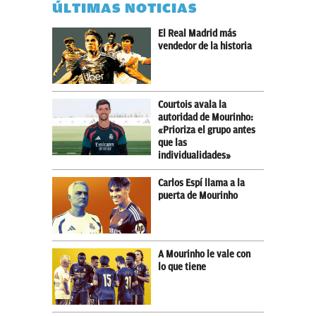
ÚLTIMAS NOTICIAS
El Real Madrid más
vendedor de la historia
Courtois avala la
autoridad de Mourinho:
«Prioriza el grupo antes
que las
individualidades»
Carlos Espí llama a la
puerta de Mourinho
A Mourinho le vale con
lo que tiene