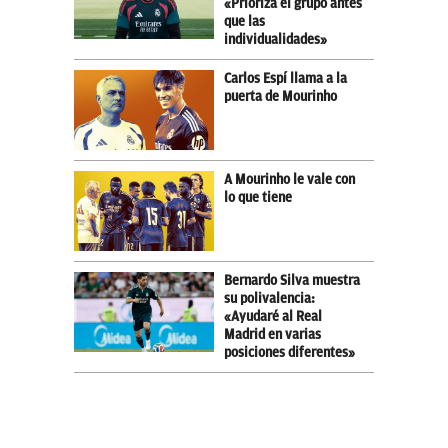
«Prioriza el grupo antes
que las
individualidades»
Carlos Espí llama a la
puerta de Mourinho
A Mourinho le vale con
lo que tiene
Bernardo Silva muestra
su polivalencia:
«Ayudaré al Real
Madrid en varias
posiciones diferentes»