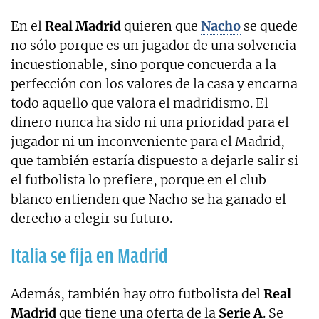
En el
Real Madrid
quieren que
Nacho
se quede
no sólo porque es un jugador de una solvencia
incuestionable, sino porque concuerda a la
perfección con los valores de la casa y encarna
todo aquello que valora el madridismo. El
dinero nunca ha sido ni una prioridad para el
jugador ni un inconveniente para el Madrid,
que también estaría dispuesto a dejarle salir si
el futbolista lo prefiere, porque en el club
blanco entienden que Nacho se ha ganado el
derecho a elegir su futuro.
Italia se fija en Madrid
Además, también hay otro futbolista del
Real
Madrid
que tiene una oferta de la
Serie A
. Se