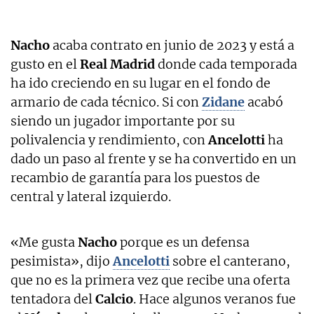
Nacho
acaba contrato en junio de 2023 y está a
gusto en el
Real Madrid
donde cada temporada
ha ido creciendo en su lugar en el fondo de
armario de cada técnico. Si con
Zidane
acabó
siendo un jugador importante por su
polivalencia y rendimiento, con
Ancelotti
ha
dado un paso al frente y se ha convertido en un
recambio de garantía para los puestos de
central y lateral izquierdo.
«Me gusta
Nacho
porque es un defensa
pesimista», dijo
Ancelotti
sobre el canterano,
que no es la primera vez que recibe una oferta
tentadora del
Calcio
. Hace algunos veranos fue