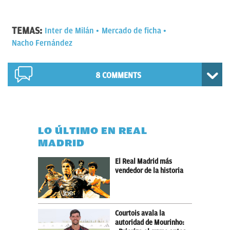
TEMAS:
Inter de Milán
Mercado de ficha
Nacho Fernández
8 COMMENTS
LO ÚLTIMO EN REAL
MADRID
El Real Madrid más
vendedor de la historia
Courtois avala la
autoridad de Mourinho: