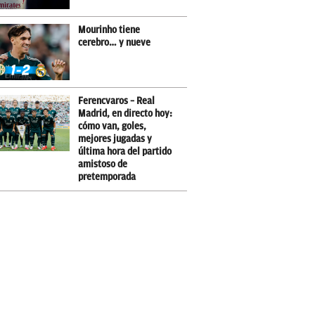
Mourinho tiene
cerebro… y nueve
Ferencvaros – Real
Madrid, en directo hoy:
cómo van, goles,
mejores jugadas y
última hora del partido
amistoso de
pretemporada