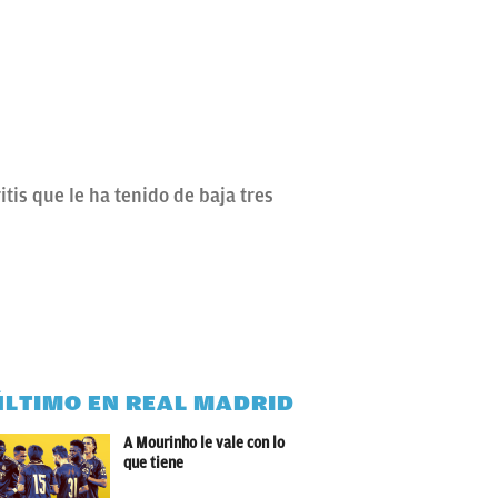
tis que le ha tenido de baja tres
ÚLTIMO EN REAL MADRID
A Mourinho le vale con lo
que tiene