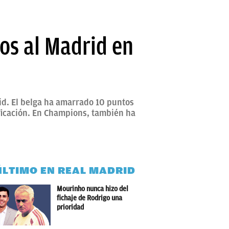
os al Madrid en
id. El belga ha amarrado 10 puntos
ificación. En Champions, también ha
ÚLTIMO EN REAL MADRID
Mourinho nunca hizo del
fichaje de Rodrigo una
prioridad