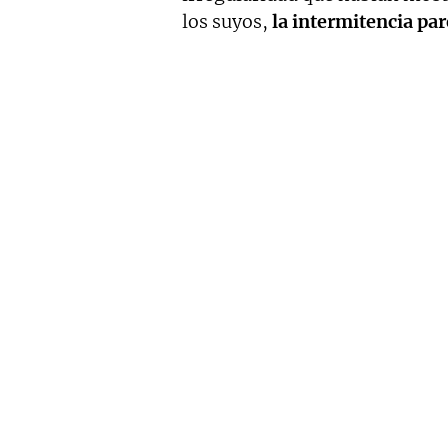
los suyos,
la intermitencia par