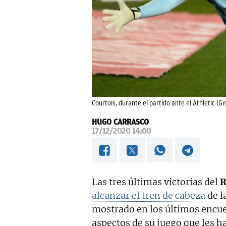
Courtois, durante el partido ante el Athletic (Ge
HUGO CARRASCO
17/12/2020 14:00
Las tres últimas victorias del
R
alcanzar el tren de cabeza
de l
mostrado en los últimos encue
aspectos de su juego que les h