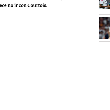
ece no ir con Courtois
.