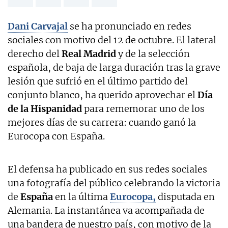
Dani Carvajal
se ha pronunciado en redes
sociales con motivo del 12 de octubre. El lateral
derecho del
Real Madrid
y de la selección
española, de baja de larga duración tras la grave
lesión que sufrió en el último partido del
conjunto blanco, ha querido aprovechar el
Día
de la Hispanidad
para rememorar uno de los
mejores días de su carrera: cuando ganó la
Eurocopa con España.
El defensa ha publicado en sus redes sociales
una fotografía del público celebrando la victoria
de
España
en la última
Eurocopa,
disputada en
Alemania. La instantánea va acompañada de
una bandera de nuestro país, con motivo de la