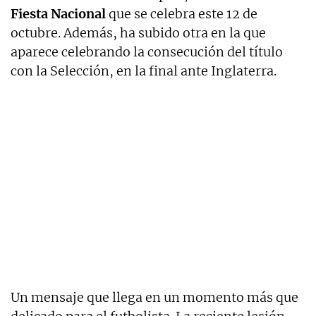
Fiesta Nacional
que se celebra este 12 de
octubre. Además, ha subido otra en la que
aparece celebrando la consecución del título
con la Selección, en la final ante Inglaterra.
Un mensaje que llega en un momento más que