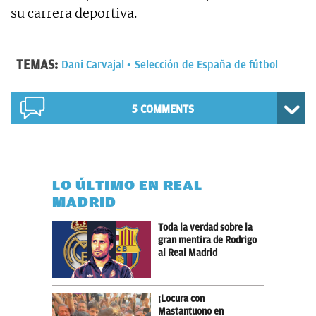
su carrera deportiva.
TEMAS:
Dani Carvajal
Selección de España de fútbol
5 COMMENTS
LO ÚLTIMO EN REAL
MADRID
Toda la verdad sobre la
gran mentira de Rodrigo
al Real Madrid
¡Locura con
Mastantuono en