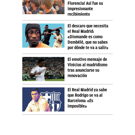
Florencia! Así fue su
impresionante
recibimiento
El descaro que necesita
el Real Madrid:
«Diomande es como
Dembélé, que no sabes
por dónde te va a salir»
El emotivo mensaje de
Vinicius al madridismo
tras anunciarse su
renovación
El Real Madrid ya sabe
que Rodrigo se va al
Barcelona: «Es
imposible»