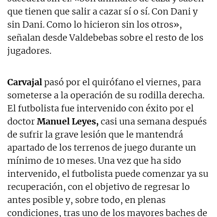
que tienen que salir a cazar sí o sí. Con Dani y
sin Dani. Como lo hicieron sin los otros»,
señalan desde Valdebebas sobre el resto de los
jugadores.
Carvajal
pasó por el quirófano el viernes, para
someterse a la operación de su rodilla derecha.
El futbolista fue intervenido con éxito por el
doctor
Manuel Leyes,
casi una semana después
de sufrir la grave lesión que le mantendrá
apartado de los terrenos de juego durante un
mínimo de 10 meses. Una vez que ha sido
intervenido, el futbolista puede comenzar ya su
recuperación, con el objetivo de regresar lo
antes posible y, sobre todo, en plenas
condiciones, tras uno de los mayores baches de