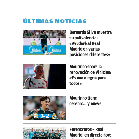
ÚLTIMAS NOTICIAS
Bernardo Silva muestra
su polivalencia:
«Ayudaré al Real
Madrid en varias
posiciones diferentes»
Mourinho sobre la
renovación de Vinicius:
«Es una alegría para
todos»
Mourinho tiene
cerebro… y nueve
Ferencvaros – Real
Madrid, en directo hoy: