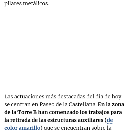
pilares metálicos.
Las actuaciones más destacadas del día de hoy
se centran en Paseo de la Castellana.
En la zona
de la Torre B han comenzado los trabajos para
la retirada de las estructuras auxiliares (
de
color amarillo
)
que se encuentran sobre la