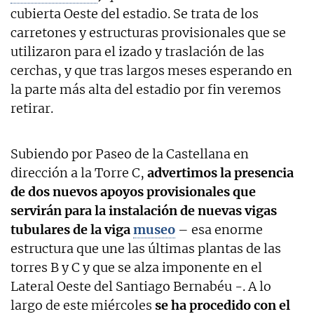
cubierta Oeste del estadio. Se trata de los
carretones y estructuras provisionales que se
utilizaron para el izado y traslación de las
cerchas, y que tras largos meses esperando en
la parte más alta del estadio por fin veremos
retirar.
Subiendo por Paseo de la Castellana en
dirección a la Torre C,
advertimos la presencia
de dos nuevos apoyos provisionales que
servirán para la instalación de nuevas vigas
tubulares de la viga
museo
– esa enorme
estructura que une las últimas plantas de las
torres B y C y que se alza imponente en el
Lateral Oeste del Santiago Bernabéu -. A lo
largo de este miércoles
se ha procedido con el