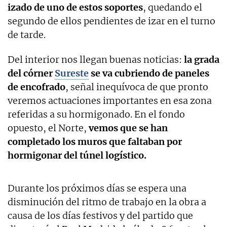
izado de uno de estos soportes
, quedando el
segundo de ellos pendientes de izar en el turno
de tarde.
Del interior nos llegan buenas noticias:
la grada
del córner
Sureste
se va cubriendo de paneles
de encofrado
, señal inequívoca de que pronto
veremos actuaciones importantes en esa zona
referidas a su hormigonado. En el fondo
opuesto, el Norte,
vemos que se han
completado los muros que faltaban por
hormigonar del túnel logístico.
Durante los próximos días se espera una
disminución del ritmo de trabajo en la obra a
causa de los días festivos y del partido que