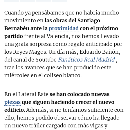
Cuando ya pensábamos que no habría mucho
movimiento en
las obras del Santiago
Bernabéu ante la
proximidad
con el próximo
partido
frente al Valencia, nos hemos llevado
una grata sorpresa como regalo anticipado por
los Reyes Magos. Un día más, Eduardo Bañón,
del canal de Youtube
Fanáticos Real Madrid
,
trae los avances que se han producido este
miércoles en el coliseo blanco.
En el Lateral Este
se han colocado nuevas
piezas
que siguen haciendo crecer el nuevo
edificio
. Además, si no teníamos suficiente con
ello, hemos podido observar cómo ha llegado
un nuevo tráiler cargado con más vigas y