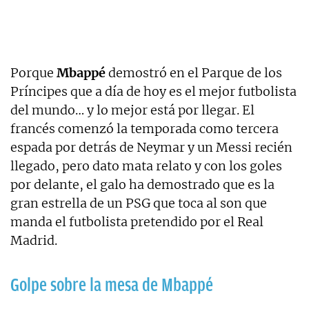
Porque
Mbappé
demostró en el Parque de los
Príncipes que a día de hoy es el mejor futbolista
del mundo… y lo mejor está por llegar. El
francés comenzó la temporada como tercera
espada por detrás de Neymar y un Messi recién
llegado, pero dato mata relato y con los goles
por delante, el galo ha demostrado que es la
gran estrella de un PSG que toca al son que
manda el futbolista pretendido por el Real
Madrid.
Golpe sobre la mesa de Mbappé