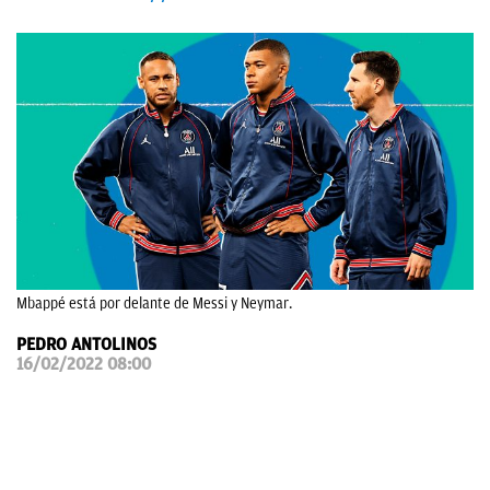
OKDIARIO
Mbappé está por delante de Messi y Neymar.
PEDRO ANTOLINOS
16/02/2022 08:00