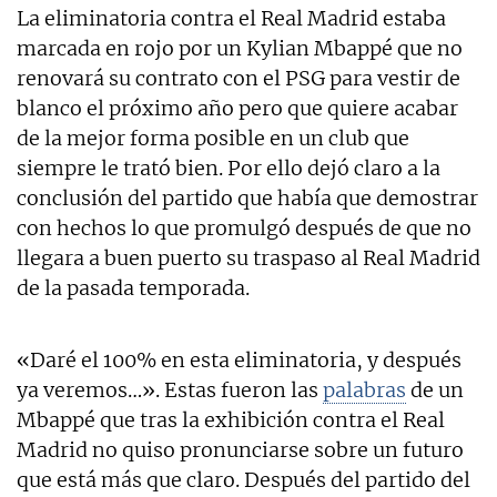
La eliminatoria contra el Real Madrid estaba
marcada en rojo por un Kylian Mbappé que no
renovará su contrato con el PSG para vestir de
blanco el próximo año pero que quiere acabar
de la mejor forma posible en un club que
siempre le trató bien. Por ello dejó claro a la
conclusión del partido que había que demostrar
con hechos lo que promulgó después de que no
llegara a buen puerto su traspaso al Real Madrid
de la pasada temporada.
«Daré el 100% en esta eliminatoria, y después
ya veremos…». Estas fueron las
palabras
de un
Mbappé que tras la exhibición contra el Real
Madrid no quiso pronunciarse sobre un futuro
que está más que claro. Después del partido del