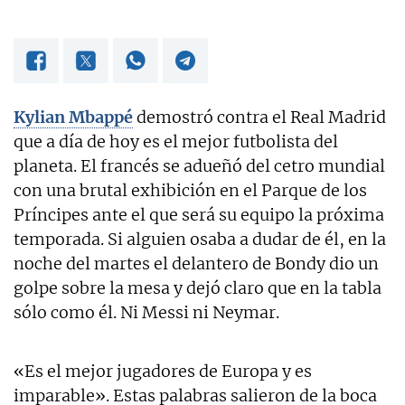
Kylian Mbappé
demostró contra el Real Madrid
que a día de hoy es el mejor futbolista del
planeta. El francés se adueñó del cetro mundial
con una brutal exhibición en el Parque de los
Príncipes ante el que será su equipo la próxima
temporada. Si alguien osaba a dudar de él, en la
noche del martes el delantero de Bondy dio un
golpe sobre la mesa y dejó claro que en la tabla
sólo como él. Ni Messi ni Neymar.
«Es el mejor jugadores de Europa y es
imparable». Estas palabras salieron de la boca