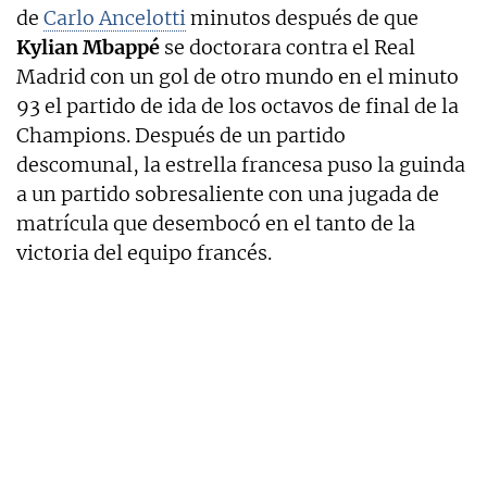
de
Carlo Ancelotti
minutos después de que
Kylian Mbappé
se doctorara contra el Real
Madrid con un gol de otro mundo en el minuto
93 el partido de ida de los octavos de final de la
Champions. Después de un partido
descomunal, la estrella francesa puso la guinda
a un partido sobresaliente con una jugada de
matrícula que desembocó en el tanto de la
victoria del equipo francés.