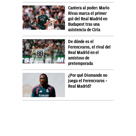
Cantera al poder: Mario
Rivas marca el primer
gol del Real Madrid en
Budapest tras una
asistencia de Ciria
De dónde es el
Ferencvaros, el rival del
Real Madrid en el
amistoso de
pretemporada
¿Por qué Diomande no
juega el Ferencvaros –
Real Madrid?