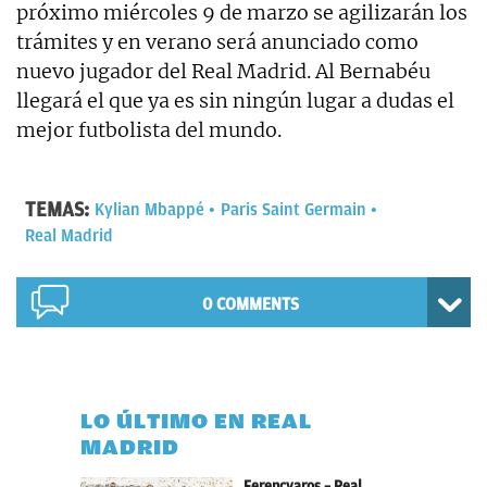
próximo miércoles 9 de marzo se agilizarán los
trámites y en verano será anunciado como
nuevo jugador del Real Madrid. Al Bernabéu
llegará el que ya es sin ningún lugar a dudas el
mejor futbolista del mundo.
TEMAS:
Kylian Mbappé
Paris Saint Germain
Real Madrid
0 COMMENTS
LO ÚLTIMO EN REAL
MADRID
Ferencvaros – Real