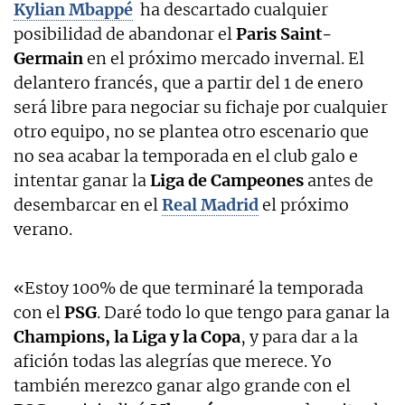
Kylian Mbappé
ha descartado cualquier
posibilidad de abandonar el
Paris Saint-
Germain
en el próximo mercado invernal. El
delantero francés, que a partir del 1 de enero
será libre para negociar su fichaje por cualquier
otro equipo, no se plantea otro escenario que
no sea acabar la temporada en el club galo e
intentar ganar la
Liga de Campeones
antes de
desembarcar en el
Real Madrid
el próximo
verano.
«Estoy 100% de que terminaré la temporada
con el
PSG
. Daré todo lo que tengo para ganar la
Champions, la Liga y la Copa
, y para dar a la
afición todas las alegrías que merece. Yo
también merezco ganar algo grande con el