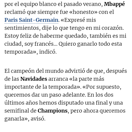
por el equipo blanco el pasado verano,
Mbappé
reclamó que siempre fue «honesto» con el
Paris Saint-Germain
. «Expresé mis
sentimientos, dije lo que tengo en mi corazón.
Estoy feliz de haberme quedado, también es mi
ciudad, soy francés… Quiero ganarlo todo esta
temporada», indicó.
El campeón del mundo advirtió de que, después
de las
Navidades
arranca «la parte más
importante de la temporada». «Por supuesto,
queremos dar un paso adelante. En los dos
últimos años hemos disputado una final y una
semifinal de
Champions
, pero ahora queremos
ganarla», avisó.