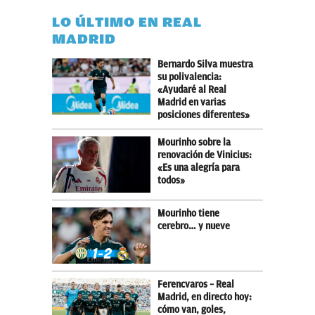
LO ÚLTIMO EN REAL
MADRID
Bernardo Silva muestra
su polivalencia:
«Ayudaré al Real
Madrid en varias
posiciones diferentes»
Mourinho sobre la
renovación de Vinicius:
«Es una alegría para
todos»
Mourinho tiene
cerebro… y nueve
Ferencvaros – Real
Madrid, en directo hoy:
cómo van, goles,