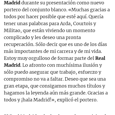
Madrid
durante su presentación como nuevo
portero del conjunto blanco. «Muchas gracias a
todos por hacer posible que esté aquí. Quería
tener unas palabras para Arda, Courtois y
Militao, que están viviendo un momento
complicado y les deseo una pronta
recuperación. Sólo decir que es uno de los días
más importantes de mi carrera y de mi vida.
Estoy muy orgulloso de formar parte del
Real
Madrid
. Lo afronto con muchísima ilusión y
sólo puedo asegurar que trabajo, esfuerzo y
compromiso no va a faltar. Deseo que sea una
gran etapa, que consigamos muchos títulos y
hagamos la leyenda aún más grande. Gracias a
todos y ¡hala Madrid!», explicó el portero.