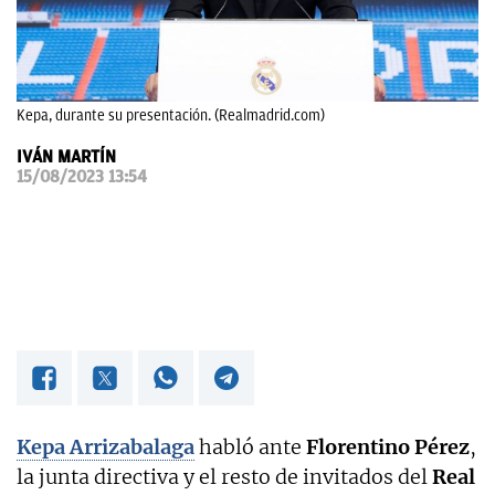
OKDIARIO
Kepa, durante su presentación. (Realmadrid.com)
IVÁN MARTÍN
15/08/2023 13:54
Kepa Arrizabalaga
habló ante
Florentino Pérez
,
la junta directiva y el resto de invitados del
Real