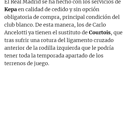
El Real Madrid se ha hecho con los servicios de
Kepa
en calidad de cedido y sin opción
obligatoria de compra, principal condición del
club blanco. De esta manera, los de Carlo
Ancelotti ya tienen el sustituto de
Courtois
, que
tras sufrir una rotura del ligamento cruzado
anterior de la rodilla izquierda que le podría
tener toda la temporada apartado de los
terrenos de juego.