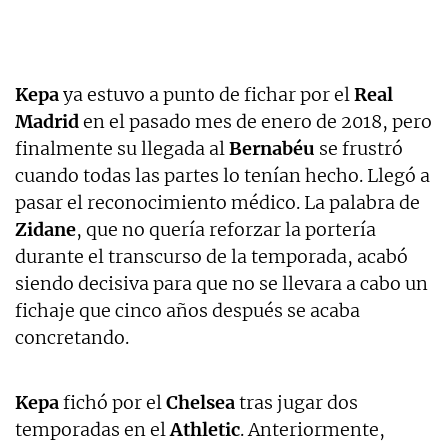
Kepa
ya estuvo a punto de fichar por el
Real
Madrid
en el pasado mes de enero de 2018, pero
finalmente su llegada al
Bernabéu
se frustró
cuando todas las partes lo tenían hecho. Llegó a
pasar el reconocimiento médico. La palabra de
Zidane
, que no quería reforzar la portería
durante el transcurso de la temporada, acabó
siendo decisiva para que no se llevara a cabo un
fichaje que cinco años después se acaba
concretando.
Kepa
fichó por el
Chelsea
tras jugar dos
temporadas en el
Athletic
. Anteriormente,