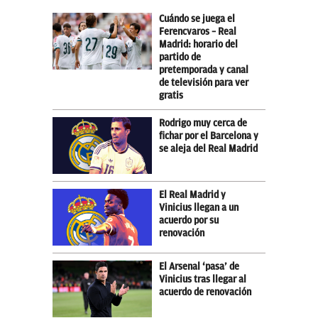
Cuándo se juega el
Ferencvaros – Real
Madrid: horario del
partido de
pretemporada y canal
de televisión para ver
gratis
Rodrigo muy cerca de
fichar por el Barcelona y
se aleja del Real Madrid
El Real Madrid y
Vinicius llegan a un
acuerdo por su
renovación
El Arsenal ‘pasa’ de
Vinicius tras llegar al
acuerdo de renovación