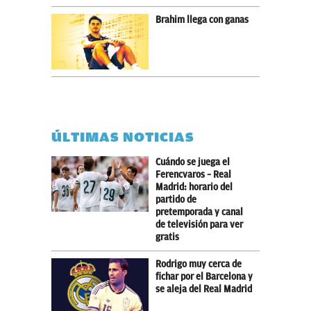
Brahim llega con ganas
ÚLTIMAS NOTICIAS
Cuándo se juega el
Ferencvaros – Real
Madrid: horario del
partido de
pretemporada y canal
de televisión para ver
gratis
Rodrigo muy cerca de
fichar por el Barcelona y
se aleja del Real Madrid