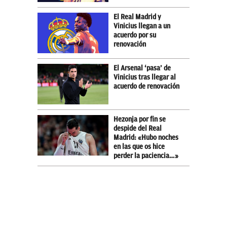
El Real Madrid y
Vinicius llegan a un
acuerdo por su
renovación
El Arsenal ‘pasa’ de
Vinicius tras llegar al
acuerdo de renovación
Hezonja por fin se
despide del Real
Madrid: «Hubo noches
en las que os hice
perder la paciencia…»