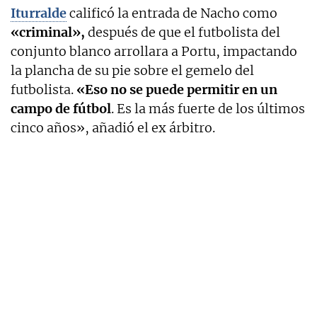
Iturralde
calificó la entrada de Nacho como
«criminal»,
después de que el futbolista del
conjunto blanco arrollara a Portu, impactando
la plancha de su pie sobre el gemelo del
futbolista.
«Eso no se puede permitir en un
campo de fútbol
. Es la más fuerte de los últimos
cinco años», añadió el ex árbitro.