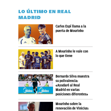
LO ÚLTIMO EN REAL
MADRID
Carlos Espí llama a la
puerta de Mourinho
A Mourinho le vale con
lo que tiene
Bernardo Silva muestra
su polivalencia:
«Ayudaré al Real
Madrid en varias
posiciones diferentes»
Mourinho sobre la
renovación de Vinicius: