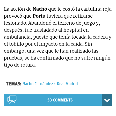
La acción de
Nacho
que le costó la cartulina roja
provocó que
Portu
tuviera que retirarse
lesionado. Abandonó el terreno de juego y,
después, fue trasladado al hospital en
ambulancia, puesto que tenía tocada la cadera y
el tobillo por el impacto en la caída. Sin
embargo, una vez que le han realizado las
pruebas, se ha confirmado que no sufre ningún
tipo de rotura.
TEMAS:
Nacho Fernández
Real Madrid
53 COMMENTS