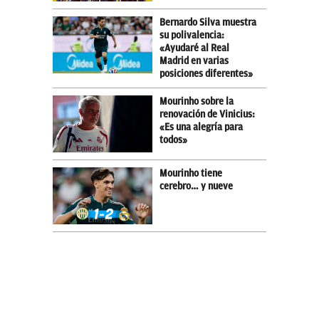
Bernardo Silva muestra
su polivalencia:
«Ayudaré al Real
Madrid en varias
posiciones diferentes»
Mourinho sobre la
renovación de Vinicius:
«Es una alegría para
todos»
Mourinho tiene
cerebro… y nueve