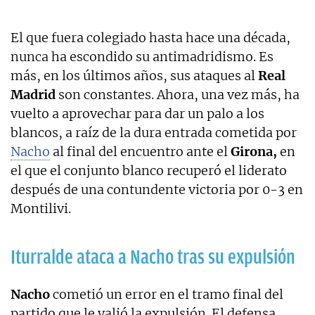
El que fuera colegiado hasta hace una década,
nunca ha escondido su antimadridismo. Es
más, en los últimos años, sus ataques al
Real
Madrid
son constantes. Ahora, una vez más, ha
vuelto a aprovechar para dar un palo a los
blancos, a raíz de la dura entrada cometida por
Nacho
al final del encuentro ante el
Girona,
en
el que el conjunto blanco recuperó el liderato
después de una contundente victoria por 0-3 en
Montilivi.
Iturralde ataca a Nacho tras su expulsión
Nacho
cometió un error en el tramo final del
partido que le valió la expulsión. El defensa