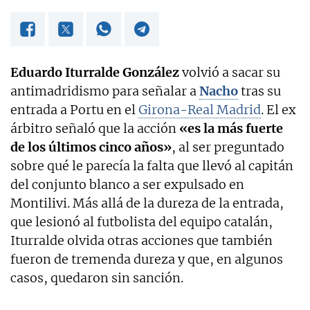
Eduardo Iturralde González
volvió a sacar su
antimadridismo para señalar a
Nacho
tras su
entrada a Portu en el
Girona-Real Madrid
. El ex
árbitro señaló que la acción
«es la más fuerte
de los últimos cinco años»
, al ser preguntado
sobre qué le parecía la falta que llevó al capitán
del conjunto blanco a ser expulsado en
Montilivi. Más allá de la dureza de la entrada,
que lesionó al futbolista del equipo catalán,
Iturralde olvida otras acciones que también
fueron de tremenda dureza y que, en algunos
casos, quedaron sin sanción.