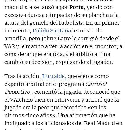
madridista se lanzó a por
Portu,
yendo con
excesiva dureza e impactando su plancha a la
altura del gemelo del futbolista. En un primer
momento,
Pulido Santana
le mostró la
amarilla, pero Jaime Latre le corrigió desde el
VAR y le mandó a ver la acción en el monitor, al
considerar que era roja, y el árbitro al final
cambió su decisión, expulsando al jugador.
Tras la acción,
Iturralde,
que ejerce como
experto arbitral en el programa
Carrusel
Deportivo
, comentó la jugada. Reconoció que
el VAR hizo bien en intervenir y afirmó que la
jugada era la peor que recordaba «en los
últimos cinco años». Una afirmación que ha
indignado a los aficionados del Real Madrid en