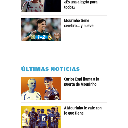
«Es una alegría para
todos»
Mourinho tiene
cerebro… y nueve
ÚLTIMAS NOTICIAS
Carlos Espí llama a la
puerta de Mourinho
A Mourinho le vale con
lo que tiene