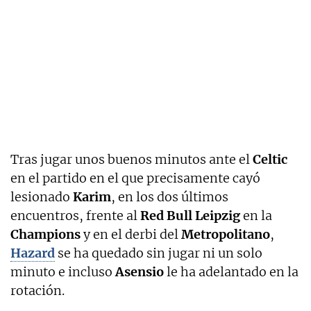
Tras jugar unos buenos minutos ante el
Celtic
en el partido en el que precisamente cayó
lesionado
Karim
, en los dos últimos
encuentros, frente al
Red Bull Leipzig
en la
Champions
y en el derbi del
Metropolitano
,
Hazard
se ha quedado sin jugar ni un solo
minuto e incluso
Asensio
le ha adelantado en la
rotación.