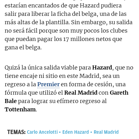
estarían encantados de que Hazard pudiera
salir para liberar la ficha del belga, una de las
más altas de la plantilla. Sin embargo, su salida
no será fácil porque son muy pocos los clubes
que puedan pagar los 17 millones netos que
gana el belga.
Quizá la única salida viable para
Hazard
, que no
tiene encaje ni sitio en este Madrid, sea un
regreso a la
Premier
en forma de cesión, una
fórmula que utilizó el
Real Madrid
con
Gareth
Bale
para lograr su efímero regreso al
Tottenham
.
TEMAS:
Carlo Ancelotti
Eden Hazard
Real Madrid