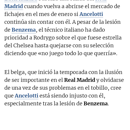
Madrid
cuando vuelva a abrirse el mercado de
fichajes en el mes de enero si
Ancelotti
continúa sin contar con él. A pesar de la lesión
de
Benzema
, el técnico italiano ha dado
prioridad a Rodrygo sobre el que fuese estrella
del Chelsea hasta quejarse con su selección
diciendo que «no juego todo lo que querría».
El belga, que inició la temporada con la ilusión
de ser importante en el
Real Madrid
y olvidarse
de una vez de sus problemas en el tobillo, cree
que
Ancelotti
está siendo injusto con él,
especialmente tras la lesión de
Benzema
.