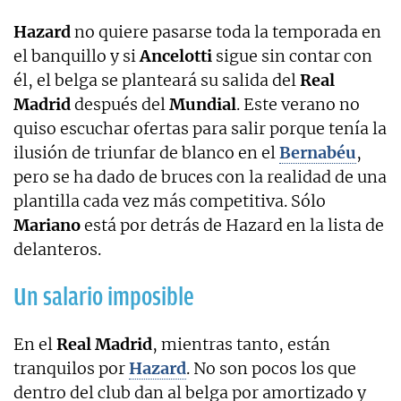
Hazard
no quiere pasarse toda la temporada en
el banquillo y si
Ancelotti
sigue sin contar con
él, el belga se planteará su salida del
Real
Madrid
después del
Mundial
. Este verano no
quiso escuchar ofertas para salir porque tenía la
ilusión de triunfar de blanco en el
Bernabéu
,
pero se ha dado de bruces con la realidad de una
plantilla cada vez más competitiva. Sólo
Mariano
está por detrás de Hazard en la lista de
delanteros.
Un salario imposible
En el
Real Madrid
, mientras tanto, están
tranquilos por
Hazard
. No son pocos los que
dentro del club dan al belga por amortizado y