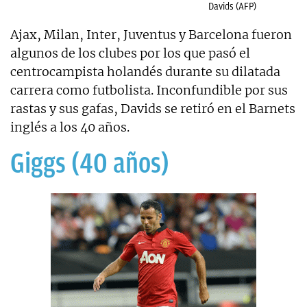
Davids (AFP)
Ajax, Milan, Inter, Juventus y Barcelona fueron
algunos de los clubes por los que pasó el
centrocampista holandés durante su dilatada
carrera como futbolista. Inconfundible por sus
rastas y sus gafas, Davids se retiró en el Barnets
inglés a los 40 años.
Giggs (40 años)