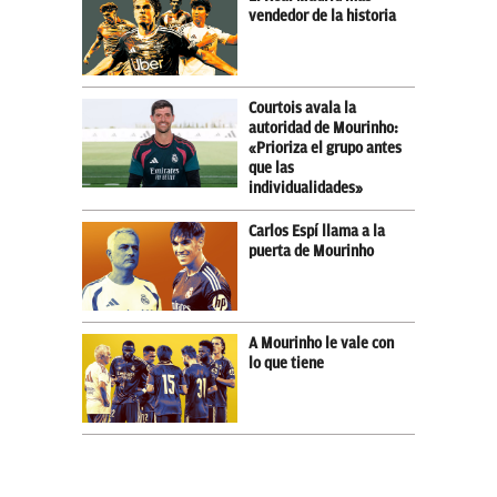
vendedor de la historia
Courtois avala la
autoridad de Mourinho:
«Prioriza el grupo antes
que las
individualidades»
Carlos Espí llama a la
puerta de Mourinho
A Mourinho le vale con
lo que tiene