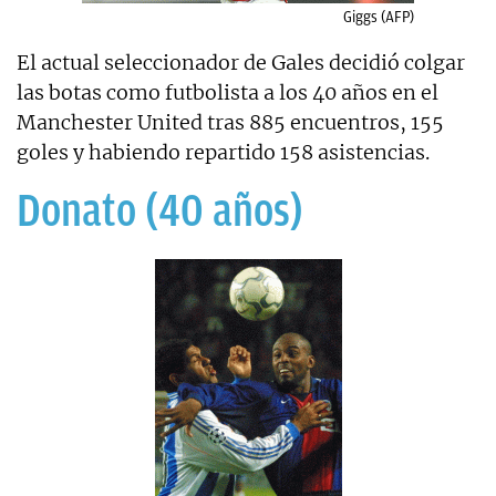
Giggs (AFP)
El actual seleccionador de Gales decidió colgar
las botas como futbolista a los 40 años en el
Manchester United tras 885 encuentros, 155
goles y habiendo repartido 158 asistencias.
Donato (40 años)