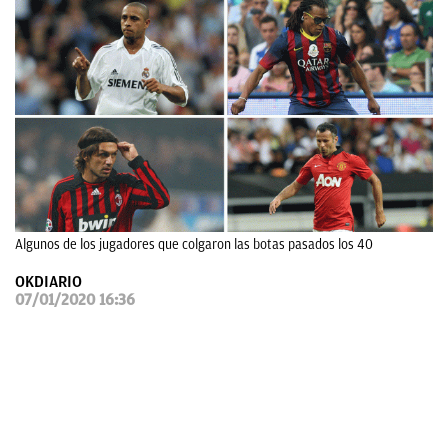
OKDIARIO
Algunos de los jugadores que colgaron las botas pasados los 40
OKDIARIO
07/01/2020 16:36