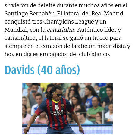
sirvieron de deleite durante muchos años en el
Santiago Bernabéu. El lateral del Real Madrid
conquistó tres Champions League y un
Mundial, con la
canarinha.
Auténtico líder y
carismático, el lateral se ganó un hueco para
siempre en el corazón de la afición madridista y
hoy en día es embajador del club blanco.
Davids (40 años)