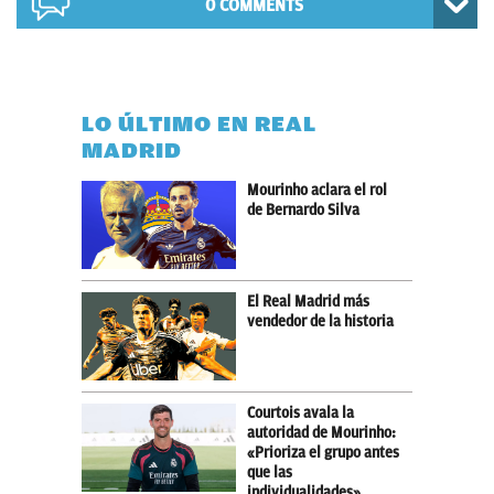
0 COMMENTS
LO ÚLTIMO EN REAL
MADRID
Mourinho aclara el rol
de Bernardo Silva
El Real Madrid más
vendedor de la historia
Courtois avala la
autoridad de Mourinho:
«Prioriza el grupo antes
que las
individualidades»