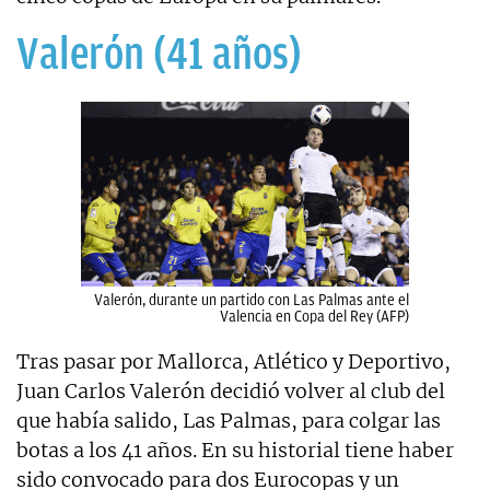
Valerón (41 años)
Valerón, durante un partido con Las Palmas ante el
Valencia en Copa del Rey (AFP)
Tras pasar por Mallorca, Atlético y Deportivo,
Juan Carlos Valerón decidió volver al club del
que había salido, Las Palmas, para colgar las
botas a los 41 años. En su historial tiene haber
sido convocado para dos Eurocopas y un