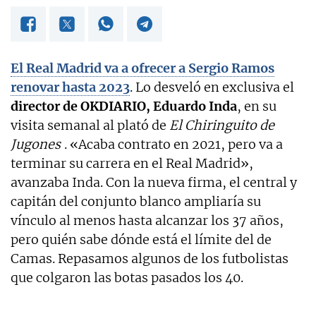
El Real Madrid va a ofrecer a Sergio Ramos
renovar hasta 2023
. Lo desveló en exclusiva el
director de OKDIARIO, Eduardo Inda
, en su
visita semanal al plató de
El Chiringuito de
Jugones
. «Acaba contrato en 2021, pero va a
terminar su carrera en el Real Madrid»,
avanzaba Inda. Con la nueva firma, el central y
capitán del conjunto blanco ampliaría su
vínculo al menos hasta alcanzar los 37 años,
pero quién sabe dónde está el límite del de
Camas. Repasamos algunos de los futbolistas
que colgaron las botas pasados los 40.