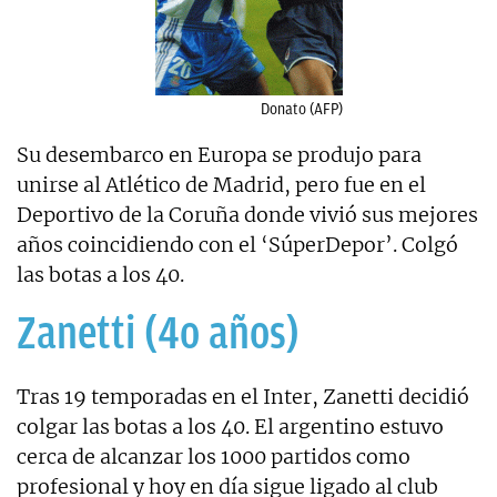
Donato (AFP)
Su desembarco en Europa se produjo para
unirse al Atlético de Madrid, pero fue en el
Deportivo de la Coruña donde vivió sus mejores
años coincidiendo con el ‘SúperDepor’. Colgó
las botas a los 40.
Zanetti (4o años)
Tras 19 temporadas en el Inter, Zanetti decidió
colgar las botas a los 40. El argentino estuvo
cerca de alcanzar los 1000 partidos como
profesional y hoy en día sigue ligado al club