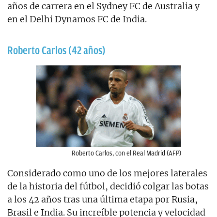
años de carrera en el Sydney FC de Australia y
en el Delhi Dynamos FC de India.
Roberto Carlos (42 años)
Roberto Carlos, con el Real Madrid (AFP)
Considerado como uno de los mejores laterales
de la historia del fútbol, decidió colgar las botas
a los 42 años tras una última etapa por Rusia,
Brasil e India. Su increíble potencia y velocidad