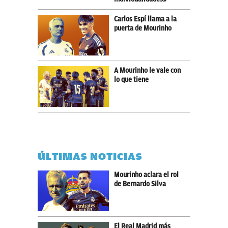
Carlos Espí llama a la
puerta de Mourinho
A Mourinho le vale con
lo que tiene
ÚLTIMAS NOTICIAS
Mourinho aclara el rol
de Bernardo Silva
El Real Madrid más