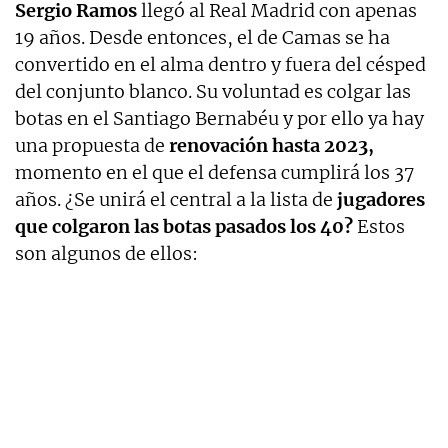
Sergio Ramos
llegó al Real Madrid con apenas
19 años. Desde entonces, el de Camas se ha
convertido en el alma dentro y fuera del césped
del conjunto blanco. Su voluntad es colgar las
botas en el Santiago Bernabéu y por ello ya hay
una propuesta de
renovación hasta 2023,
momento en el que el defensa cumplirá los 37
años. ¿Se unirá el central a la lista de
jugadores
que colgaron las botas pasados los 40?
Estos
son algunos de ellos: