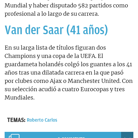
Mundial y haber disputado 582 partidos como
profesional a lo largo de su carrera.
Van der Saar (41 años)
En su larga lista de títulos figuran dos
Champions y una copa de la UEFA. El
guardameta holandés colgó los guantes a los 41
años tras una dilatada carrera en la que pasó
por clubes como Ajax o Manchester United. Con
su selección acudió a cuatro Eurocopas y tres
Mundiales.
TEMAS:
Roberto Carlos