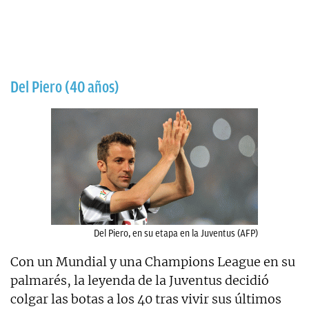
Del Piero (40 años)
Del Piero, en su etapa en la Juventus (AFP)
Con un Mundial y una Champions League en su
palmarés, la leyenda de la Juventus decidió
colgar las botas a los 40 tras vivir sus últimos