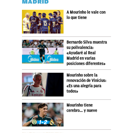
MADRID
A Mourinho le vale con
lo que tiene
Bernardo Silva muestra
su polivalencia:
«Ayudaré al Real
Madrid en varias
posiciones diferentes»
Mourinho sobre la
renovación de Vinicius:
«Es una alegría para
todos»
Mourinho tiene
cerebro… y nueve