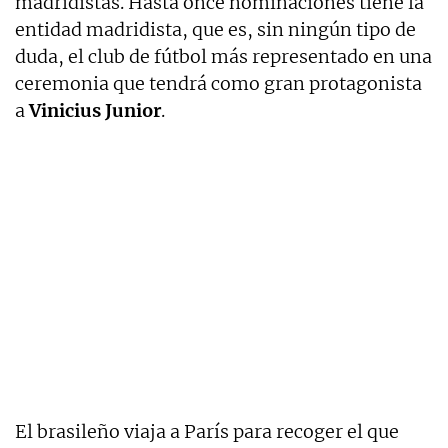
madridistas. Hasta once nominaciones tiene la
entidad madridista, que es, sin ningún tipo de
duda, el club de fútbol más representado en una
ceremonia que tendrá como gran protagonista
a
Vinicius Junior
.
El brasileño viaja a París para recoger el que