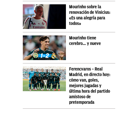
Mourinho sobre la
renovación de Vinicius:
«Es una alegría para
todos»
Mourinho tiene
cerebro… y nueve
Ferencvaros – Real
Madrid, en directo hoy:
cómo van, goles,
mejores jugadas y
última hora del partido
amistoso de
pretemporada