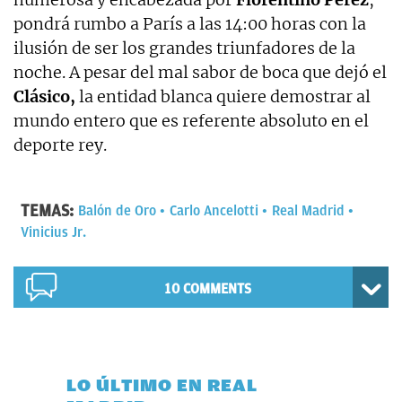
pondrá rumbo a París a las 14:00 horas con la
ilusión de ser los grandes triunfadores de la
noche. A pesar del mal sabor de boca que dejó el
Clásico,
la entidad blanca quiere demostrar al
mundo entero que es referente absoluto en el
deporte rey.
TEMAS:
Balón de Oro
Carlo Ancelotti
Real Madrid
Vinicius Jr.
10 COMMENTS
LO ÚLTIMO EN REAL