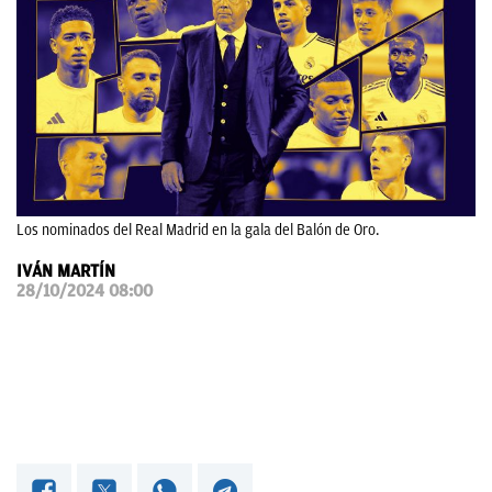
OKDIARIO
Los nominados del Real Madrid en la gala del Balón de Oro.
IVÁN MARTÍN
28/10/2024 08:00