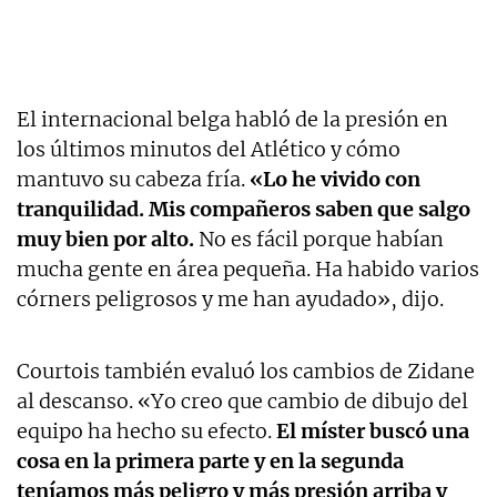
El internacional belga habló de la presión en
los últimos minutos del Atlético y cómo
mantuvo su cabeza fría.
«Lo he vivido con
tranquilidad. Mis compañeros saben que salgo
muy bien por alto.
No es fácil porque habían
mucha gente en área pequeña. Ha habido varios
córners peligrosos y me han ayudado», dijo.
Courtois también evaluó los cambios de Zidane
al descanso. «Yo creo que cambio de dibujo del
equipo ha hecho su efecto.
El míster buscó una
cosa en la primera parte y en la segunda
teníamos más peligro y más presión arriba y