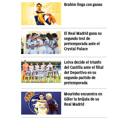
Brahim llega con ganas
El Real Madrid gana su
segundo test de
pretemporada ante el
Crystal Palace
Leiva decide el triunfo
del Castilla ante el filial
del Deportivo en su
segundo partido de
pretemporada
Mourinho encuentra en
Güler la brújula de su
Real Madrid