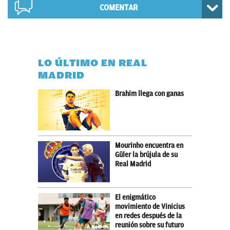
COMENTAR
LO ÚLTIMO EN REAL
MADRID
Brahim llega con ganas
Mourinho encuentra en
Güler la brújula de su
Real Madrid
El enigmático
movimiento de Vinicius
en redes después de la
reunión sobre su futuro