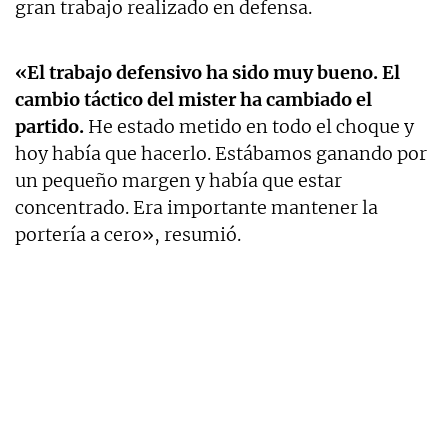
gran trabajo realizado en defensa.
«El trabajo defensivo ha sido muy bueno. El
cambio táctico del mister ha cambiado el
partido.
He estado metido en todo el choque y
hoy había que hacerlo. Estábamos ganando por
un pequeño margen y había que estar
concentrado. Era importante mantener la
portería a cero», resumió.