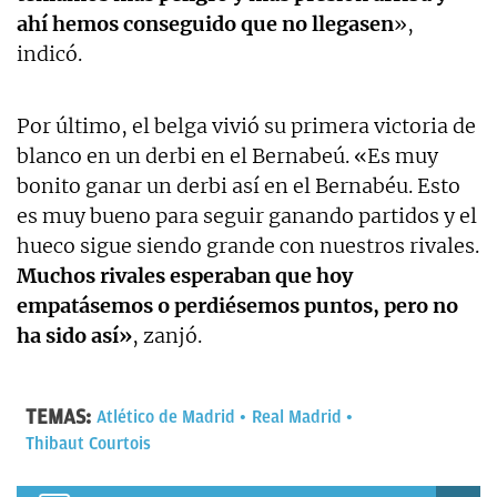
ahí hemos conseguido que no llegasen
»,
indicó.
Por último, el belga vivió su primera victoria de
blanco en un derbi en el Bernabeú. «Es muy
bonito ganar un derbi así en el Bernabéu. Esto
es muy bueno para seguir ganando partidos y el
hueco sigue siendo grande con nuestros rivales.
Muchos rivales esperaban que hoy
empatásemos o perdiésemos puntos, pero no
ha sido así»
, zanjó.
TEMAS:
Atlético de Madrid
Real Madrid
Thibaut Courtois