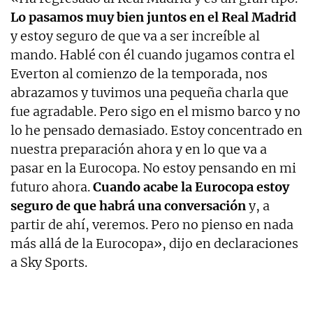
Lo pasamos muy bien juntos en el Real Madrid
y estoy seguro de que va a ser increíble al
mando. Hablé con él cuando jugamos contra el
Everton al comienzo de la temporada, nos
abrazamos y tuvimos una pequeña charla que
fue agradable. Pero sigo en el mismo barco y no
lo he pensado demasiado. Estoy concentrado en
nuestra preparación ahora y en lo que va a
pasar en la Eurocopa. No estoy pensando en mi
futuro ahora.
Cuando acabe la Eurocopa estoy
seguro de que habrá una conversación
y, a
partir de ahí, veremos. Pero no pienso en nada
más allá de la Eurocopa», dijo en declaraciones
a Sky Sports.