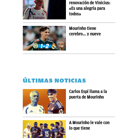
renovación de Vinicius:
«Es una alegría para
todos»
Mourinho tiene
cerebro… y nueve
ÚLTIMAS NOTICIAS
Carlos Espí llama a la
puerta de Mourinho
A Mourinho le vale con
lo que tiene