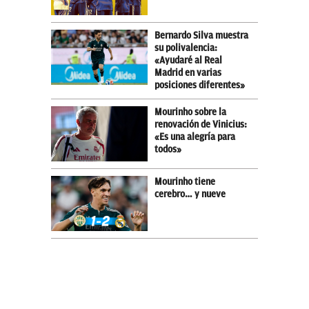
Bernardo Silva muestra
su polivalencia:
«Ayudaré al Real
Madrid en varias
posiciones diferentes»
Mourinho sobre la
renovación de Vinicius:
«Es una alegría para
todos»
Mourinho tiene
cerebro… y nueve