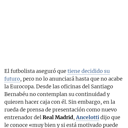
El futbolista aseguró que
tiene decidido su
futuro
, pero no lo anunciará hasta que no acabe
la Eurocopa. Desde las oficinas del Santiago
Bernabéu no contemplan su continuidad y
quieren hacer caja con él. Sin embargo, en la
rueda de prensa de presentación como nuevo
entrenador del
Real Madrid
,
Ancelotti
dijo que
le conoce «muy bien y si está motivado puede