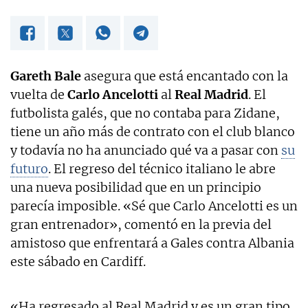
Gareth Bale
asegura que está encantado con la
vuelta de
Carlo Ancelotti
al
Real Madrid
. El
futbolista galés, que no contaba para Zidane,
tiene un año más de contrato con el club blanco
y todavía no ha anunciado qué va a pasar con
su
futuro
. El regreso del técnico italiano le abre
una nueva posibilidad que en un principio
parecía imposible. «Sé que Carlo Ancelotti es un
gran entrenador», comentó en la previa del
amistoso que enfrentará a Gales contra Albania
este sábado en Cardiff.
«Ha regresado al Real Madrid y es un gran tipo.