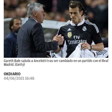
OKDIARIO
Gareth Bale saluda a Ancelotti tras ser cambiado en un partido con el Real
Madrid. (Getty)
OKDIARIO
04/06/2021 16:48