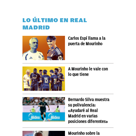
LO ÚLTIMO EN REAL
MADRID
Carlos Espí llama a la
puerta de Mourinho
A Mourinho le vale con
lo que tiene
Bernardo Silva muestra
su polivalencia:
«Ayudaré al Real
Madrid en varias
posiciones diferentes»
Mourinho sobre la