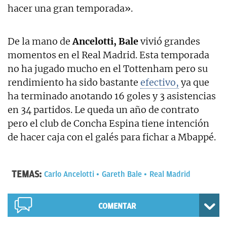
hacer una gran temporada».
De la mano de
Ancelotti, Bale
vivió grandes
momentos en el Real Madrid. Esta temporada
no ha jugado mucho en el Tottenham pero su
rendimiento ha sido bastante
efectivo,
ya que
ha terminado anotando 16 goles y 3 asistencias
en 34 partidos. Le queda un año de contrato
pero el club de Concha Espina tiene intención
de hacer caja con el galés para fichar a Mbappé.
TEMAS:
Carlo Ancelotti
Gareth Bale
Real Madrid
COMENTAR