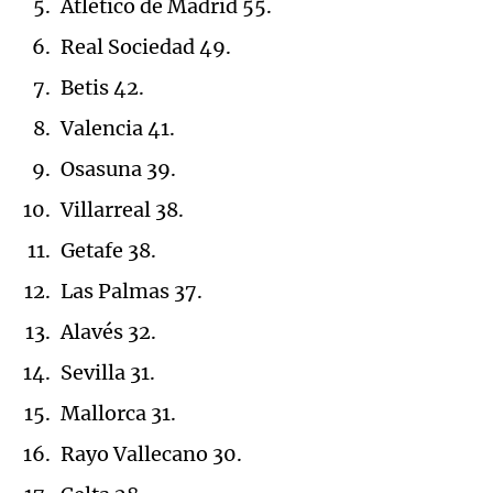
Atlético de Madrid 55.
Real Sociedad 49.
Betis 42.
Valencia 41.
Osasuna 39.
Villarreal 38.
Getafe 38.
Las Palmas 37.
Alavés 32.
Sevilla 31.
Mallorca 31.
Rayo Vallecano 30.