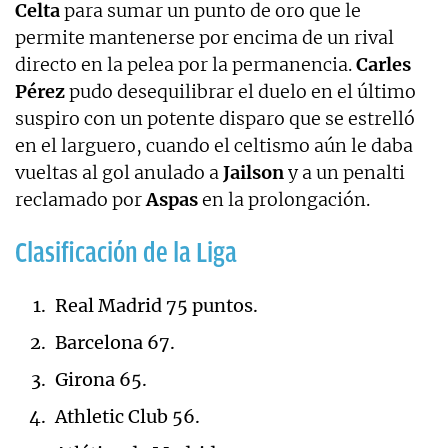
Celta
para sumar un punto de oro que le
permite mantenerse por encima de un rival
directo en la pelea por la permanencia.
Carles
Pérez
pudo desequilibrar el duelo en el último
suspiro con un potente disparo que se estrelló
en el larguero, cuando el celtismo aún le daba
vueltas al gol anulado a
Jailson
y a un penalti
reclamado por
Aspas
en la prolongación.
Clasificación de la Liga
Real Madrid 75 puntos.
Barcelona 67.
Girona 65.
Athletic Club 56.