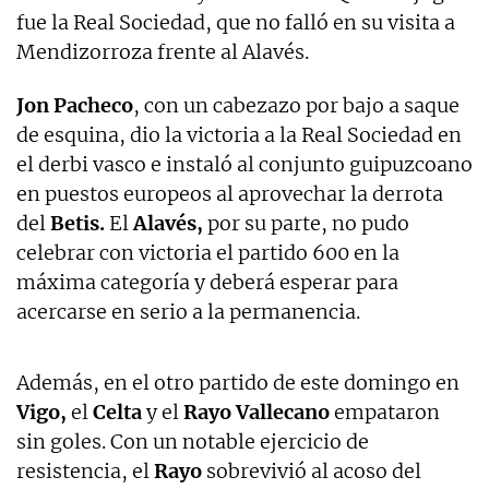
fue la Real Sociedad, que no falló en su visita a
Mendizorroza frente al Alavés.
Jon Pacheco
, con un cabezazo por bajo a saque
de esquina, dio la victoria a la Real Sociedad en
el derbi vasco e instaló al conjunto guipuzcoano
en puestos europeos al aprovechar la derrota
del
Betis.
El
Alavés,
por su parte, no pudo
celebrar con victoria el partido 600 en la
máxima categoría y deberá esperar para
acercarse en serio a la permanencia.
Además, en el otro partido de este domingo en
Vigo,
el
Celta
y el
Rayo Vallecano
empataron
sin goles. Con un notable ejercicio de
resistencia, el
Rayo
sobrevivió al acoso del