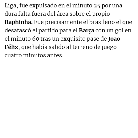
Liga, fue expulsado en el minuto 25 por una
dura falta fuera del área sobre el propio
Raphinha.
Fue precisamente el brasileño el que
desatascó el partido para el
Barça
con un gol en
el minuto 60 tras un exquisito pase de
Joao
Félix
, que había salido al terreno de juego
cuatro minutos antes.