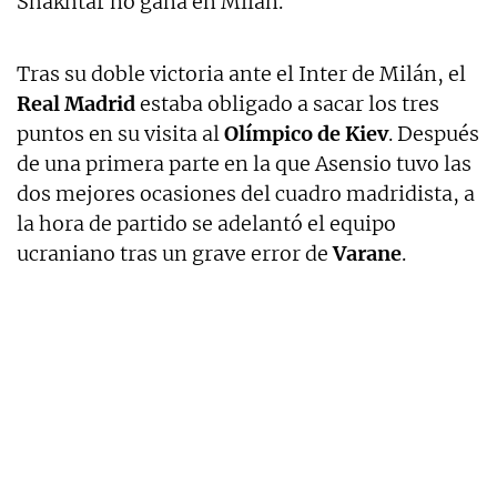
Shakhtar no gana en Milán.
Tras su doble victoria ante el Inter de Milán, el
Real Madrid
estaba obligado a sacar los tres
puntos en su visita al
Olímpico de Kiev
. Después
de una primera parte en la que Asensio tuvo las
dos mejores ocasiones del cuadro madridista, a
la hora de partido se adelantó el equipo
ucraniano tras un grave error de
Varane
.