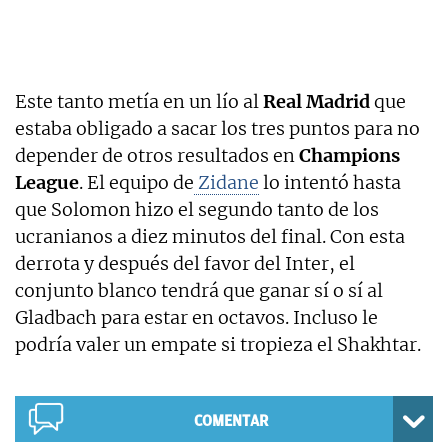
Este tanto metía en un lío al
Real Madrid
que
estaba obligado a sacar los tres puntos para no
depender de otros resultados en
Champions
League
. El equipo de
Zidane
lo intentó hasta
que Solomon hizo el segundo tanto de los
ucranianos a diez minutos del final. Con esta
derrota y después del favor del Inter, el
conjunto blanco tendrá que ganar sí o sí al
Gladbach para estar en octavos. Incluso le
podría valer un empate si tropieza el Shakhtar.
COMENTAR