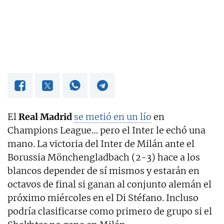
OKDIARIO
El
Real Madrid
se metió en un lío
en
Champions League… pero el Inter le echó una
mano. La victoria del Inter de Milán ante el
Borussia Mönchengladbach (2-3) hace a los
blancos depender de sí mismos y estarán en
octavos de final si ganan al conjunto alemán el
próximo miércoles en el Di Stéfano. Incluso
podría clasificarse como primero de grupo si el