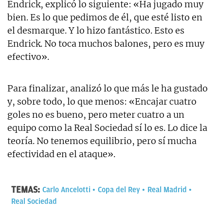
Endrick, explicó lo siguiente: «Ha jugado muy
bien. Es lo que pedimos de él, que esté listo en
el desmarque. Y lo hizo fantástico. Esto es
Endrick. No toca muchos balones, pero es muy
efectivo».
Para finalizar, analizó lo que más le ha gustado
y, sobre todo, lo que menos: «Encajar cuatro
goles no es bueno, pero meter cuatro a un
equipo como la Real Sociedad sí lo es. Lo dice la
teoría. No tenemos equilibrio, pero sí mucha
efectividad en el ataque».
TEMAS:
Carlo Ancelotti
Copa del Rey
Real Madrid
Real Sociedad