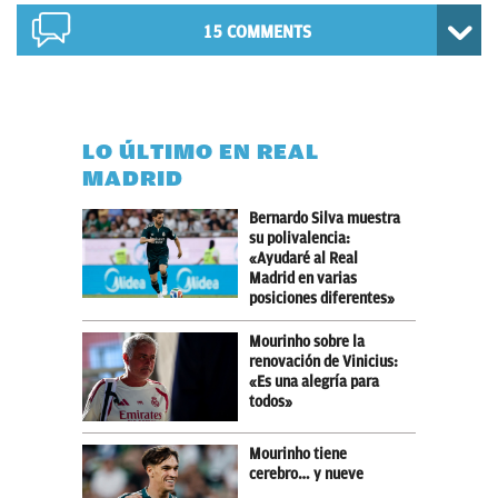
15 COMMENTS
LO ÚLTIMO EN REAL
MADRID
Bernardo Silva muestra
su polivalencia:
«Ayudaré al Real
Madrid en varias
posiciones diferentes»
Mourinho sobre la
renovación de Vinicius:
«Es una alegría para
todos»
Mourinho tiene
cerebro… y nueve