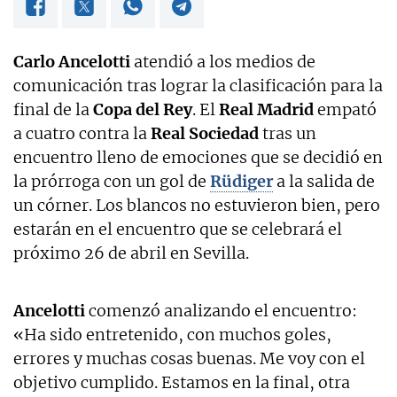
Carlo Ancelotti
atendió a los medios de
comunicación tras lograr la clasificación para la
final de la
Copa del Rey
. El
Real Madrid
empató
a cuatro contra la
Real Sociedad
tras un
encuentro lleno de emociones que se decidió en
la prórroga con un gol de
Rüdiger
a la salida de
un córner. Los blancos no estuvieron bien, pero
estarán en el encuentro que se celebrará el
próximo 26 de abril en Sevilla.
Ancelotti
comenzó analizando el encuentro:
«Ha sido entretenido, con muchos goles,
errores y muchas cosas buenas. Me voy con el
objetivo cumplido. Estamos en la final, otra