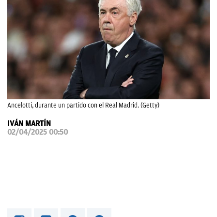
OKDIARIO
Ancelotti, durante un partido con el Real Madrid. (Getty)
IVÁN MARTÍN
02/04/2025 00:50