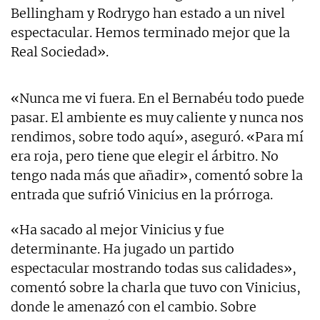
Bellingham y Rodrygo han estado a un nivel
espectacular. Hemos terminado mejor que la
Real Sociedad».
«Nunca me vi fuera. En el Bernabéu todo puede
pasar. El ambiente es muy caliente y nunca nos
rendimos, sobre todo aquí», aseguró. «Para mí
era roja, pero tiene que elegir el árbitro. No
tengo nada más que añadir», comentó sobre la
entrada que sufrió Vinicius en la prórroga.
«Ha sacado al mejor Vinicius y fue
determinante. Ha jugado un partido
espectacular mostrando todas sus calidades»,
comentó sobre la charla que tuvo con Vinicius,
donde le amenazó con el cambio. Sobre