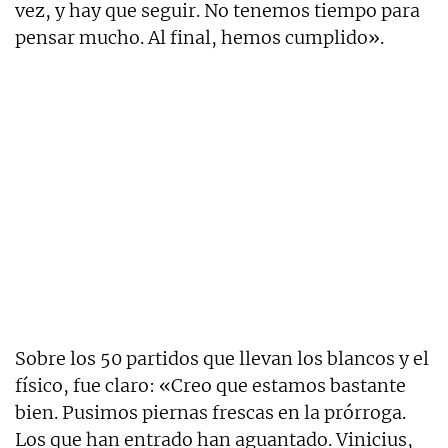
vez, y hay que seguir. No tenemos tiempo para
pensar mucho. Al final, hemos cumplido».
Sobre los 50 partidos que llevan los blancos y el
físico, fue claro: «Creo que estamos bastante
bien. Pusimos piernas frescas en la prórroga.
Los que han entrado han aguantado. Vinicius,