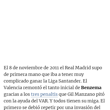
El 8 de noviembre de 2011 el Real Madrid supo
de primera mano que iba a tener muy
complicado ganar la Liga Santander. El
Valencia remontó el tanto inicial de
Benzema
gracias a los
tres penaltis
que Gil Manzano pitó
con la ayuda del VAR. Y todos tienen su miga. El
primero se debió repetir por una invasión del