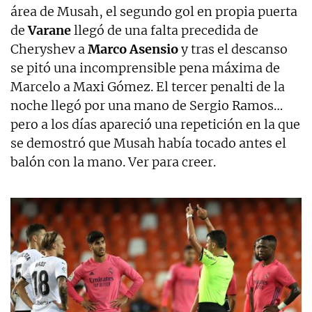
área de Musah, el segundo gol en propia puerta
de
Varane
llegó de una falta precedida de
Cheryshev a
Marco Asensio
y tras el descanso
se pitó una incomprensible pena máxima de
Marcelo a Maxi Gómez. El tercer penalti de la
noche llegó por una mano de Sergio Ramos…
pero a los días apareció una repetición en la que
se demostró que Musah había tocado antes el
balón con la mano. Ver para creer.