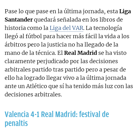
Pase lo que pase en la última jornada, esta
Liga
Santander
quedará señalada en los libros de
historia como la
Liga del VAR
. La tecnología
llegó al fútbol para hacer más fácil la vida a los
árbitros pero la justicia no ha llegado de la
mano de la técnica. El
Real Madrid
se ha visto
claramente perjudicado por las decisiones
arbitrales partido tras partido pero a pesar de
ello ha logrado llegar vivo a la última jornada
ante un Atlético que sí ha tenido más luz con las
decisiones arbitrales.
Valencia 4-1 Real Madrid: festival de
penaltis