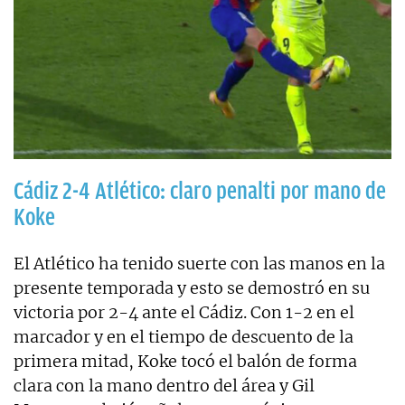
Cádiz 2-4 Atlético: claro penalti por mano de
Koke
El Atlético ha tenido suerte con las manos en la
presente temporada y esto se demostró en su
victoria por 2-4 ante el Cádiz. Con 1-2 en el
marcador y en el tiempo de descuento de la
primera mitad, Koke tocó el balón de forma
clara con la mano dentro del área y Gil