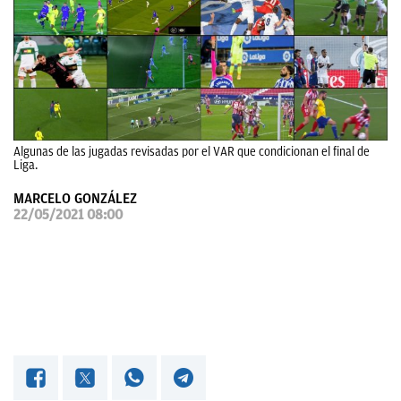
OKDIARIO
Algunas de las jugadas revisadas por el VAR que condicionan el final de
Liga.
MARCELO GONZÁLEZ
22/05/2021 08:00