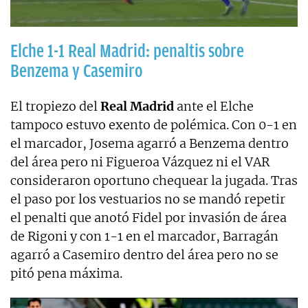
Elche 1-1 Real Madrid: penaltis sobre
Benzema y Casemiro
El tropiezo del
Real Madrid
ante el Elche
tampoco estuvo exento de polémica. Con 0-1 en
el marcador, Josema agarró a Benzema dentro
del área pero ni Figueroa Vázquez ni el VAR
consideraron oportuno chequear la jugada. Tras
el paso por los vestuarios no se mandó repetir
el penalti que anotó Fidel por invasión de área
de Rigoni y con 1-1 en el marcador, Barragán
agarró a Casemiro dentro del área pero no se
pitó pena máxima.