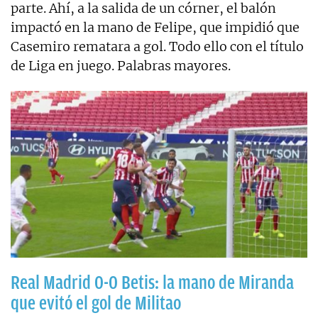
parte. Ahí, a la salida de un córner, el balón
impactó en la mano de Felipe, que impidió que
Casemiro rematara a gol. Todo ello con el título
de Liga en juego. Palabras mayores.
Real Madrid 0-0 Betis: la mano de Miranda
que evitó el gol de Militao