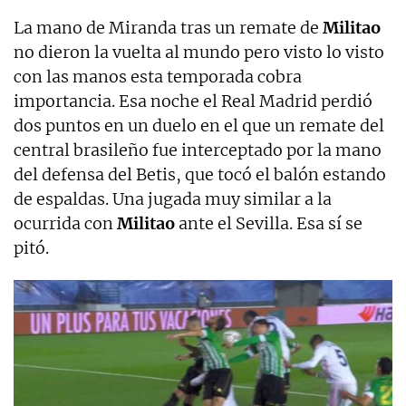
La mano de Miranda tras un remate de
Militao
no dieron la vuelta al mundo pero visto lo visto
con las manos esta temporada cobra
importancia. Esa noche el Real Madrid perdió
dos puntos en un duelo en el que un remate del
central brasileño fue interceptado por la mano
del defensa del Betis, que tocó el balón estando
de espaldas. Una jugada muy similar a la
ocurrida con
Militao
ante el Sevilla. Esa sí se
pitó.