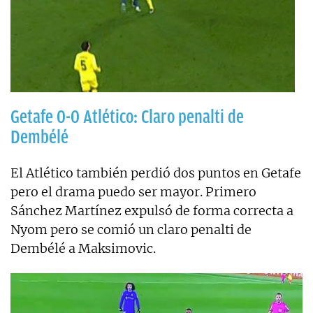
Getafe 0-0 Atlético: Claro penalti de
Dembélé
El Atlético también perdió dos puntos en Getafe
pero el drama puedo ser mayor. Primero
Sánchez Martínez expulsó de forma correcta a
Nyom pero se comió un claro penalti de
Dembélé a Maksimovic.