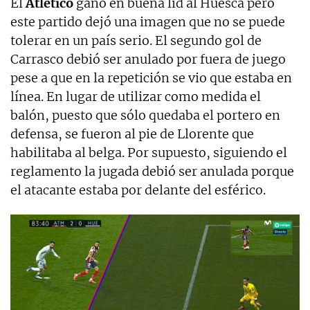
El
Atlético
ganó en buena lid al Huesca pero
este partido dejó una imagen que no se puede
tolerar en un país serio. El segundo gol de
Carrasco debió ser anulado por fuera de juego
pese a que en la repetición se vio que estaba en
línea. En lugar de utilizar como medida el
balón, puesto que sólo quedaba el portero en
defensa, se fueron al pie de Llorente que
habilitaba al belga. Por supuesto, siguiendo el
reglamento la jugada debió ser anulada porque
el atacante estaba por delante del esférico.