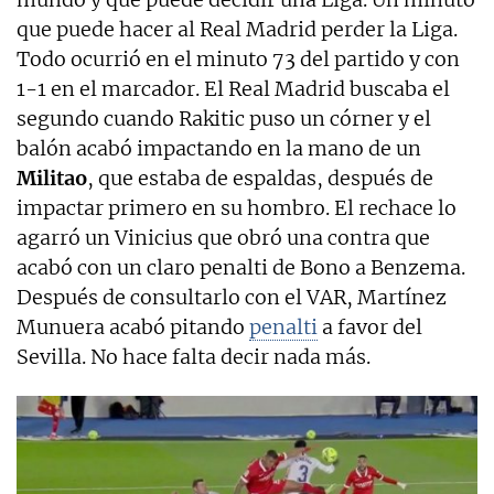
que puede hacer al Real Madrid perder la Liga.
Todo ocurrió en el minuto 73 del partido y con
1-1 en el marcador. El Real Madrid buscaba el
segundo cuando Rakitic puso un córner y el
balón acabó impactando en la mano de un
Militao
, que estaba de espaldas, después de
impactar primero en su hombro. El rechace lo
agarró un Vinicius que obró una contra que
acabó con un claro penalti de Bono a Benzema.
Después de consultarlo con el VAR, Martínez
Munuera acabó pitando
penalti
a favor del
Sevilla. No hace falta decir nada más.