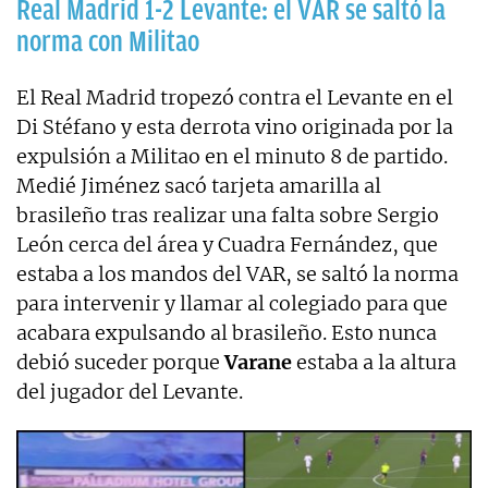
Real Madrid 1-2 Levante: el VAR se saltó la
norma con Militao
El Real Madrid tropezó contra el Levante en el
Di Stéfano y esta derrota vino originada por la
expulsión a Militao en el minuto 8 de partido.
Medié Jiménez sacó tarjeta amarilla al
brasileño tras realizar una falta sobre Sergio
León cerca del área y Cuadra Fernández, que
estaba a los mandos del VAR, se saltó la norma
para intervenir y llamar al colegiado para que
acabara expulsando al brasileño. Esto nunca
debió suceder porque
Varane
estaba a la altura
del jugador del Levante.