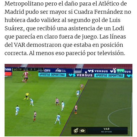
Metropolitano pero el daño para el Atlético de
Madrid pudo ser mayor si Cuadra Fernández no
hubiera dado validez al segundo gol de Luis
Suárez, que recibió una asistencia de un Lodi
que parecía en claro fuera de juego. Las líneas
del VAR demostraron que estaba en posición
correcta. Al menos eso pareció por televisión.