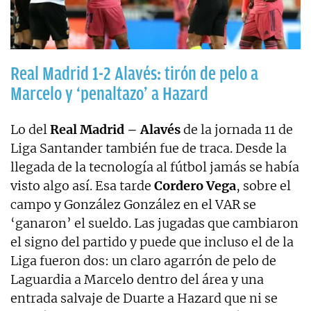
Real Madrid 1-2 Alavés: tirón de pelo a
Marcelo y ‘penaltazo’ a Hazard
Lo del
Real Madrid – Alavés
de la jornada 11 de
Liga Santander también fue de traca. Desde la
llegada de la tecnología al fútbol jamás se había
visto algo así. Esa tarde
Cordero Vega
, sobre el
campo y González González en el VAR se
‘ganaron’ el sueldo. Las jugadas que cambiaron
el signo del partido y puede que incluso el de la
Liga fueron dos: un claro agarrón de pelo de
Laguardia a Marcelo dentro del área y una
entrada salvaje de Duarte a Hazard que ni se