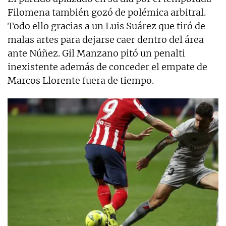
Filomena también gozó de polémica arbitral.
Todo ello gracias a un Luis Suárez que tiró de
malas artes para dejarse caer dentro del área
ante Núñez. Gil Manzano pitó un penalti
inexistente además de conceder el empate de
Marcos Llorente fuera de tiempo.