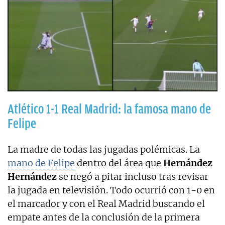
Atlético 1-1 Real Madrid: la famosa mano de
Felipe
La madre de todas las jugadas polémicas. La
mano de Felipe
dentro del área que
Hernández
Hernández
se negó a pitar incluso tras revisar
la jugada en televisión. Todo ocurrió con 1-0 en
el marcador y con el Real Madrid buscando el
empate antes de la conclusión de la primera