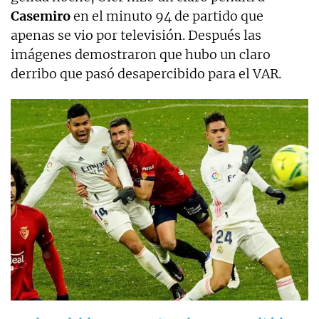
Casemiro
en el minuto 94 de partido que
apenas se vio por televisión. Después las
imágenes demostraron que hubo un claro
derribo que pasó desapercibido para el VAR.