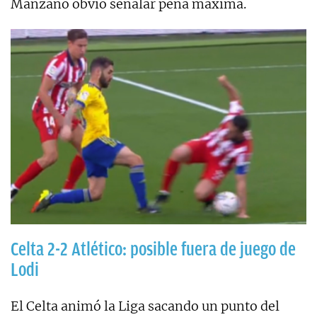
Manzano obvió señalar pena máxima.
Celta 2-2 Atlético: posible fuera de juego de
Lodi
El Celta animó la Liga sacando un punto del