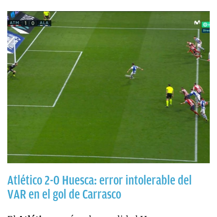
Atlético 2-0 Huesca: error intolerable del
VAR en el gol de Carrasco