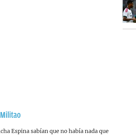
Militao
cha Espina sabían que no había nada que