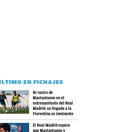
ÚLTIMO EN FICHAJES
Ni rastro de
Mastantuono en el
entrenamiento del Real
Madrid: su llegada a la
Fiorentina es inminente
El Real Madrid espera
que Mastantuono y