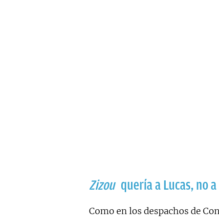
Zizou
quería a Lucas, no a 
Como en los despachos de Con