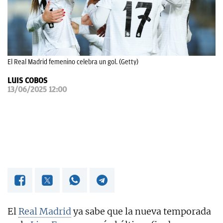
OKDIARIO
El Real Madrid femenino celebra un gol. (Getty)
LUIS COBOS
13/06/2025 12:00
El
Real Madrid
ya sabe que la nueva temporada