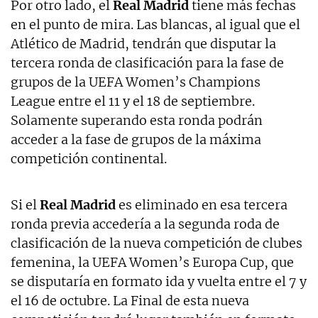
Por otro lado, el
Real Madrid
tiene más fechas
en el punto de mira. Las blancas, al igual que el
Atlético de Madrid, tendrán que disputar la
tercera ronda de clasificación para la fase de
grupos de la UEFA Women’s Champions
League entre el 11 y el 18 de septiembre.
Solamente superando esta ronda podrán
acceder a la fase de grupos de la máxima
competición continental.
Si el
Real Madrid
es eliminado en esa tercera
ronda previa accedería a la segunda roda de
clasificación de la nueva competición de clubes
femenina, la UEFA Women’s Europa Cup, que
se disputaría en formato ida y vuelta entre el 7 y
el 16 de octubre. La Final de esta nueva