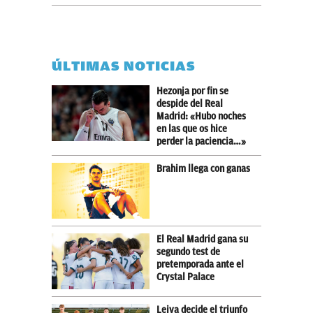
ÚLTIMAS NOTICIAS
Hezonja por fin se
despide del Real
Madrid: «Hubo noches
en las que os hice
perder la paciencia…»
Brahim llega con ganas
El Real Madrid gana su
segundo test de
pretemporada ante el
Crystal Palace
Leiva decide el triunfo