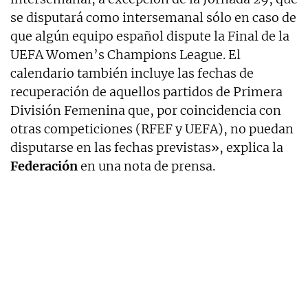
se disputará como intersemanal sólo en caso de
que algún equipo español dispute la Final de la
UEFA Women’s Champions League. El
calendario también incluye las fechas de
recuperación de aquellos partidos de Primera
División Femenina que, por coincidencia con
otras competiciones (RFEF y UEFA), no puedan
disputarse en las fechas previstas», explica la
Federación
en una nota de prensa.