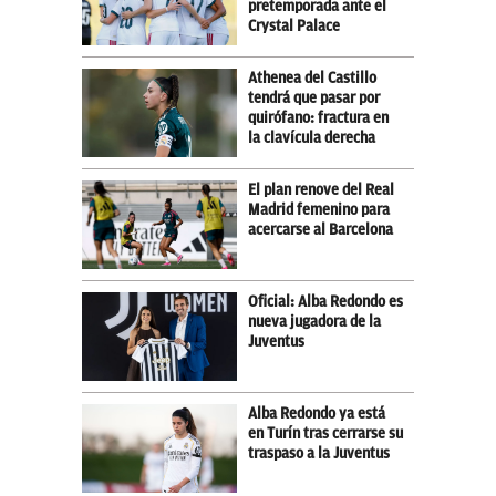
pretemporada ante el
Crystal Palace
Athenea del Castillo
tendrá que pasar por
quirófano: fractura en
la clavícula derecha
El plan renove del Real
Madrid femenino para
acercarse al Barcelona
Oficial: Alba Redondo es
nueva jugadora de la
Juventus
Alba Redondo ya está
en Turín tras cerrarse su
traspaso a la Juventus