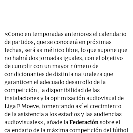
«Como en temporadas anteriores el calendario
de partidos, que se conocerá en próximas
fechas, será asimétrico libre, lo que supone que
no habrá dos jornadas iguales, con el objetivo
de cumplir con un mayor número de
condicionantes de distinta naturaleza que
garanticen el adecuado desarrollo de la
competición, la disponibilidad de las
instalaciones y la optimización audiovisual de
Liga F Moeve, fomentando así el crecimiento
de la asistencia a los estadios y las audiencias
audiovisuales», añade la
Federación
sobre el
calendario de la máxima competición del fútbol