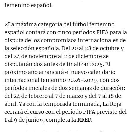
femenino español.
«La máxima categoría del fútbol femenino
español contará con cinco períodos FIFA para la
disputa de los compromisos internacionales de
la selección española. Del 20 al 28 de octubre y
del 24 de noviembre al 2 de diciembre se
disputarán dos antes de finalizar 2025. El
próximo año arrancará el nuevo calendario
internacional femenino 2026-2029, con dos
períodos iniciales de dos semanas de duración:
del 24 de febrero al 7 de marzo y del 7 al 18 de
abril. Ya con la temporada terminada, La Roja
cerrará el curso con el período FIFA previsto del
1 al 9 de junio», completa la
RFEF.