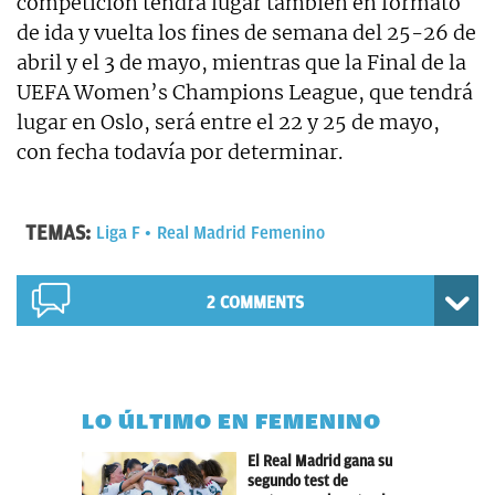
competición tendrá lugar también en formato
de ida y vuelta los fines de semana del 25-26 de
abril y el 3 de mayo, mientras que la Final de la
UEFA Women’s Champions League, que tendrá
lugar en Oslo, será entre el 22 y 25 de mayo,
con fecha todavía por determinar.
TEMAS:
Liga F
Real Madrid Femenino
2 COMMENTS
LO ÚLTIMO EN FEMENINO
El Real Madrid gana su
segundo test de