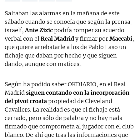
Saltaban las alarmas en la mañana de este
sábado cuando se conocía que según la prensa
israelí,
Ante Zizic
podría romper su acuerdo
verbal con el
Real Madrid
y firmar por
Maccabi
,
que quiere arrebatarle a los de Pablo Laso un
fichaje que daban por hecho y que siguen
dando, aunque con matices.
Según ha podido saber OKDIARIO, en el Real
Madrid
siguen contando con la incorporación
del pivot croata
propiedad de Cleveland
Cavaliers. La realidad es que el fichaje está
cerrado, pero sólo de palabra y no hay nada
firmado que comprometa al jugador con el club
blanco. De ahí que tras las informaciones que