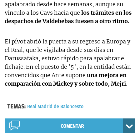
apalabrado desde hace semanas, aunque su
vínculo a los Cavs hacía que
los trámites en los
despachos de Valdebebas fuesen a otro ritmo.
El pívot abrió la puerta a su regreso a Europa y
el Real, que le vigilaba desde sus días en
Darussafaka, estuvo rápido para apalabrar el
fichaje. En el puesto de ‘5’, en la entidad están
convencidos que Ante supone
una mejora en
comparación con Mickey y sobre todo, Mejri.
TEMAS:
Real Madrid de Baloncesto
COMENTAR