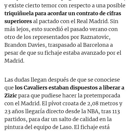
y existe cierto temor con respecto a una posible
triquiñuela para acordar un contrato de cifras
superiores
al pactado con el Real Madrid. Sin
más lejos, esto sucedió el pasado verano con
otro de los representados por Raznatovic,
Brandon Davies, traspasado al Barcelona a
pesar de que su fichaje estaba avanzado por el
Madrid.
Las dudas llegan después de que se conociese
que
los Cavaliers estaban dispuestos a liberar a
Zizic
para que pudiese hacer la pretemporada
con el Madrid. El pívot croata de 2,08 metros y
23 años llegaría directo desde la NBA, tras 113
partidos, para dar un salto de calidad en la
pintura del equipo de Laso. El fichaje está