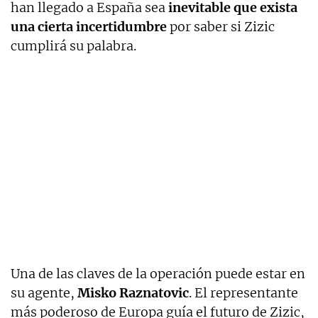
han llegado a España sea
inevitable que exista
una cierta incertidumbre
por saber si Zizic
cumplirá su palabra.
Una de las claves de la operación puede estar en
su agente,
Misko Raznatovic
. El representante
más poderoso de Europa guía el futuro de Zizic,