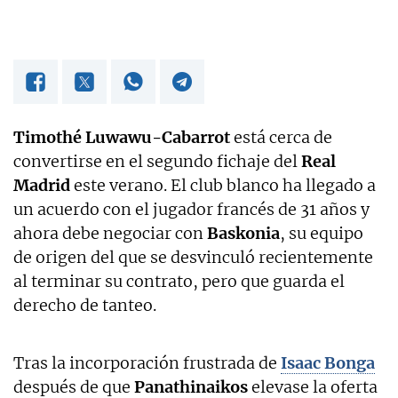
Timothé Luwawu-Cabarrot
está cerca de
convertirse en el segundo fichaje del
Real
Madrid
este verano. El club blanco ha llegado a
un acuerdo con el jugador francés de 31 años y
ahora debe negociar con
Baskonia
, su equipo
de origen del que se desvinculó recientemente
al terminar su contrato, pero que guarda el
derecho de tanteo.
Tras la incorporación frustrada de
Isaac Bonga
después de que
Panathinaikos
elevase la oferta