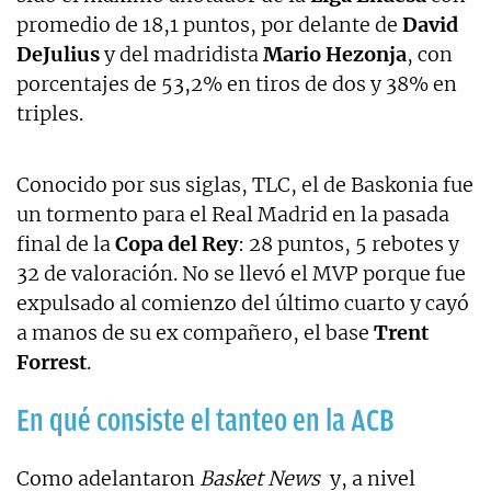
promedio de 18,1 puntos, por delante de
David
DeJulius
y del madridista
Mario Hezonja
, con
porcentajes de 53,2% en tiros de dos y 38% en
triples.
Conocido por sus siglas, TLC, el de Baskonia fue
un tormento para el Real Madrid en la pasada
final de la
Copa del Rey
: 28 puntos, 5 rebotes y
32 de valoración. No se llevó el MVP porque fue
expulsado al comienzo del último cuarto y cayó
a manos de su ex compañero, el base
Trent
Forrest
.
En qué consiste el tanteo en la ACB
Como adelantaron
Basket News
y, a nivel