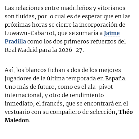
Las relaciones entre madrileños y vitorianos
son fluidas, por lo cual es de esperar que en las
próximas horas se cierre la incorporación de
Luwawu-Cabarrot, que se sumaría a
Jaime
Pradilla
como los dos primeros refuerzos del
Real Madrid para la 2026-27.
Así, los blancos fichan a dos de los mejores
jugadores de la última temporada en España.
Uno más de futuro, como es el ala-pívot
internacional, y otro de rendimiento
inmediato, el francés, que se encontrará en el
vestuario con su compañero de selección,
Théo
Maledon
.