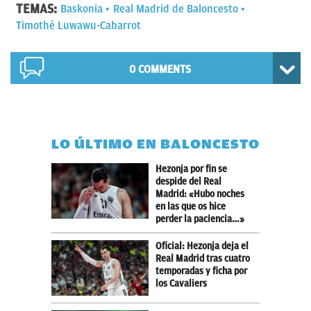
TEMAS:
Baskonia
Real Madrid de Baloncesto
Timothé Luwawu-Cabarrot
0 COMMENTS
LO ÚLTIMO EN BALONCESTO
Hezonja por fin se
despide del Real
Madrid: «Hubo noches
en las que os hice
perder la paciencia…»
Oficial: Hezonja deja el
Real Madrid tras cuatro
temporadas y ficha por
los Cavaliers