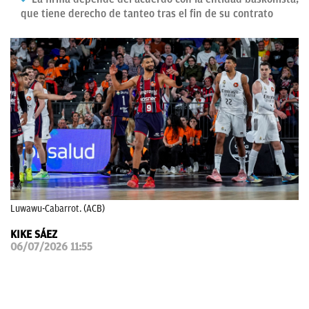
que tiene derecho de tanteo tras el fin de su contrato
OKDIARIO
Luwawu-Cabarrot. (ACB)
KIKE SÁEZ
06/07/2026 11:55