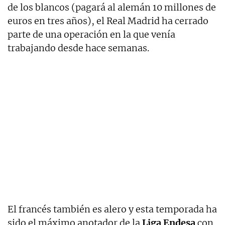
de los blancos (pagará al alemán 10 millones de
euros en tres años), el Real Madrid ha cerrado
parte de una operación en la que venía
trabajando desde hace semanas.
El francés también es alero y esta temporada ha
sido el máximo anotador de la
Liga Endesa
con