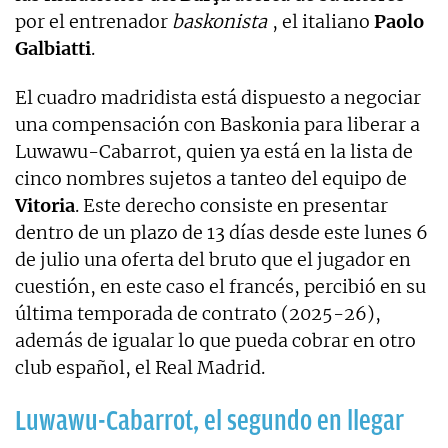
por el entrenador
baskonista
, el italiano
Paolo
Galbiatti
.
El cuadro madridista está dispuesto a negociar
una compensación con Baskonia para liberar a
Luwawu-Cabarrot, quien ya está en la lista de
cinco nombres sujetos a tanteo del equipo de
Vitoria
. Este derecho consiste en presentar
dentro de un plazo de 13 días desde este lunes 6
de julio una oferta del bruto que el jugador en
cuestión, en este caso el francés, percibió en su
última temporada de contrato (2025-26),
además de igualar lo que pueda cobrar en otro
club español, el Real Madrid.
Luwawu-Cabarrot, el segundo en llegar