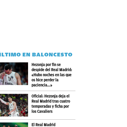
ÚLTIMO EN BALONCESTO
Hezonja por fin se
despide del Real Madrid:
«Hubo noches en las que
os hice perder la
paciencia…»
Oficial: Hezonja deja el
Real Madrid tras cuatro
temporadas y ficha por
los Cavaliers
El Real Madrid