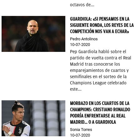
octavos de...
GUARDIOLA: «SI PENSAMOS EN LA
SIGUIENTE RONDA, LOS REYES DE LA
COMPETICIÓN NOS VAN A ECHAR»
Pedro Antolinos
10-07-2020
Pep Guardiola habló sobre el
partido de vuelta contra el Real
Madrid tras conocerse los
emparejamientos de cuartos y
semifinales en el sorteo de la
Champions League celebrado
este...
MORBAZO EN LOS CUARTOS DE LA
CHAMPIONS: CRISTIANO RONALDO
PODRÍA ENFRENTARSE AL REAL
MADRID… O A GUARDIOLA
Sonia Torres
10-07-2020