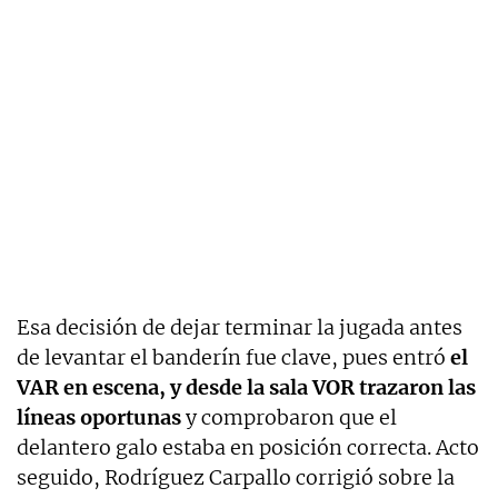
Esa decisión de dejar terminar la jugada antes
de levantar el banderín fue clave, pues entró
el
VAR en escena, y desde la sala VOR trazaron las
líneas oportunas
y comprobaron que el
delantero galo estaba en posición correcta. Acto
seguido, Rodríguez Carpallo corrigió sobre la