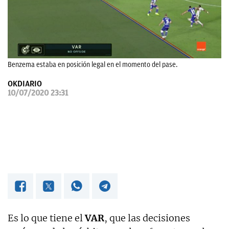
OKDIARIO
Benzema estaba en posición legal en el momento del pase.
OKDIARIO
10/07/2020 23:31
Es lo que tiene el
VAR
, que las decisiones