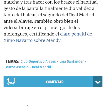
marcha y tras hacer con los brazos el habitual
gesto de la pantalla finalmente dio validez al
tanto del balear, el segundo del Real Madrid
ante el Alavés. También obró bien el
videoarbitraje en el primer gol de los
merengues, certificando el
claro penalti de
Ximo Navarro sobre Mendy.
TEMAS:
Club Deportivo Alavés
Liga Santander
Marco Asensio
Real Madrid
COMENTAR