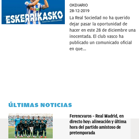
OKDIARIO
28-12-2019
La Real Sociedad no ha querido
dejar pasar la oportunidad de
hacer en este 28 de diciembre una
inocentada. El club vasco ha
publicado un comunicado oficial
en que...
ÚLTIMAS NOTICIAS
Ferencvaros – Real Madrid, en
directo hoy: alineación y última
hora del partido amistoso de
pretemporada