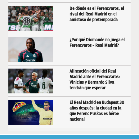
De dónde es el Ferencvaros, el
rival del Real Madrid en el
amistoso de pretemporada
¿Por qué Diomande no juega el
Ferencvaros – Real Madrid?
Alineación oficial del Real
Madrid ante el Ferencvaros:
Vinicius y Bernardo Silva
tendrán que esperar
El Real Madrid en Budapest 30
años después: la ciudad en la
que Ferenc Puskas es héroe
nacional