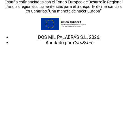
España cofinanciadas con el Fondo Europeo de Desarrollo Regional
para las regiones ultraperiféricas para el transporte de mercancías
en Canarias.”Una manera de hacer Europa”
DOS MIL PALABRAS S.L. 2026.
Auditado por
ComScore