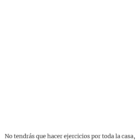
No tendrás que hacer ejercicios por toda la casa,