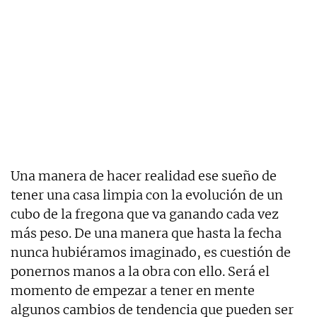
Una manera de hacer realidad ese sueño de
tener una casa limpia con la evolución de un
cubo de la fregona que va ganando cada vez
más peso. De una manera que hasta la fecha
nunca hubiéramos imaginado, es cuestión de
ponernos manos a la obra con ello. Será el
momento de empezar a tener en mente
algunos cambios de tendencia que pueden ser