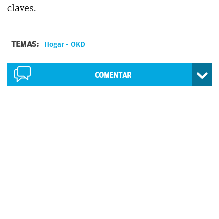
claves.
TEMAS:
Hogar
OKD
COMENTAR