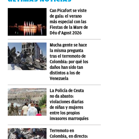
Can Picafort se viste
de gala: el verano
más especial con las
Fiestas de la Mare de
Déu d’Agost 2026
Mucha gente se hace
la misma pregunta
tras el terremoto de
Colombia: por qué los
daños han sido tan
distintos a los de
Venezuela
La Policía de Ceuta
no da abasto:
violaciones diarias
de niñas y mujeres
entre los propios
invasores marroquíes
Terremoto en
Colombia, en directo: