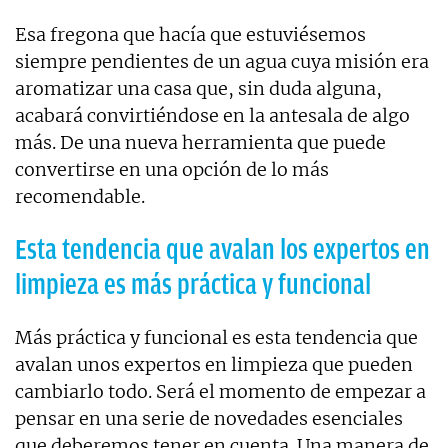
Esa fregona que hacía que estuviésemos
siempre pendientes de un agua cuya misión era
aromatizar una casa que, sin duda alguna,
acabará convirtiéndose en la antesala de algo
más. De una nueva herramienta que puede
convertirse en una opción de lo más
recomendable.
Esta tendencia que avalan los expertos en
limpieza es más práctica y funcional
Más práctica y funcional es esta tendencia que
avalan unos expertos en limpieza que pueden
cambiarlo todo. Será el momento de empezar a
pensar en una serie de novedades esenciales
que deberemos tener en cuenta. Una manera de