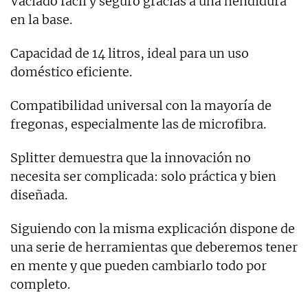
Vaciado fácil y seguro gracias a una hendidura
en la base.
Capacidad de 14 litros, ideal para un uso
doméstico eficiente.
Compatibilidad universal con la mayoría de
fregonas, especialmente las de microfibra.
Splitter demuestra que la innovación no
necesita ser complicada: solo práctica y bien
diseñada.
Siguiendo con la misma explicación dispone de
una serie de herramientas que deberemos tener
en mente y que pueden cambiarlo todo por
completo.