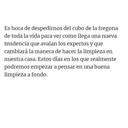
Es hora de despedirnos del cubo de la fregona
de toda la vida para ver como llega una nueva
tendencia que avalan los expertos y que
cambiará la manera de hacer la limpieza en
nuestra casa. Estos días en los que realmente
podremos empezar a pensar en una buena
limpieza a fondo.