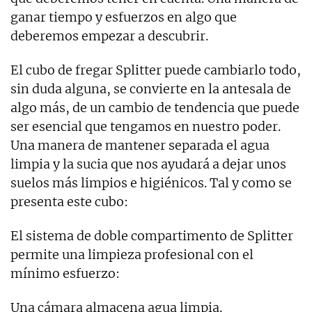
ganar tiempo y esfuerzos en algo que
deberemos empezar a descubrir.
El cubo de fregar Splitter puede cambiarlo todo,
sin duda alguna, se convierte en la antesala de
algo más, de un cambio de tendencia que puede
ser esencial que tengamos en nuestro poder.
Una manera de mantener separada el agua
limpia y la sucia que nos ayudará a dejar unos
suelos más limpios e higiénicos. Tal y como se
presenta este cubo:
El sistema de doble compartimento de Splitter
permite una limpieza profesional con el
mínimo esfuerzo:
Una cámara almacena agua limpia.