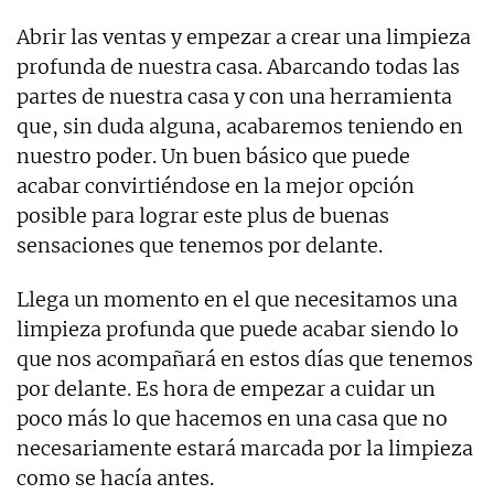
Abrir las ventas y empezar a crear una limpieza
profunda de nuestra casa. Abarcando todas las
partes de nuestra casa y con una herramienta
que, sin duda alguna, acabaremos teniendo en
nuestro poder. Un buen básico que puede
acabar convirtiéndose en la mejor opción
posible para lograr este plus de buenas
sensaciones que tenemos por delante.
Llega un momento en el que necesitamos una
limpieza profunda que puede acabar siendo lo
que nos acompañará en estos días que tenemos
por delante. Es hora de empezar a cuidar un
poco más lo que hacemos en una casa que no
necesariamente estará marcada por la limpieza
como se hacía antes.