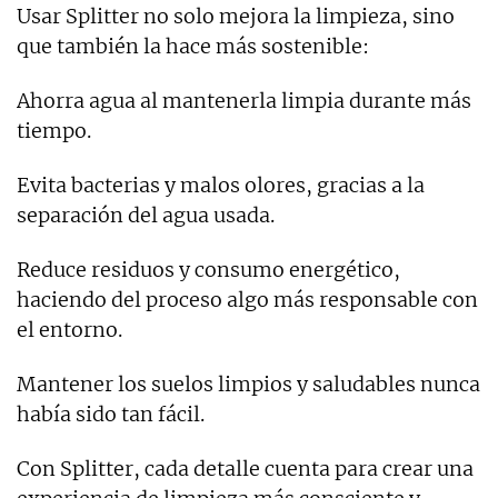
Usar Splitter no solo mejora la limpieza, sino
que también la hace más sostenible:
Ahorra agua al mantenerla limpia durante más
tiempo.
Evita bacterias y malos olores, gracias a la
separación del agua usada.
Reduce residuos y consumo energético,
haciendo del proceso algo más responsable con
el entorno.
Mantener los suelos limpios y saludables nunca
había sido tan fácil.
Con Splitter, cada detalle cuenta para crear una