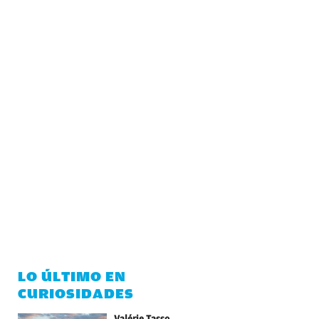
LO ÚLTIMO EN
CURIOSIDADES