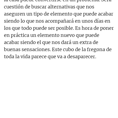
cuestión de buscar alternativas que nos
aseguren un tipo de elemento que puede acabar
siendo lo que nos acompañará en unos días en
los que todo puede ser posible. Es hora de poner
en práctica un elemento nuevo que puede
acabar siendo el que nos dará un extra de
buenas sensaciones. Este cubo de la fregona de
toda la vida parece que va a desaparecer.