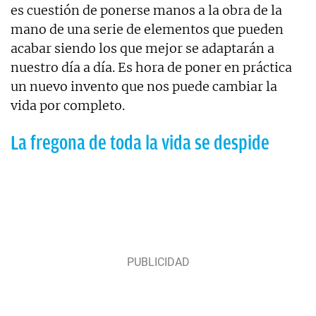
es cuestión de ponerse manos a la obra de la
mano de una serie de elementos que pueden
acabar siendo los que mejor se adaptarán a
nuestro día a día. Es hora de poner en práctica
un nuevo invento que nos puede cambiar la
vida por completo.
La fregona de toda la vida se despide