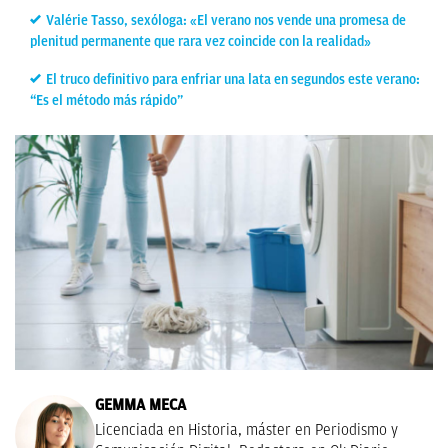
Valérie Tasso, sexóloga: «El verano nos vende una promesa de
plenitud permanente que rara vez coincide con la realidad»
El truco definitivo para enfriar una lata en segundos este verano:
“Es el método más rápido”
GEMMA MECA
Licenciada en Historia, máster en Periodismo y