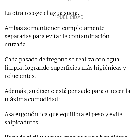
La otra recoge el agua sucia.
Ambas se mantienen completamente
separadas para evitar la contaminación
cruzada.
Cada pasada de fregona se realiza con agua
limpia, logrando superficies más higiénicas y
relucientes.
Además, su diseño está pensado para ofrecer la
máxima comodidad:
Asa ergonómica que equilibra el peso y evita
salpicaduras.