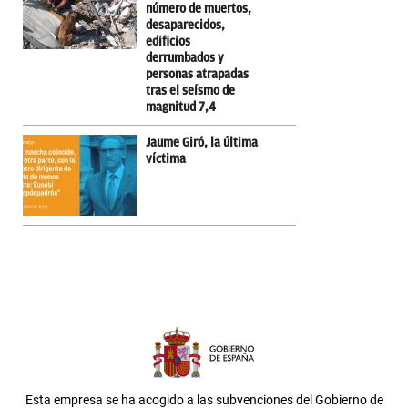
número de muertos,
desaparecidos,
edificios
derrumbados y
personas atrapadas
tras el seísmo de
magnitud 7,4
Jaume Giró, la última
víctima
Esta empresa se ha acogido a las subvenciones del Gobierno de