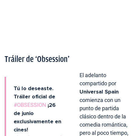
Tráiler de ‘Obsession’
El adelanto
compartido por
Tú lo deseaste.
Universal Spain
Tráiler oficial de
comienza con un
#OBSESSION
¡26
punto de partida
de junio
clásico dentro de la
exclusivamente en
comedia romántica,
cines!
pero al poco tiempo,