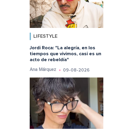
LIFESTYLE
Jordi Roca: "La alegría, en los
tiempos que vivimos, casi es un
acto de rebeldía"
09-08-2026
Ana Márquez