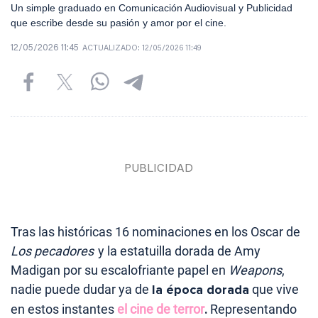
Un simple graduado en Comunicación Audiovisual y Publicidad
que escribe desde su pasión y amor por el cine.
12/05/2026 11:45
ACTUALIZADO:
12/05/2026 11:49
Tras las históricas 16 nominaciones en los Oscar de
Los pecadores
y la estatuilla dorada de Amy
Madigan por su escalofriante papel en
Weapons
,
nadie puede dudar ya de
la época dorada
que vive
en estos instantes
el cine de terror
.
Representando