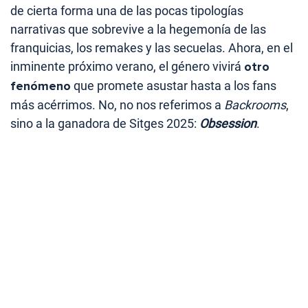
de cierta forma una de las pocas tipologías
narrativas que sobrevive a la hegemonía de las
franquicias, los remakes y las secuelas. Ahora, en el
inminente próximo verano, el género vivirá
otro
fenómeno
que promete asustar hasta a los fans
más acérrimos. No, no nos referimos a
Backrooms
,
sino a la ganadora de Sitges 2025:
Obsession
.