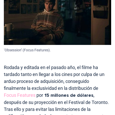
‘Obsession’ (Focus Features).
Rodada y editada en el pasado año, el filme ha
tardado tanto en llegar a los cines por culpa de un
arduo proceso de adquisición, conseguido
finalmente la exclusividad en la distribución de
Focus Features
por
15 millones de dólares
,
después de su proyección en el Festival de Toronto.
Tras ello y para evitar las limitaciones de la