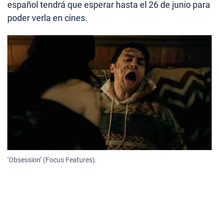
español tendrá que esperar hasta el 26 de junio para
poder verla en cines.
‘Obsession’ (Focus Features).