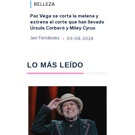
BELLEZA
Paz Vega se corta la melena y
estrena el corte que han llevado
Úrsula Corberó y Miley Cyrus
09-08-2026
Javi Fernández
LO MÁS LEÍDO