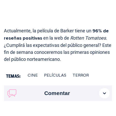
Actualmente, la película de Barker tiene un
96% de
reseñas positivas
en la web de
Rotten Tomatoes
.
¿Cumplirá las expectativas del público general? Este
fin de semana conoceremos las primeras opiniones
del público norteamericano.
TEMAS:
CINE
PELÍCULAS
TERROR
Comentar