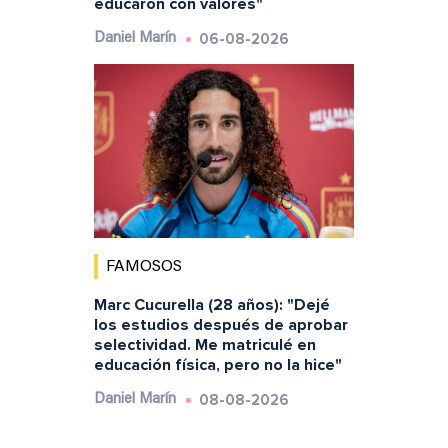
educaron con valores"
06-08-2026
Daniel Marín
FAMOSOS
Marc Cucurella (28 años): "Dejé
los estudios después de aprobar
selectividad. Me matriculé en
educación física, pero no la hice"
08-08-2026
Daniel Marín