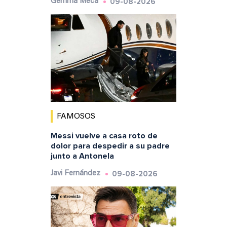
09-08-2026
Gemma Meca
FAMOSOS
Messi vuelve a casa roto de
dolor para despedir a su padre
junto a Antonela
09-08-2026
Javi Fernández