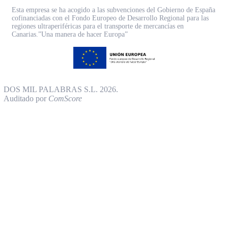
Esta empresa se ha acogido a las subvenciones del Gobierno de España
cofinanciadas con el Fondo Europeo de Desarrollo Regional para las
regiones ultraperiféricas para el transporte de mercancías en
Canarias.”Una manera de hacer Europa”
DOS MIL PALABRAS S.L. 2026.
Auditado por
ComScore