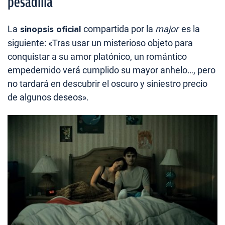
pesadilla
La
sinopsis oficial
compartida por la
major
es la
siguiente: «Tras usar un misterioso objeto para
conquistar a su amor platónico, un romántico
empedernido verá cumplido su mayor anhelo…, pero
no tardará en descubrir el oscuro y siniestro precio
de algunos deseos».