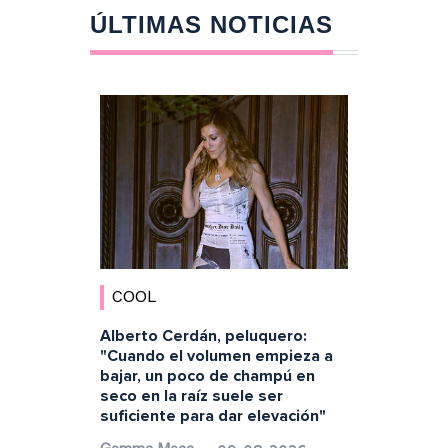
ÚLTIMAS NOTICIAS
COOL
Alberto Cerdán, peluquero:
"Cuando el volumen empieza a
bajar, un poco de champú en
seco en la raíz suele ser
suficiente para dar elevación"