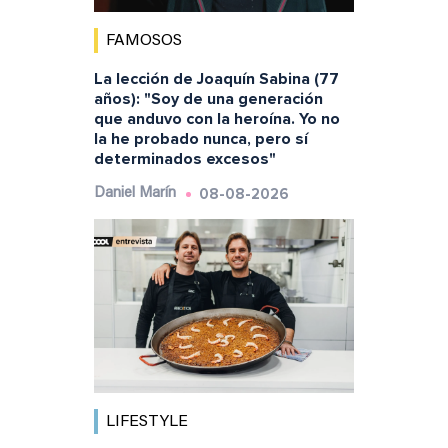
FAMOSOS
La lección de Joaquín Sabina (77
años): "Soy de una generación
que anduvo con la heroína. Yo no
la he probado nunca, pero sí
determinados excesos"
08-08-2026
Daniel Marín
LIFESTYLE