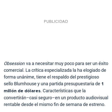
Obsession
va a necesitar muy poco para ser un éxito
comercial. La crítica especializada la ha elogiado de
forma unánime, tiene el respaldo del prestigioso
sello Blumhouse y una partida presupuestaria de
1
millón de dólares
. Características que la
convertirán–casi seguro–en un producto audiovisual
rentable desde el mismo fin de semana de estreno.