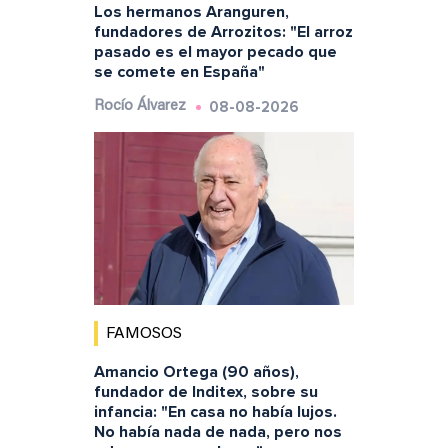
Los hermanos Aranguren,
fundadores de Arrozitos: "El arroz
pasado es el mayor pecado que
se comete en España"
08-08-2026
Rocío Álvarez
FAMOSOS
Amancio Ortega (90 años),
fundador de Inditex, sobre su
infancia: "En casa no había lujos.
No había nada de nada, pero nos