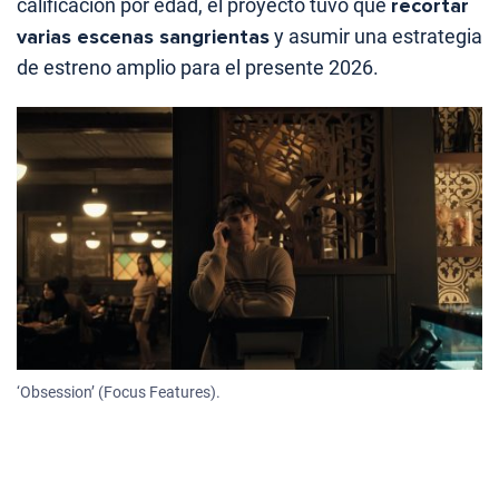
calificación por edad, el proyecto tuvo que
recortar
varias escenas sangrientas
y asumir una estrategia
de estreno amplio para el presente 2026.
‘Obsession’ (Focus Features).