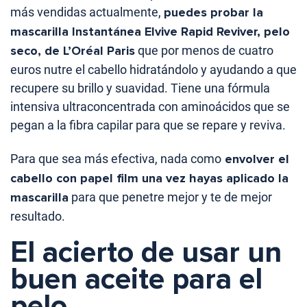
más vendidas actualmente,
puedes probar la
mascarilla Instantánea Elvive Rapid Reviver, pelo
seco, de L’Oréal Paris
que por menos de cuatro
euros nutre el cabello hidratándolo y ayudando a que
recupere su brillo y suavidad. Tiene una fórmula
intensiva ultraconcentrada con aminoácidos que se
pegan a la fibra capilar para que se repare y reviva.
Para que sea más efectiva, nada como
envolver el
cabello con papel film una vez hayas aplicado la
mascarilla
para que penetre mejor y te de mejor
resultado.
El acierto de usar un
buen aceite para el
pelo