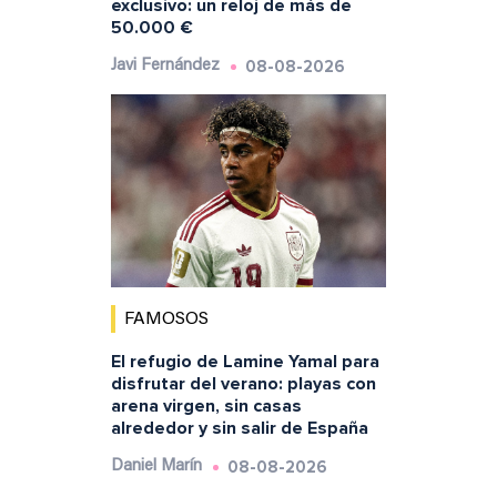
exclusivo: un reloj de más de
50.000 €
08-08-2026
Javi Fernández
FAMOSOS
El refugio de Lamine Yamal para
disfrutar del verano: playas con
arena virgen, sin casas
alrededor y sin salir de España
08-08-2026
Daniel Marín