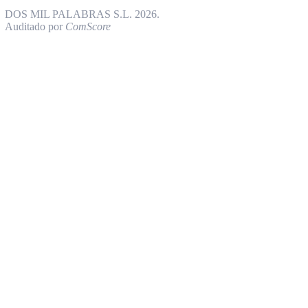
DOS MIL PALABRAS S.L. 2026.
Auditado por
ComScore