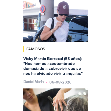
FAMOSOS
Vicky Martín Berrocal (53 años):
"Nos hemos acostumbrado
demasiado a sobrevivir que se
nos ha olvidado vivir tranquilas"
06-08-2026
Daniel Marín