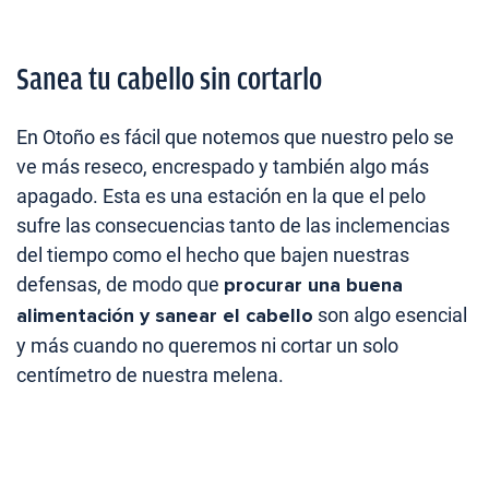
Sanea tu cabello sin cortarlo
En Otoño es fácil que notemos que nuestro pelo se
ve más reseco, encrespado y también algo más
apagado. Esta es una estación en la que el pelo
sufre las consecuencias tanto de las inclemencias
del tiempo como el hecho que bajen nuestras
defensas, de modo que
procurar una buena
alimentación y sanear el cabello
son algo esencial
y más cuando no queremos ni cortar un solo
centímetro de nuestra melena.