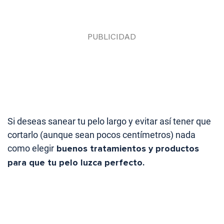
Si deseas sanear tu pelo largo y evitar así tener que
cortarlo (aunque sean pocos centímetros) nada
como elegir
buenos tratamientos y productos
para que tu pelo luzca perfecto.