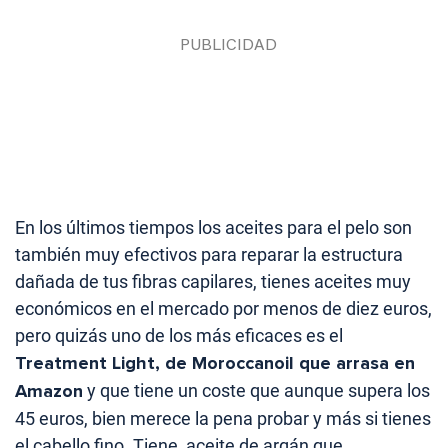
En los últimos tiempos los aceites para el pelo son
también muy efectivos para reparar la estructura
dañada de tus fibras capilares, tienes aceites muy
económicos en el mercado por menos de diez euros,
pero quizás uno de los más eficaces es el
Treatment Light, de Moroccanoil que arrasa en
Amazon
y que tiene un coste que aunque supera los
45 euros, bien merece la pena probar y más si tienes
el cabello fino. Tiene aceite de argán que