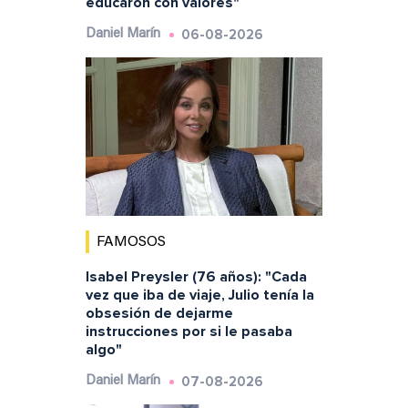
educaron con valores"
06-08-2026
Daniel Marín
FAMOSOS
Isabel Preysler (76 años): "Cada
vez que iba de viaje, Julio tenía la
obsesión de dejarme
instrucciones por si le pasaba
algo"
07-08-2026
Daniel Marín