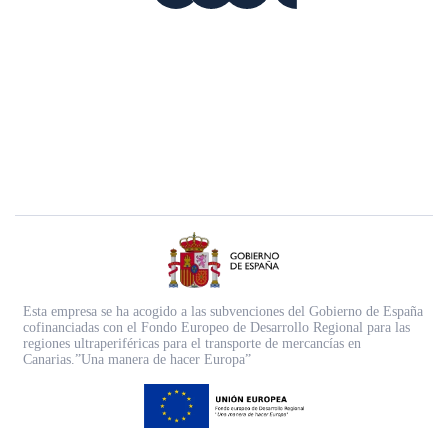
Esta empresa se ha acogido a las subvenciones del Gobierno de España
cofinanciadas con el Fondo Europeo de Desarrollo Regional para las
regiones ultraperiféricas para el transporte de mercancías en
Canarias.”Una manera de hacer Europa”