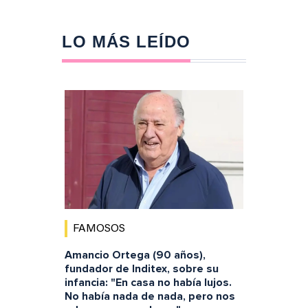
LO MÁS LEÍDO
FAMOSOS
Amancio Ortega (90 años),
fundador de Inditex, sobre su
infancia: "En casa no había lujos.
No había nada de nada, pero nos