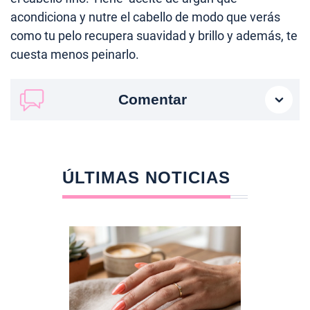
acondiciona y nutre el cabello de modo que verás
como tu pelo recupera suavidad y brillo y además, te
cuesta menos peinarlo.
Comentar
ÚLTIMAS NOTICIAS