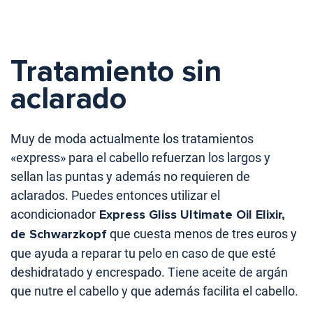
Tratamiento sin
aclarado
Muy de moda actualmente los tratamientos
«express» para el cabello refuerzan los largos y
sellan las puntas y además no requieren de
aclarados. Puedes entonces utilizar el
acondicionador
Express Gliss Ultimate Oil Elixir,
de Schwarzkopf
que cuesta menos de tres euros y
que ayuda a reparar tu pelo en caso de que esté
deshidratado y encrespado. Tiene aceite de argán
que nutre el cabello y que además facilita el cabello.