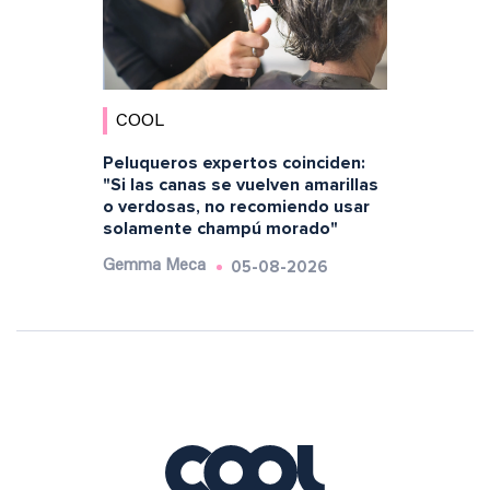
COOL
Peluqueros expertos coinciden:
"Si las canas se vuelven amarillas
o verdosas, no recomiendo usar
solamente champú morado"
05-08-2026
Gemma Meca