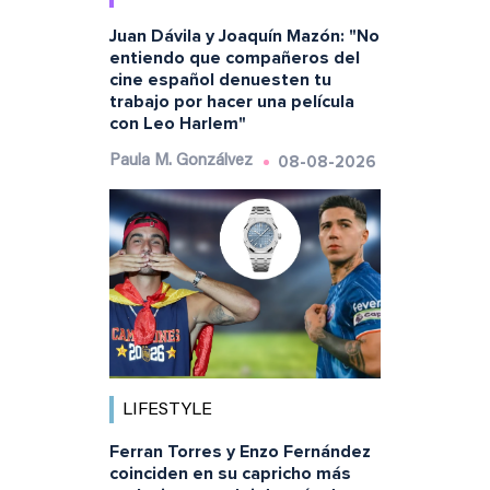
Juan Dávila y Joaquín Mazón: "No
entiendo que compañeros del
cine español denuesten tu
trabajo por hacer una película
con Leo Harlem"
08-08-2026
Paula M. Gonzálvez
LIFESTYLE
Ferran Torres y Enzo Fernández
coinciden en su capricho más