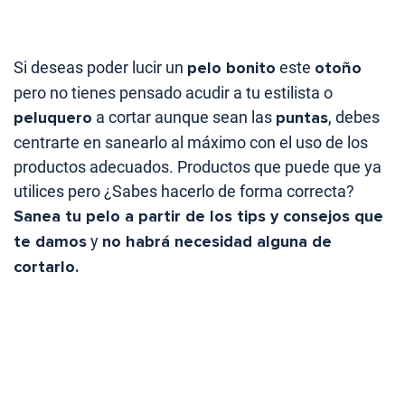
Si deseas poder lucir un
pelo bonito
este
otoño
pero no tienes pensado acudir a tu estilista o
peluquero
a cortar aunque sean las
puntas
, debes
centrarte en sanearlo al máximo con el uso de los
productos adecuados. Productos que puede que ya
utilices pero ¿Sabes hacerlo de forma correcta?
Sanea tu pelo a partir de los tips y consejos que
te damos
y
no habrá necesidad alguna de
cortarlo.