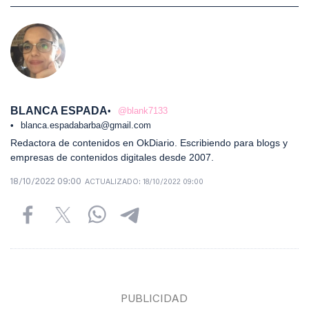
BLANCA ESPADA
@blank7133
blanca.espadabarba@gmail.com
Redactora de contenidos en OkDiario. Escribiendo para blogs y
empresas de contenidos digitales desde 2007.
18/10/2022 09:00
ACTUALIZADO:
18/10/2022 09:00