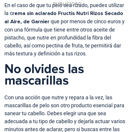
En el caso de que tu pelo sea rizado, puedes utilizar
la c
rema sin aclarado Fructis Nutri Rizos Secado
al Aire, de Garnier
que por menos de cinco euros y
con una fórmula que tiene entre otros aceite de
pistacho, que nutre en profundidad la fibra del
cabello, así como pectina de fruta, te permitirá dar
más textura y definición a tus rizos.
No olvides las
mascarillas
Con una acción que nutre y repara a la vez, las
mascarillas de pelo son otro producto esencial para
sanear tu cabello. Debes elegir una que sea
adecuada a tu tipo de cabello y dejarla actuar varios
minutos antes de aclarar, pero si buscas entre las