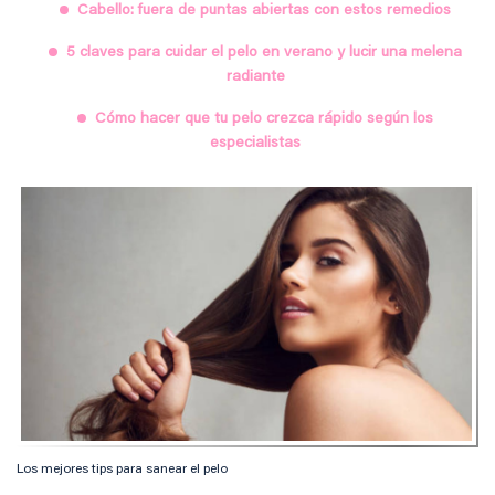
Cabello: fuera de puntas abiertas con estos remedios
5 claves para cuidar el pelo en verano y lucir una melena
radiante
Cómo hacer que tu pelo crezca rápido según los
especialistas
Los mejores tips para sanear el pelo