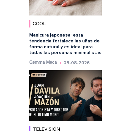
COOL
Manicura japonesa: esta
tendencia fortalece las uñas de
forma natural y es ideal para
todas las personas minimalistas
08-08-2026
Gemma Meca
TELEVISIÓN