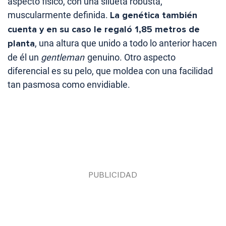
aspecto físico, con una silueta robusta,
muscularmente definida.
La genética también
cuenta y en su caso le regaló 1,85 metros de
planta
, una altura que unido a todo lo anterior hacen
de él un
gentleman
genuino. Otro aspecto
diferencial es su pelo, que moldea con una facilidad
tan pasmosa como envidiable.