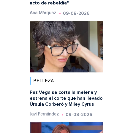
acto de rebeldía"
09-08-2026
Ana Márquez
BELLEZA
Paz Vega se corta la melena y
estrena el corte que han llevado
Úrsula Corberó y Miley Cyrus
09-08-2026
Javi Fernández