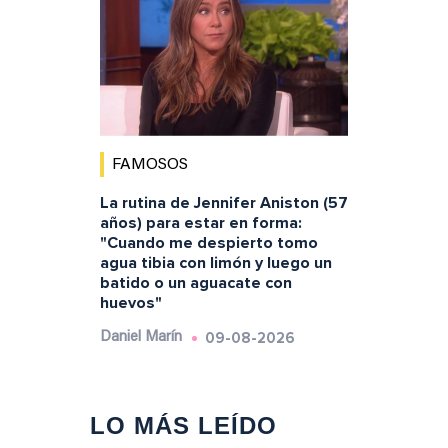
FAMOSOS
La rutina de Jennifer Aniston (57
años) para estar en forma:
"Cuando me despierto tomo
agua tibia con limón y luego un
batido o un aguacate con
huevos"
09-08-2026
Daniel Marín
LO MÁS LEÍDO