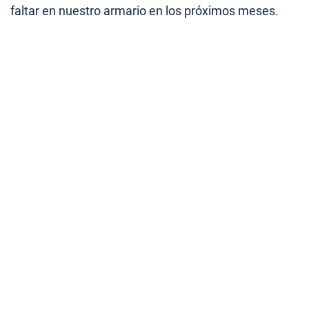
faltar en nuestro armario en los próximos meses.