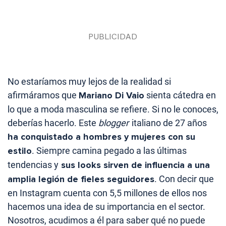
No estaríamos muy lejos de la realidad si
afirmáramos que
Mariano Di Vaio
sienta cátedra en
lo que a moda masculina se refiere. Si no le conoces,
deberías hacerlo. Este
blogger
italiano de 27 años
ha conquistado a hombres y mujeres con su
estilo
. Siempre camina pegado a las últimas
tendencias y
sus looks sirven de influencia a una
amplia legión de fieles seguidores
. Con decir que
en Instagram cuenta con 5,5 millones de ellos nos
hacemos una idea de su importancia en el sector.
Nosotros, acudimos a él para saber qué no puede