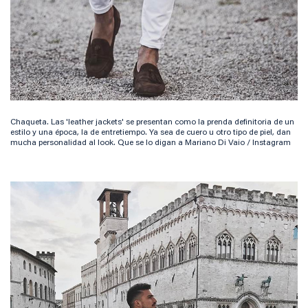
Chaqueta. Las 'leather jackets' se presentan como la prenda definitoria de un
estilo y una época, la de entretiempo. Ya sea de cuero u otro tipo de piel, dan
mucha personalidad al look. Que se lo digan a Mariano Di Vaio / Instagram