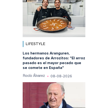
LIFESTYLE
Los hermanos Aranguren,
fundadores de Arrozitos: "El arroz
pasado es el mayor pecado que
se comete en España"
08-08-2026
Rocío Álvarez