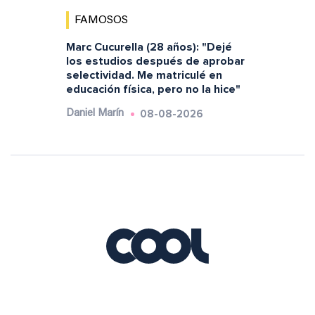
FAMOSOS
Marc Cucurella (28 años): "Dejé
los estudios después de aprobar
selectividad. Me matriculé en
educación física, pero no la hice"
08-08-2026
Daniel Marín