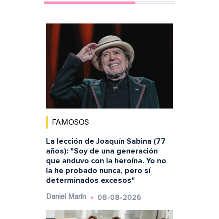
FAMOSOS
La lección de Joaquín Sabina (77
años): "Soy de una generación
que anduvo con la heroína. Yo no
la he probado nunca, pero sí
determinados excesos"
08-08-2026
Daniel Marín