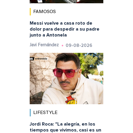
FAMOSOS
Messi vuelve a casa roto de
dolor para despedir a su padre
junto a Antonela
09-08-2026
Javi Fernández
LIFESTYLE
Jordi Roca: "La alegría, en los
tiempos que vivimos, casi es un