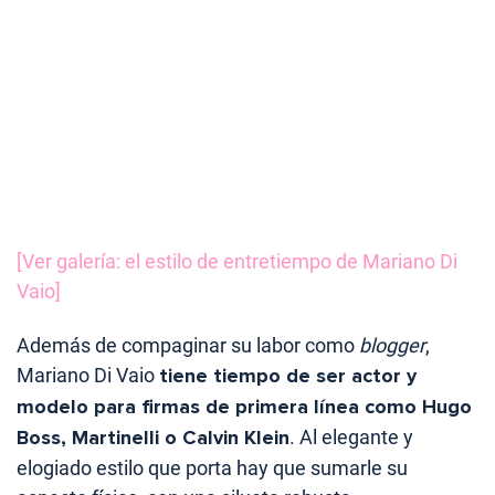
[Ver galería: el estilo de entretiempo de Mariano Di
Vaio]
Además de compaginar su labor como
blogger
,
Mariano Di Vaio
tiene tiempo de ser actor y
modelo para firmas de primera línea como Hugo
Boss, Martinelli o Calvin Klein
. Al elegante y
elogiado estilo que porta hay que sumarle su