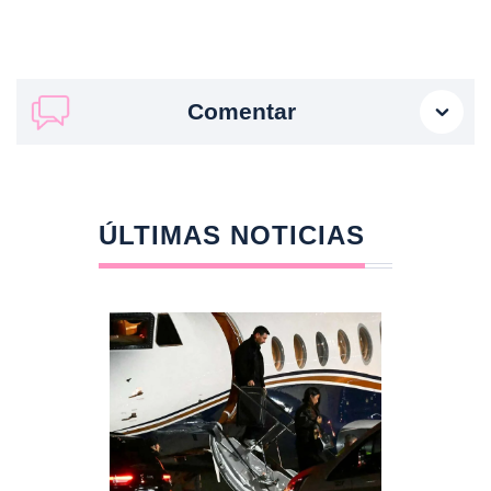
Comentar
ÚLTIMAS NOTICIAS