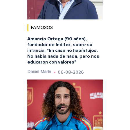
FAMOSOS
Amancio Ortega (90 años),
fundador de Inditex, sobre su
infancia: "En casa no había lujos.
No había nada de nada, pero nos
educaron con valores"
06-08-2026
Daniel Marín