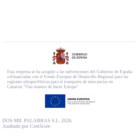
Esta empresa se ha acogido a las subvenciones del Gobierno de España
cofinanciadas con el Fondo Europeo de Desarrollo Regional para las
regiones ultraperiféricas para el transporte de mercancías en
Canarias.”Una manera de hacer Europa”
DOS MIL PALABRAS S.L. 2026.
Auditado por
ComScore