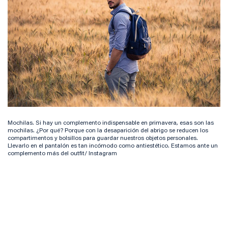
Mochilas. Si hay un complemento indispensable en primavera, esas son las
mochilas. ¿Por qué? Porque con la desaparición del abrigo se reducen los
compartimentos y bolsillos para guardar nuestros objetos personales.
Llevarlo en el pantalón es tan incómodo como antiestético. Estamos ante un
complemento más del outfit/ Instagram