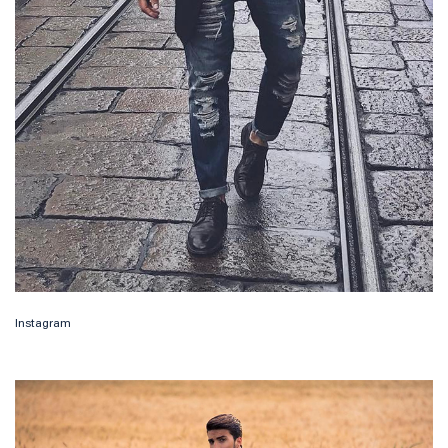
Instagram