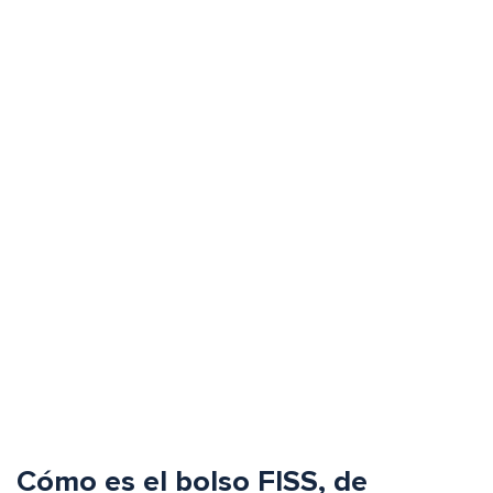
Cómo es el bolso FISS, de