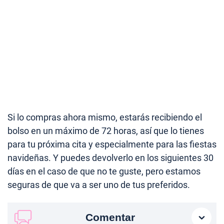
Si lo compras ahora mismo, estarás recibiendo el
bolso en un máximo de 72 horas, así que lo tienes
para tu próxima cita y especialmente para las fiestas
navideñas. Y puedes devolverlo en los siguientes 30
días en el caso de que no te guste, pero estamos
seguras de que va a ser uno de tus preferidos.
Comentar