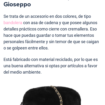
Gioseppo
Se trata de un accesorio en dos colores, de tipo
bandolera
con asa de cadena y que posee algunos
detalles prácticos como cierre con cremallera. Eso
hace que puedas guardar o tomar tus elementos
personales fácilmente y sin temor de que se caigan
o se golpeen entre ellos.
Está fabricado con material reciclado, por lo que es
una buena alternativa si optas por artículos a favor
del medio ambiente.