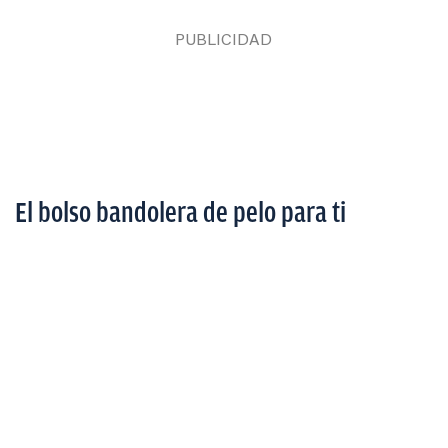
El bolso bandolera de pelo para ti