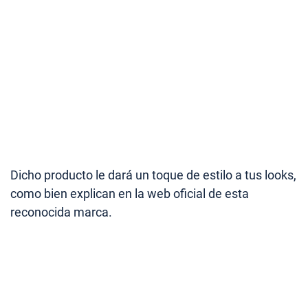
Dicho producto le dará un toque de estilo a tus looks,
como bien explican en la web oficial de esta
reconocida marca.