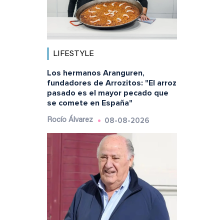
LIFESTYLE
Los hermanos Aranguren,
fundadores de Arrozitos: "El arroz
pasado es el mayor pecado que
se comete en España"
08-08-2026
Rocío Álvarez