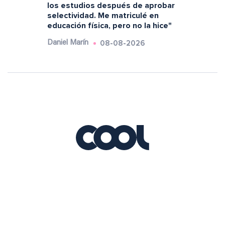
los estudios después de aprobar
selectividad. Me matriculé en
educación física, pero no la hice"
08-08-2026
Daniel Marín