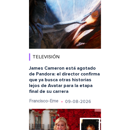
TELEVISIÓN
James Cameron está agotado
de Pandora: el director confirma
que ya busca otras historias
lejos de Avatar para la etapa
final de su carrera
09-08-2026
Francisco-Eme