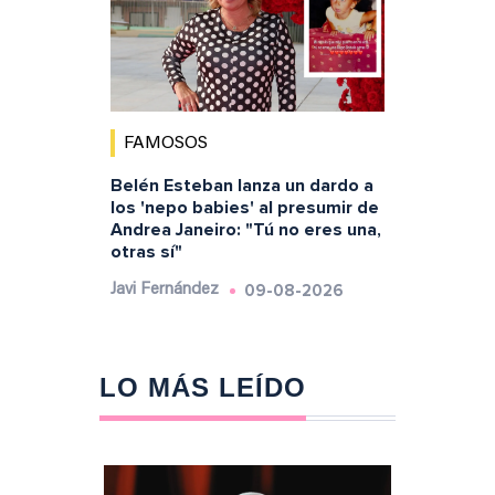
FAMOSOS
Belén Esteban lanza un dardo a
los 'nepo babies' al presumir de
Andrea Janeiro: "Tú no eres una,
otras sí"
09-08-2026
Javi Fernández
LO MÁS LEÍDO