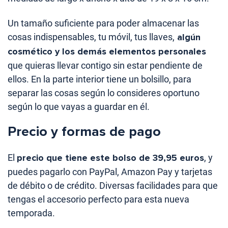
Un tamaño suficiente para poder almacenar las
cosas indispensables, tu móvil, tus llaves,
algún
cosmético y los demás elementos personales
que quieras llevar contigo sin estar pendiente de
ellos. En la parte interior tiene un bolsillo, para
separar las cosas según lo consideres oportuno
según lo que vayas a guardar en él.
Precio y formas de pago
El
precio que tiene este bolso de 39,95 euros
, y
puedes pagarlo con PayPal, Amazon Pay y tarjetas
de débito o de crédito. Diversas facilidades para que
tengas el accesorio perfecto para esta nueva
temporada.