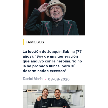
FAMOSOS
La lección de Joaquín Sabina (77
años): "Soy de una generación
que anduvo con la heroína. Yo no
la he probado nunca, pero sí
determinados excesos"
08-08-2026
Daniel Marín