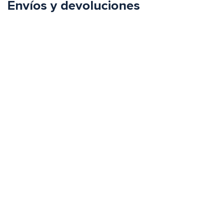
Envíos y devoluciones