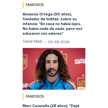
FAMOSOS
Amancio Ortega (90 años),
fundador de Inditex, sobre su
infancia: "En casa no había lujos.
No había nada de nada, pero nos
educaron con valores"
06-08-2026
Daniel Marín
FAMOSOS
Marc Cucurella (28 años): "Dejé