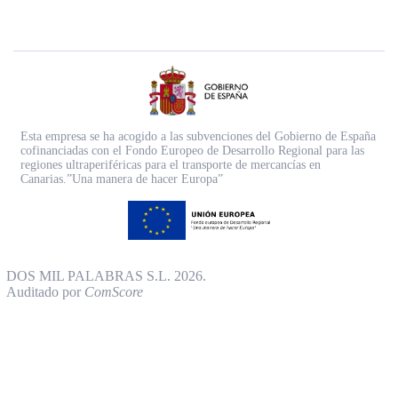
Esta empresa se ha acogido a las subvenciones del Gobierno de España
cofinanciadas con el Fondo Europeo de Desarrollo Regional para las
regiones ultraperiféricas para el transporte de mercancías en
Canarias.”Una manera de hacer Europa”
DOS MIL PALABRAS S.L. 2026.
Auditado por
ComScore