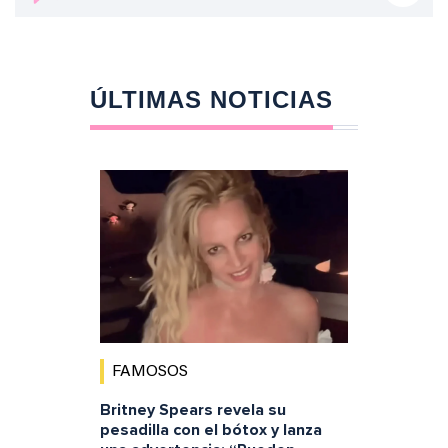
ÚLTIMAS NOTICIAS
FAMOSOS
Britney Spears revela su
pesadilla con el bótox y lanza