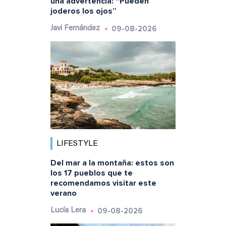
una advertencia: “Pueden
joderos los ojos”
09-08-2026
Javi Fernández
LIFESTYLE
Del mar a la montaña: estos son
los 17 pueblos que te
recomendamos visitar este
verano
09-08-2026
Lucía Lera