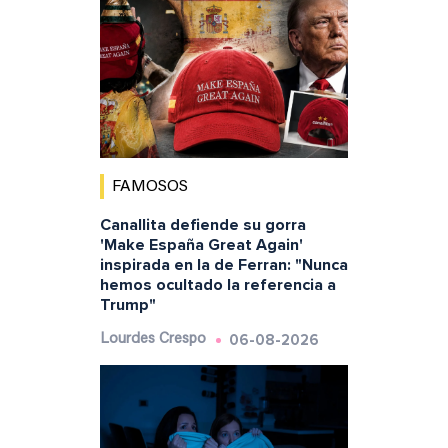
FAMOSOS
Canallita defiende su gorra
'Make España Great Again'
inspirada en la de Ferran: "Nunca
hemos ocultado la referencia a
Trump"
06-08-2026
Lourdes Crespo