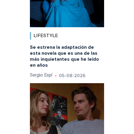
LIFESTYLE
Se estrena la adaptación de
esta novela que es una de las
más inquietantes que he leído
en años
05-08-2026
Sergio Espí