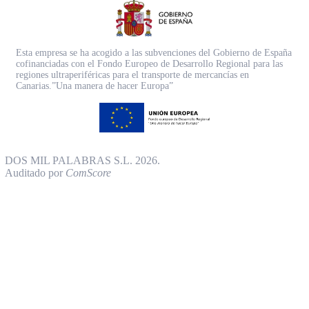
Esta empresa se ha acogido a las subvenciones del Gobierno de España
cofinanciadas con el Fondo Europeo de Desarrollo Regional para las
regiones ultraperiféricas para el transporte de mercancías en
Canarias.”Una manera de hacer Europa”
DOS MIL PALABRAS S.L. 2026.
Auditado por
ComScore