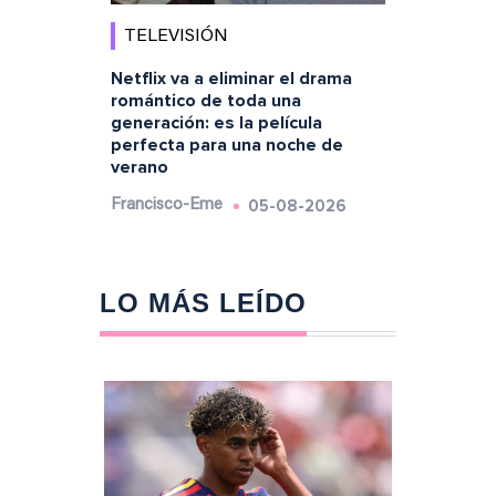
TELEVISIÓN
Netflix va a eliminar el drama
romántico de toda una
generación: es la película
perfecta para una noche de
verano
05-08-2026
Francisco-Eme
LO MÁS LEÍDO