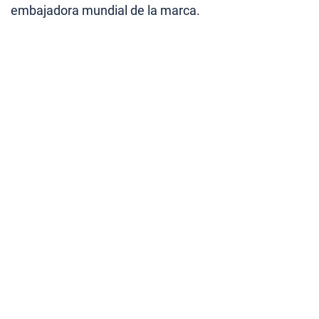
embajadora mundial de la marca.