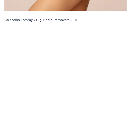
Colección Tommy x Gigi Hadid Primavera 2017