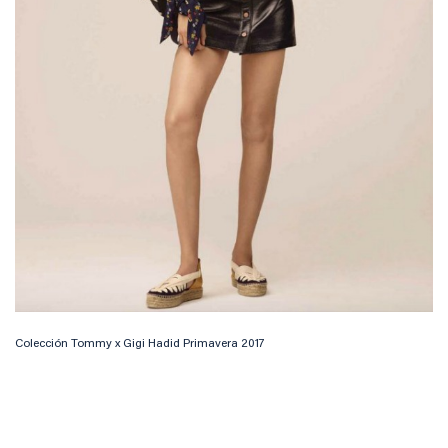
Colección Tommy x Gigi Hadid Primavera 2017