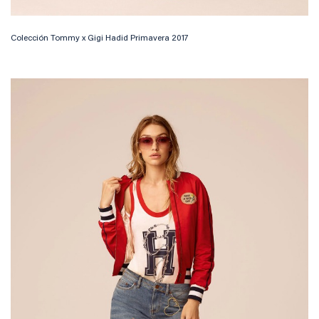
Colección Tommy x Gigi Hadid Primavera 2017