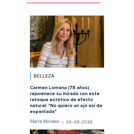
BELLEZA
Carmen Lomana (78 años)
rejuvenece su mirada con este
retoque estético de efecto
natural: "No quiero un ojo así de
espantada"
06-08-2026
Marta Morales