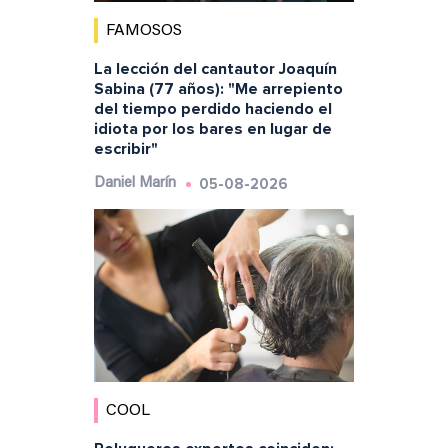
FAMOSOS
La lección del cantautor Joaquín
Sabina (77 años): "Me arrepiento
del tiempo perdido haciendo el
idiota por los bares en lugar de
escribir"
05-08-2026
Daniel Marín
COOL