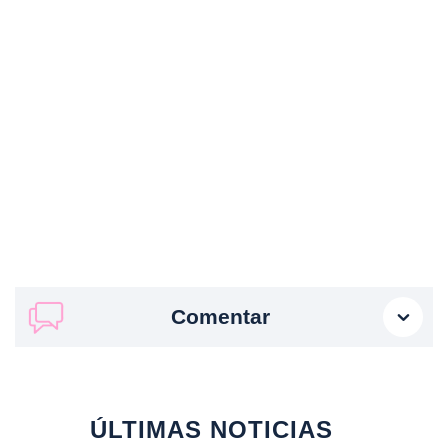
Comentar
ÚLTIMAS NOTICIAS