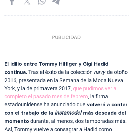
El idilio entre Tommy Hilfiger y Gigi Hadid
continua.
Tras el éxito de la colección
navy
de otoño
2016, presentada en la Semana de la Moda Nueva
York, y la de primavera 2017,
que pudimos ver al
completo el pasado mes de febrero
, la firma
estadounidense ha anunciado que
volverá a contar
con el trabajo de la
instamodel
más deseada del
momento
durante, al menos, dos temporadas más.
Así, Tommy vuelve a consagrar a Hadid como