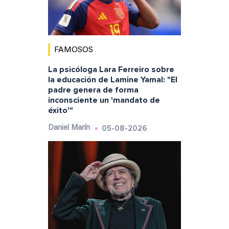
FAMOSOS
La psicóloga Lara Ferreiro sobre
la educación de Lamine Yamal: "El
padre genera de forma
inconsciente un 'mandato de
éxito'"
05-08-2026
Daniel Marín