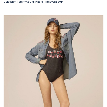
Colección Tommy x Gigi Hadid Primavera 2017