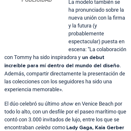
La modelo también se
ha pronunciado sobre la
nueva unión con la firma
y la futura (y
probablemente
espectacular) puesta en
escena: “La colaboración
con Tommy ha sido inspiradora y
un debut
increíble para mí dentro del mundo del diseño
.
Además, compartir directamente la presentación de
las colecciones con los seguidores ha sido una
experiencia memorable».
El dúo celebró su último
show
en Venice Beach por
todo lo alto, con un desfile por el paseo marítimo que
contó con 3.000 invitados de lujo, entre los que se
encontraban
celebs
como
Lady Gaga, Kaia Gerber