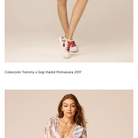
Colección Tommy x Gigi Hadid Primavera 2017