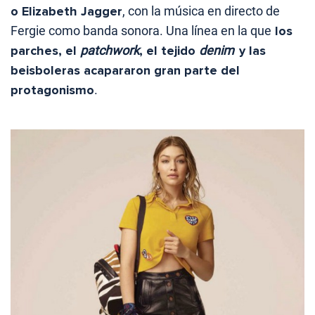
o Elizabeth Jagger
, con la música en directo de
Fergie como banda sonora. Una línea en la que
los
parches, el
patchwork
, el tejido
denim
y las
beisboleras acapararon gran parte del
protagonismo
.