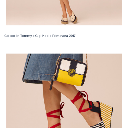
Colección Tommy x Gigi Hadid Primavera 2017