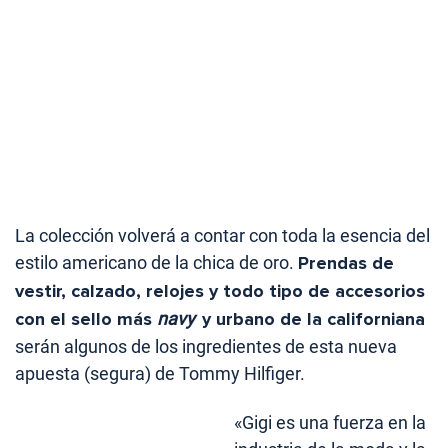
La colección volverá a contar con toda la esencia del
estilo americano de la chica de oro.
Prendas de
vestir, calzado, relojes y todo tipo de accesorios
con el sello más
navy
y urbano de la californiana
serán algunos de los ingredientes de esta nueva
apuesta (segura) de Tommy Hilfiger.
«Gigi es una fuerza en la