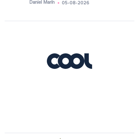
05-08-2026
Daniel Marín