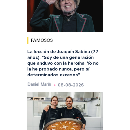
FAMOSOS
La lección de Joaquín Sabina (77
años): "Soy de una generación
que anduvo con la heroína. Yo no
la he probado nunca, pero sí
determinados excesos"
08-08-2026
Daniel Marín