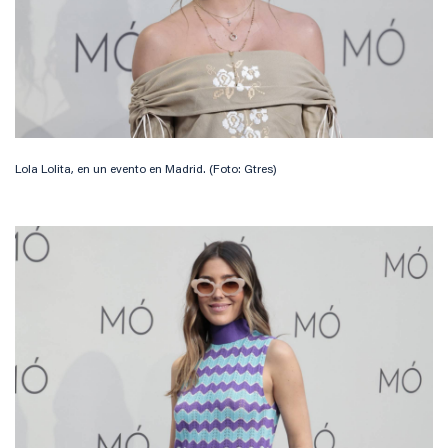
Lola Lolita, en un evento en Madrid. (Foto: Gtres)