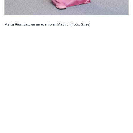
Marta Riumbau, en un evento en Madrid. (Foto: Gtres)