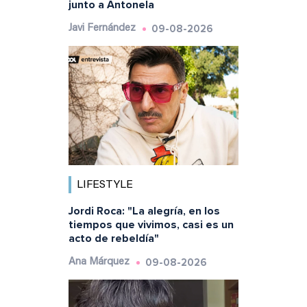
junto a Antonela
09-08-2026
Javi Fernández
LIFESTYLE
Jordi Roca: "La alegría, en los
tiempos que vivimos, casi es un
acto de rebeldía"
09-08-2026
Ana Márquez