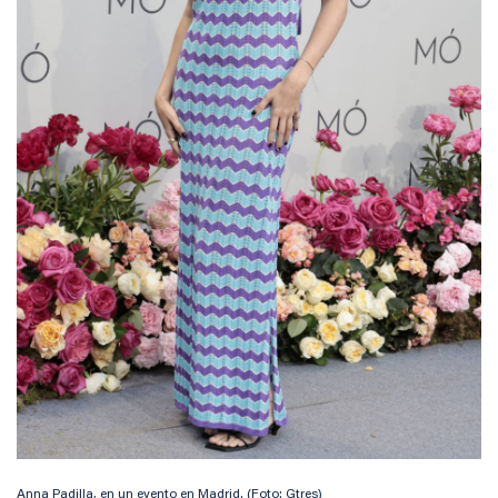
Anna Padilla, en un evento en Madrid. (Foto: Gtres)