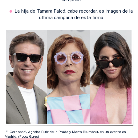
campaña
La hija de Tamara Falcó, cabe recordar, es imagen de la
última campaña de esta firma
'El Cordobés', Ágatha Ruiz de la Prada y Marta Riumbau, en un evento en
Madrid. (Foto: Gtres)