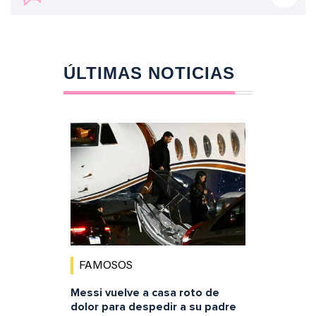
ÚLTIMAS NOTICIAS
FAMOSOS
Messi vuelve a casa roto de
dolor para despedir a su padre