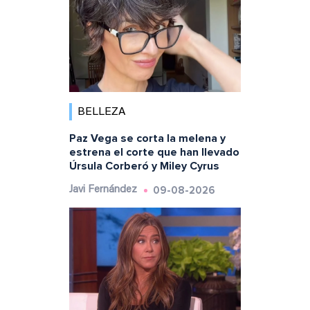
BELLEZA
Paz Vega se corta la melena y
estrena el corte que han llevado
Úrsula Corberó y Miley Cyrus
09-08-2026
Javi Fernández