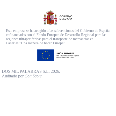
Esta empresa se ha acogido a las subvenciones del Gobierno de España
cofinanciadas con el Fondo Europeo de Desarrollo Regional para las
regiones ultraperiféricas para el transporte de mercancías en
Canarias.”Una manera de hacer Europa”
DOS MIL PALABRAS S.L. 2026.
Auditado por
ComScore