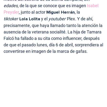
edades
, de la que se conoce que es imagen
Isabel
Preysler
, junto al actor
Miguel Herrán
, la
tiktoker
Lola Lolita
y el
youtuber
Plex. Y de ahí,
precisamente, que haya llamado tanto la atención la
ausencia de la veterana socialité. La hija de Tamara
Falcó ha fallado a su cita como influencer, después
de que el pasado lunes, día 6 de abril, sorprendiera al
convertirse en imagen de la marca de gafas.