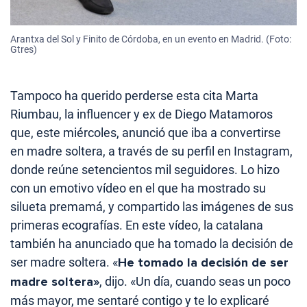
Arantxa del Sol y Finito de Córdoba, en un evento en Madrid. (Foto:
Gtres)
Tampoco ha querido perderse esta cita Marta
Riumbau, la influencer y ex de Diego Matamoros
que, este miércoles, anunció que iba a convertirse
en madre soltera, a través de su perfil en Instagram,
donde reúne setencientos mil seguidores. Lo hizo
con un emotivo vídeo en el que ha mostrado su
silueta premamá, y compartido las imágenes de sus
primeras ecografías. En este vídeo, la catalana
también ha anunciado que ha tomado la decisión de
ser madre soltera. «
He tomado la decisión de ser
madre soltera»
, dijo. «Un día, cuando seas un poco
más mayor, me sentaré contigo y te lo explicaré