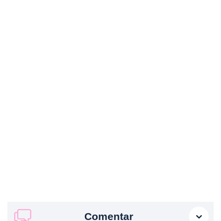
Comentar