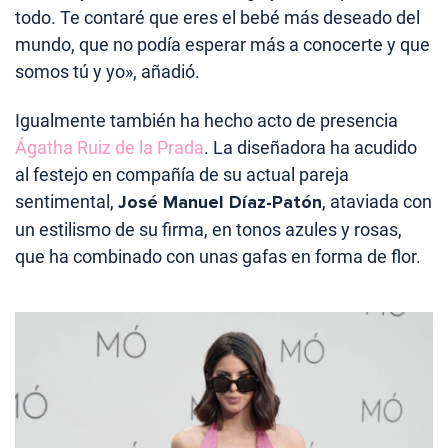
todo. Te contaré que eres el bebé más deseado del
mundo, que no podía esperar más a conocerte y que
somos tú y yo», añadió.
Igualmente también ha hecho acto de presencia
Ágatha Ruiz de la Prada
. La diseñadora ha acudido
al festejo en compañía de su actual pareja
sentimental,
José Manuel Díaz-Patón
, ataviada con
un estilismo de su firma, en tonos azules y rosas,
que ha combinado con unas gafas en forma de flor.