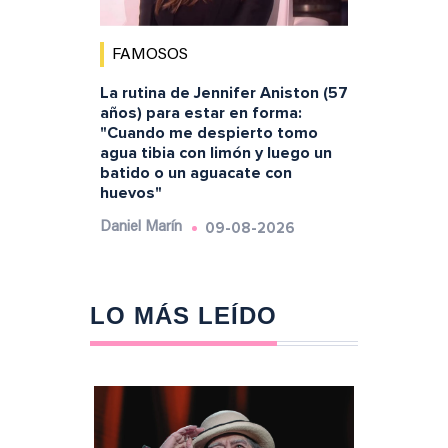
FAMOSOS
La rutina de Jennifer Aniston (57
años) para estar en forma:
"Cuando me despierto tomo
agua tibia con limón y luego un
batido o un aguacate con
huevos"
09-08-2026
Daniel Marín
LO MÁS LEÍDO