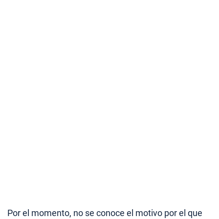
Por el momento, no se conoce el motivo por el que