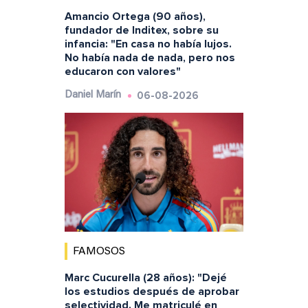
Amancio Ortega (90 años),
fundador de Inditex, sobre su
infancia: "En casa no había lujos.
No había nada de nada, pero nos
educaron con valores"
06-08-2026
Daniel Marín
FAMOSOS
Marc Cucurella (28 años): "Dejé
los estudios después de aprobar
selectividad. Me matriculé en