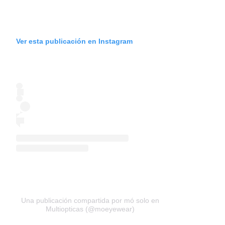
Ver esta publicación en Instagram
Una publicación compartida por mó solo en
Multiopticas (@moeyewear)