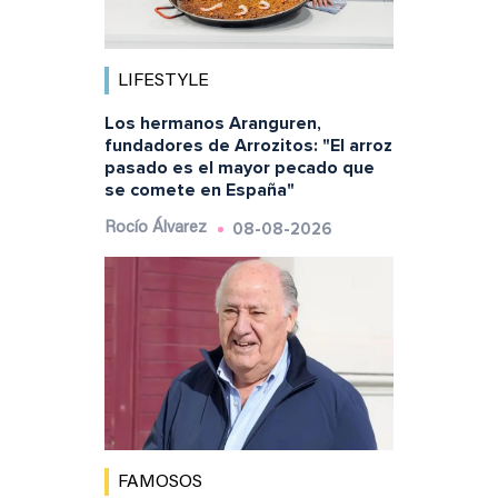
LIFESTYLE
Los hermanos Aranguren,
fundadores de Arrozitos: "El arroz
pasado es el mayor pecado que
se comete en España"
08-08-2026
Rocío Álvarez
FAMOSOS