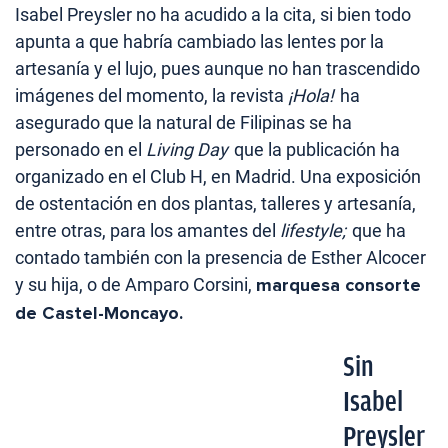
Isabel Preysler no ha acudido a la cita, si bien todo
apunta a que habría cambiado las lentes por la
artesanía y el lujo, pues aunque no han trascendido
imágenes del momento, la revista
¡Hola!
ha
asegurado que la natural de Filipinas se ha
personado en el
Living Day
que la publicación ha
organizado en el Club H, en Madrid. Una exposición
de ostentación en dos plantas, talleres y artesanía,
entre otras, para los amantes del
lifestyle;
que ha
contado también con la presencia de Esther Alcocer
y su hija, o de Amparo Corsini,
marquesa consorte
de Castel-Moncayo.
Sin
Isabel
Preysler