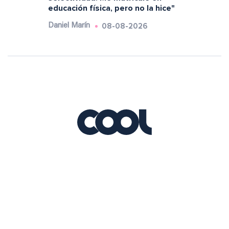
educación física, pero no la hice"
08-08-2026
Daniel Marín