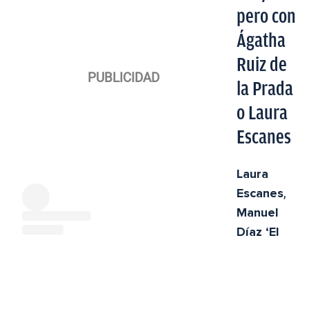
pero con
Ágatha
Ruiz de
la Prada
o Laura
Escanes
Laura
Escanes
,
Manuel
Díaz ‘El