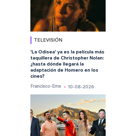
TELEVISIÓN
'La Odisea' ya es la película más
taquillera de Christopher Nolan:
¿hasta dónde llegará la
adaptación de Homero en los
cines?
10-08-2026
Francisco-Eme