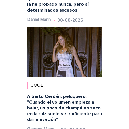
la he probado nunca, pero sí
determinados excesos"
08-08-2026
Daniel Marín
COOL
Alberto Cerdán, peluquero:
"Cuando el volumen empieza a
bajar, un poco de champú en seco
en la raíz suele ser suficiente para
dar elevación"