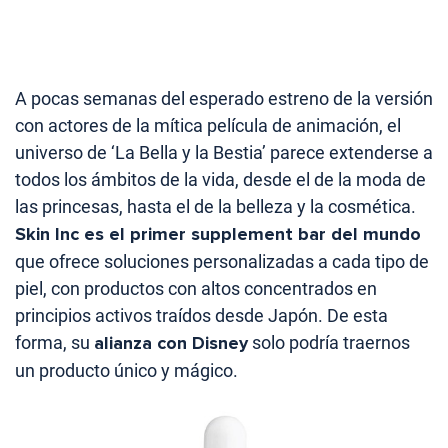
A pocas semanas del esperado estreno de la versión
con actores de la mítica película de animación, el
universo de ‘La Bella y la Bestia’ parece extenderse a
todos los ámbitos de la vida, desde el de la moda de
las princesas, hasta el de la belleza y la cosmética.
Skin Inc es el primer supplement bar del mundo
que ofrece soluciones personalizadas a cada tipo de
piel, con productos con altos concentrados en
principios activos traídos desde Japón. De esta
forma, su
alianza con Disney
solo podría traernos
un producto único y mágico.