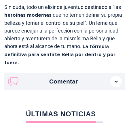
Sin duda, todo un elixir de juventud destinado a “las
heroínas modernas
que no temen definir su propia
belleza y tomar el control de su piel”. Un lema que
parece encajar a la perfección con la personalidad
abierta y aventurera de la mismísima Bella y que
ahora está al alcance de tu mano.
La fórmula
definitiva para sentirte Bella por dentro y por
fuera.
Comentar
ÚLTIMAS NOTICIAS