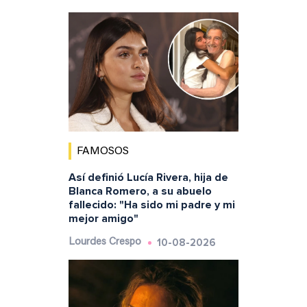
FAMOSOS
Así definió Lucía Rivera, hija de
Blanca Romero, a su abuelo
fallecido: "Ha sido mi padre y mi
mejor amigo"
10-08-2026
Lourdes Crespo