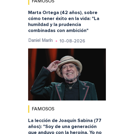
FAMOSOS
Marta Ortega (42 años), sobre
cómo tener éxito en la vida: "La
humildad y la prudencia
combinadas con ambición"
10-08-2026
Daniel Marín
FAMOSOS
La lección de Joaquín Sabina (77
años): "Soy de una generación
que anduvo con la heroína. Yo no