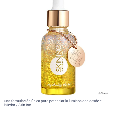
Una formulación única para potenciar la luminosidad desde el
interior / Skin Inc