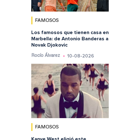
FAMOSOS
Los famosos que tienen casa en
Marbella: de Antonio Banderas a
Novak Djokovic
10-08-2026
Rocío Álvarez
FAMOSOS
Kanye West eligió este