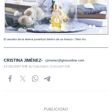
El secreto de la eterna juventud dentro de un frasco / Skin Inc
CRISTINA JIMÉNEZ
cjimenez@gtresonline.com
27/02/2017 11:18
ACTUALIZADO:
27/02/2017 11:18