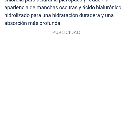
apariencia de manchas oscuras y ácido hialurónico
hidrolizado para una hidratación duradera y una
absorción más profunda.