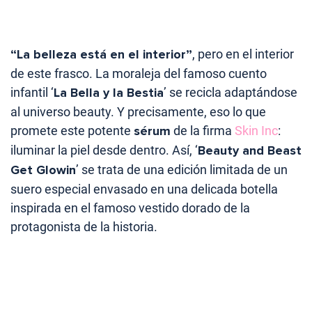
“La belleza está en el interior”
, pero en el interior
de este frasco. La moraleja del famoso cuento
infantil ‘
La Bella y la Bestia
’ se recicla adaptándose
al universo beauty. Y precisamente, eso lo que
promete este potente
sérum
de la firma
Skin Inc
:
iluminar la piel desde dentro. Así, ‘
Beauty and Beast
Get Glowin
’ se trata de una edición limitada de un
suero especial envasado en una delicada botella
inspirada en el famoso vestido dorado de la
protagonista de la historia.