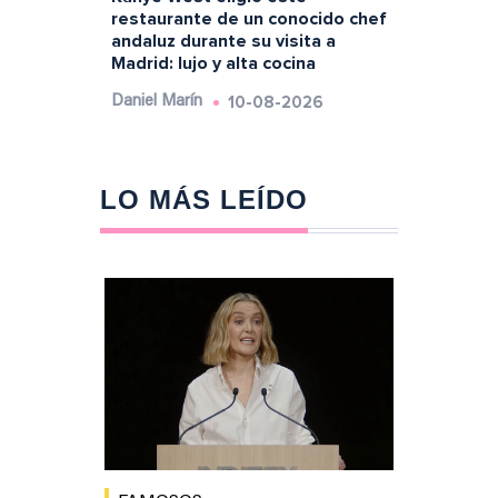
restaurante de un conocido chef
andaluz durante su visita a
Madrid: lujo y alta cocina
10-08-2026
Daniel Marín
LO MÁS LEÍDO