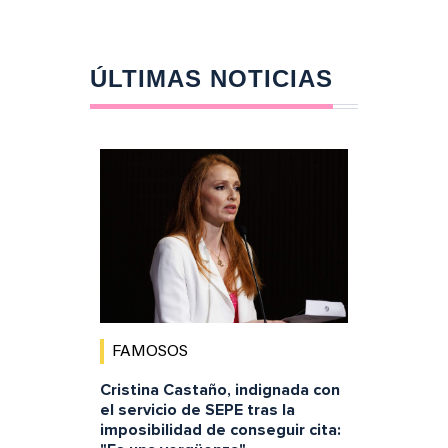
ÚLTIMAS NOTICIAS
FAMOSOS
Cristina Castaño, indignada con
el servicio de SEPE tras la
imposibilidad de conseguir cita: