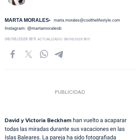
MARTA MORALES
marta.morales@coolthelifestyle.com
Instagram: @martamoralesb
08/06/2026 18:11
ACTUALIZADO:
08/06/2026 18:11
David y Victoria Beckham
han vuelto a acaparar
todas las miradas durante sus vacaciones en las
Islas Baleares. La pareja ha sido fotografiada