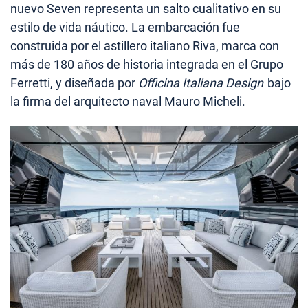
nuevo Seven representa un salto cualitativo en su
estilo de vida náutico. La embarcación fue
construida por el astillero italiano Riva, marca con
más de 180 años de historia integrada en el Grupo
Ferretti, y diseñada por
Officina Italiana Design
bajo
la firma del arquitecto naval Mauro Micheli.