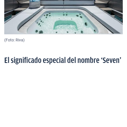
(Foto: Riva)
El significado especial del nombre ‘Seven’