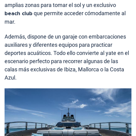
amplias zonas para tomar el sol y un exclusivo
beach club
que permite acceder cómodamente al
mar.
Además, dispone de un garaje con embarcaciones
auxiliares y diferentes equipos para practicar
deportes acuáticos. Todo ello convierte al yate en el
escenario perfecto para recorrer algunas de las
calas más exclusivas de Ibiza, Mallorca o la Costa
Azul.