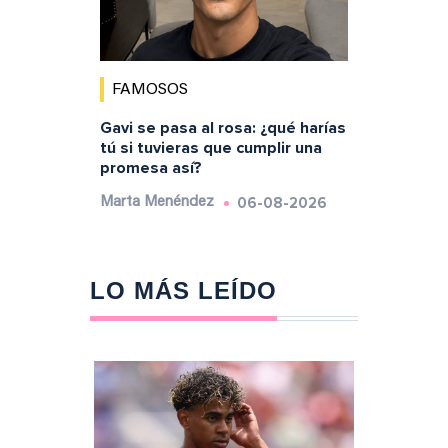
FAMOSOS
Gavi se pasa al rosa: ¿qué harías
tú si tuvieras que cumplir una
promesa así?
06-08-2026
Marta Menéndez
LO MÁS LEÍDO