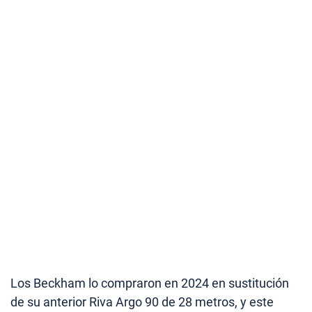
Los Beckham lo compraron en 2024 en sustitución
de su anterior Riva Argo 90 de 28 metros, y este