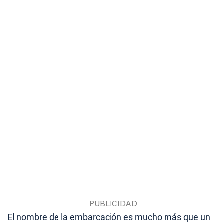
El nombre de la embarcación es mucho más que un