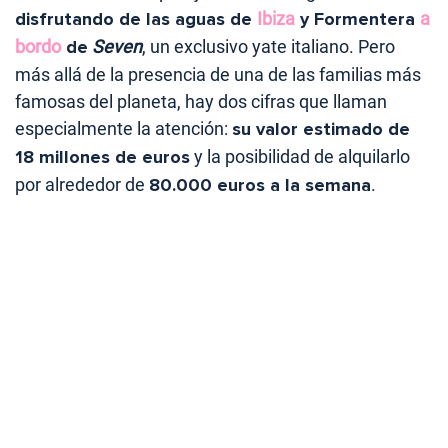
disfrutando de las aguas de
Ibiza
y Formentera
a
bordo
de
Seven
, un exclusivo yate italiano. Pero
más allá de la presencia de una de las familias más
famosas del planeta, hay dos cifras que llaman
especialmente la atención:
su valor estimado de
18 millones de euros
y la posibilidad de alquilarlo
por alrededor de
80.000 euros a la semana
.