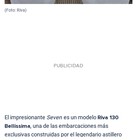
(Foto: Riva)
El impresionante
Seven
es un modelo
Riva 130
Bellissima
, una de las embarcaciones más
exclusivas construidas por el legendario astillero