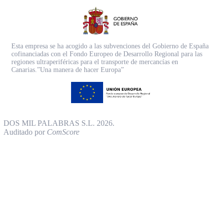
Esta empresa se ha acogido a las subvenciones del Gobierno de España
cofinanciadas con el Fondo Europeo de Desarrollo Regional para las
regiones ultraperiféricas para el transporte de mercancías en
Canarias.”Una manera de hacer Europa”
DOS MIL PALABRAS S.L. 2026.
Auditado por
ComScore