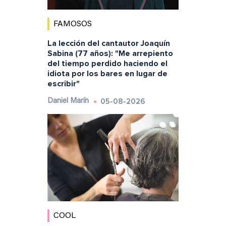
FAMOSOS
La lección del cantautor Joaquín
Sabina (77 años): "Me arrepiento
del tiempo perdido haciendo el
idiota por los bares en lugar de
escribir"
05-08-2026
Daniel Marín
COOL