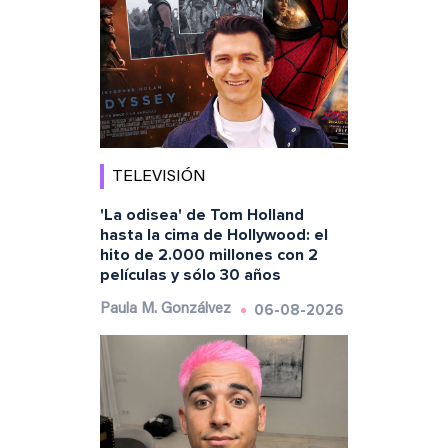
TELEVISIÓN
'La odisea' de Tom Holland
hasta la cima de Hollywood: el
hito de 2.000 millones con 2
películas y sólo 30 años
06-08-2026
Paula M. Gonzálvez