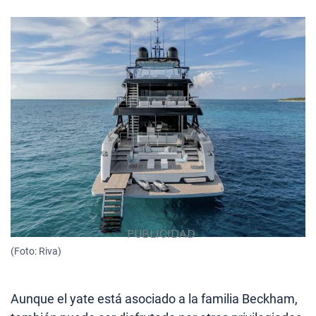
(Foto: Riva)
Aunque el yate está asociado a la familia Beckham,