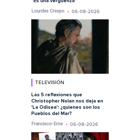
"Es una vergüenza"
06-08-2026
Lourdes Crespo
TELEVISIÓN
Las 5 reflexiones que
Christopher Nolan nos deja en
'La Odisea': ¿quienes son los
Pueblos del Mar?
06-08-2026
Francisco-Eme