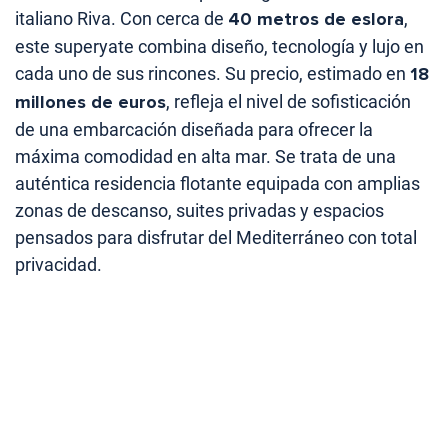
italiano Riva. Con cerca de
40 metros de eslora
,
este superyate combina diseño, tecnología y lujo en
cada uno de sus rincones. Su precio, estimado en
18
millones de euros
, refleja el nivel de sofisticación
de una embarcación diseñada para ofrecer la
máxima comodidad en alta mar. Se trata de una
auténtica residencia flotante equipada con amplias
zonas de descanso, suites privadas y espacios
pensados para disfrutar del Mediterráneo con total
privacidad.