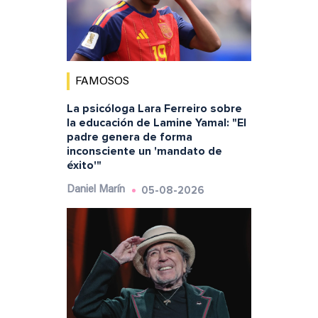
FAMOSOS
La psicóloga Lara Ferreiro sobre
la educación de Lamine Yamal: "El
padre genera de forma
inconsciente un 'mandato de
éxito'"
05-08-2026
Daniel Marín