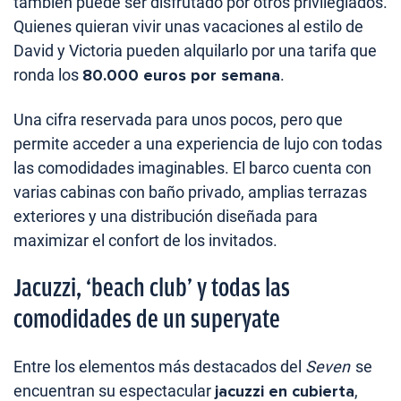
también puede ser disfrutado por otros privilegiados.
Quienes quieran vivir unas vacaciones al estilo de
David y Victoria pueden alquilarlo por una tarifa que
ronda los
80.000 euros por semana
.
Una cifra reservada para unos pocos, pero que
permite acceder a una experiencia de lujo con todas
las comodidades imaginables. El barco cuenta con
varias cabinas con baño privado, amplias terrazas
exteriores y una distribución diseñada para
maximizar el confort de los invitados.
Jacuzzi, ‘beach club’ y todas las
comodidades de un superyate
Entre los elementos más destacados del
Seven
se
encuentran su espectacular
jacuzzi en cubierta
,