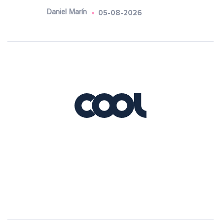
05-08-2026
Daniel Marín