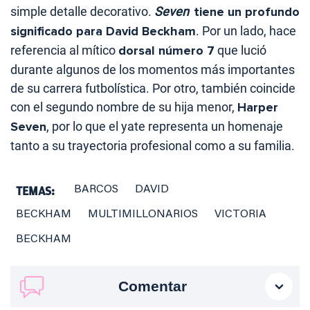
simple detalle decorativo.
Seven
tiene un profundo
significado para David Beckham
. Por un lado, hace
referencia al mítico
dorsal número 7
que lució
durante algunos de los momentos más importantes
de su carrera futbolística. Por otro, también coincide
con el segundo nombre de su hija menor,
Harper
Seven
, por lo que el yate representa un homenaje
tanto a su trayectoria profesional como a su familia.
TEMAS:
BARCOS
DAVID
BECKHAM
MULTIMILLONARIOS
VICTORIA
BECKHAM
Comentar