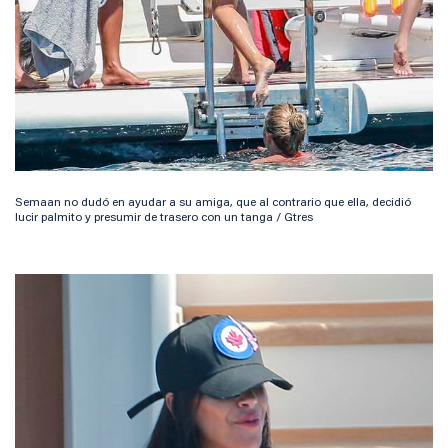
Semaan no dudó en ayudar a su amiga, que al contrario que ella, decidió
lucir palmito y presumir de trasero con un tanga / Gtres