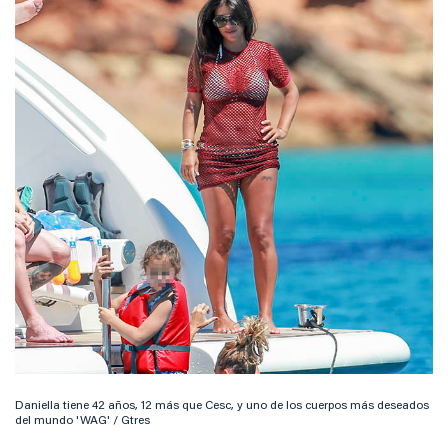
Daniella tiene 42 años, 12 más que Cesc, y uno de los cuerpos más deseados
del mundo 'WAG' / Gtres