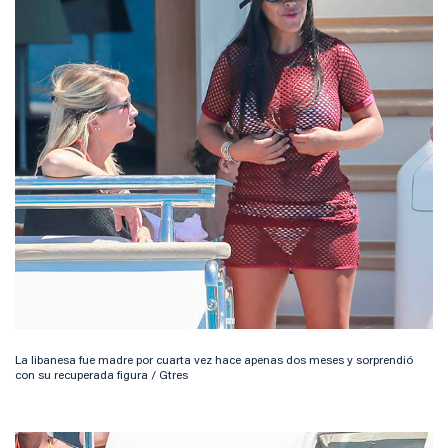
La libanesa fue madre por cuarta vez hace apenas dos meses y sorprendió
con su recuperada figura / Gtres