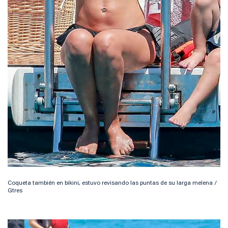
Coqueta también en bikini, estuvo revisando las puntas de su larga melena /
Gtres