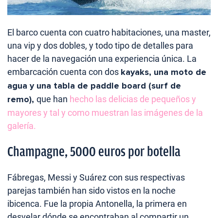
El barco cuenta con cuatro habitaciones, una master,
una vip y dos dobles, y todo tipo de detalles para
hacer de la navegación una experiencia única. La
embarcación cuenta con dos
kayaks, una moto de
agua y una tabla de paddle board (surf de
remo),
que han
hecho las delicias de pequeños y
mayores y tal y como muestran las imágenes de la
galería.
Champagne, 5000 euros por botella
Fábregas, Messi y Suárez con sus respectivas
parejas también han sido vistos en la noche
ibicenca. Fue la propia Antonella, la primera en
desvelar dónde se encontraban al compartir un