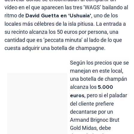
vídeo en el que aparecen las tres ‘WAGS’ bailando al
ritmo de
David Guetta en ‘Ushuaia’
, uno de los
locales más célebres de la isla pitiusa. La entrada a
su recinto alcanza los 50 euros por persona, una
cantidad que es ‘peccata minuta’ al lado de lo que
cuesta adquirir una botella de champagne.
Según los precios que se
manejan en este local,
una botella de champán
alcanza los
5.000
euros
, pero si el paladar
del cliente prefiere
decantarse por un
Armand Brignoc Brut
Gold Midas, debe