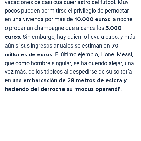
vacaciones de casi cualquier astro del fútbol. Muy
pocos pueden permitirse el privilegio de pernoctar
en una vivienda por más de
10.000 euros
la noche
o probar un champagne que alcance los
5.000
euros
. Sin embargo, hay quien lo lleva a cabo, y más
aún si sus ingresos anuales se estiman en
70
millones de euros
. El último ejemplo, Lionel Messi,
que como hombre singular, se ha querido alejar, una
vez más, de los tópicos al despedirse de su soltería
en
una embarcación de 28 metros de eslora y
haciendo del derroche su ‘modus operandi’
.