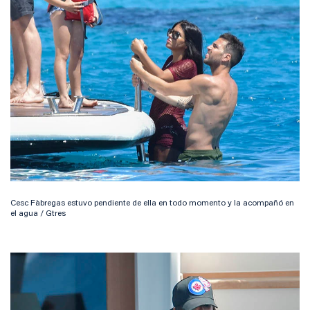
Cesc Fàbregas estuvo pendiente de ella en todo momento y la acompañó en
el agua / Gtres