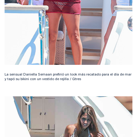
La sensual Daniella Semaan prefirió un look más recatado para el día de mar
y tapó su bikini con un vestido de rejilla / Gtres