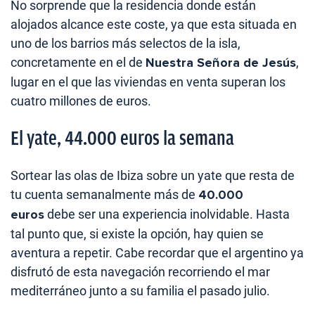
No sorprende que la residencia donde están
alojados alcance este coste, ya que esta situada en
uno de los barrios más selectos de la isla,
concretamente en el de
Nuestra Señora de Jesús
,
lugar en el que las viviendas en venta superan los
cuatro millones de euros.
El yate, 44.000 euros la semana
Sortear las olas de Ibiza sobre un yate que resta de
tu cuenta semanalmente más de
40.000
euros
debe ser una experiencia inolvidable. Hasta
tal punto que, si existe la opción, hay quien se
aventura a repetir. Cabe recordar que el argentino ya
disfrutó de esta navegación recorriendo el mar
mediterráneo junto a su familia el pasado julio.