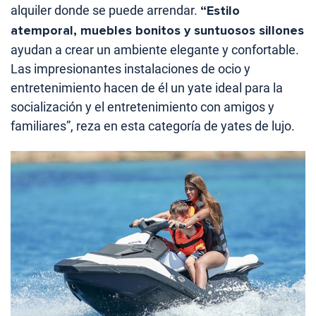
alquiler donde se puede arrendar.
“Estilo
atemporal, muebles bonitos y suntuosos sillones
ayudan a crear un ambiente elegante y confortable.
Las impresionantes instalaciones de ocio y
entretenimiento hacen de él un yate ideal para la
socialización y el entretenimiento con amigos y
familiares”, reza en esta categoría de yates de lujo.