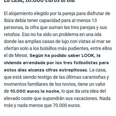
El alojamiento elegido por la pareja para disfrutar de
Ibiza debía tener capacidad para al menos 13
personas, la cifra que suman las tres parejas y sus
retoños. Eso no ha sido un problema en una isla
donde las amplias casas de lujo con vistas al mar se
ofertan solo a los bolsillos más pudientes, entre ellos
el de Messi.
Según ha podido saber LOOK, la
vivienda arrendada por los tres futbolistas para
estos días alcanza cifras estrepitosas
. La casa,
que está siendo testigo de las últimas carantoñas y
momentos familiares de los novios, tiene un valor
de
10.000 euros la noche
, lo que da una idea del
elevado coste que supondrán sus vacaciones. Nada
más y nada menos que 70.000 euros.