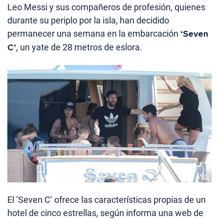
Leo Messi y sus compañeros de profesión, quienes
durante su periplo por la isla, han decidido
permanecer una semana en la embarcación
‘Seven
C’
, un yate de 28 metros de eslora.
El ‘Seven C’ ofrece las características propias de un
hotel de cinco estrellas, según informa una web de