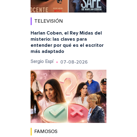
TELEVISIÓN
Harlan Coben, el Rey Midas del
misterio: las claves para
entender por qué es el escritor
más adaptado
07-08-2026
Sergio Espí
FAMOSOS