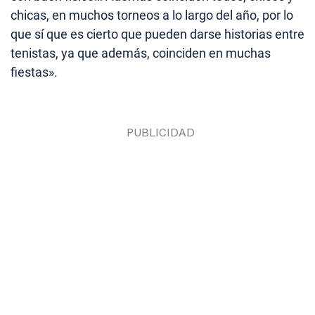
chicas, en muchos torneos a lo largo del año, por lo
que sí que es cierto que pueden darse historias entre
tenistas, ya que además, coinciden en muchas
fiestas».