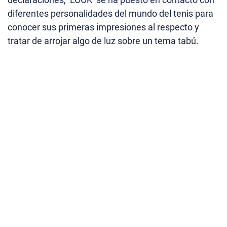
diferentes personalidades del mundo del tenis para
conocer sus primeras impresiones al respecto y
tratar de arrojar algo de luz sobre un tema tabú.