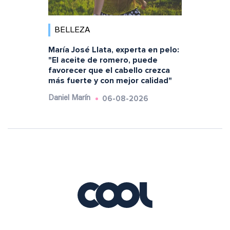
BELLEZA
María José Llata, experta en pelo:
"El aceite de romero, puede
favorecer que el cabello crezca
más fuerte y con mejor calidad"
06-08-2026
Daniel Marín