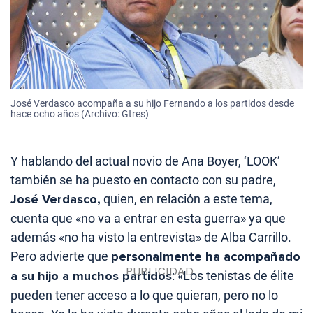
José Verdasco acompaña a su hijo Fernando a los partidos desde
hace ocho años (Archivo: Gtres)
Y hablando del actual novio de Ana Boyer, ‘LOOK’
también se ha puesto en contacto con su padre,
José Verdasco,
quien, en relación a este tema,
cuenta que «no va a entrar en esta guerra» ya que
además «no ha visto la entrevista» de Alba Carrillo.
Pero advierte que
personalmente ha acompañado
a su hijo a muchos partidos
: «Los tenistas de élite
pueden tener acceso a lo que quieran, pero no lo