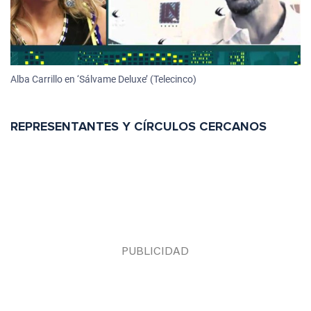
Alba Carrillo en ‘Sálvame Deluxe’ (Telecinco)
REPRESENTANTES Y CÍRCULOS CERCANOS