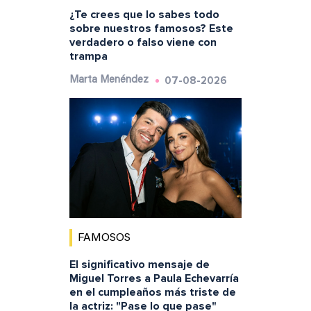
¿Te crees que lo sabes todo
sobre nuestros famosos? Este
verdadero o falso viene con
trampa
07-08-2026
Marta Menéndez
FAMOSOS
El significativo mensaje de
Miguel Torres a Paula Echevarría
en el cumpleaños más triste de
la actriz: "Pase lo que pase"