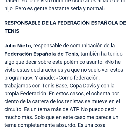
hacen. Yo lo he visto durante ocho años al lado de mi
hijo. Pero es gente bastante seria y normal».
RESPONSABLE DE LA FEDERACIÓN ESPAÑOLA DE
TENIS
Julio Nieto
, responsable de comunicación de la
Federación Española de Tenis
, también ha tenido
algo que decir sobre este polémico asunto: «No he
visto estas declaraciones ya que no suelo ver estos
programas». Y añade: «Como federación,
trabajamos con Tenis Base, Copa Davis y con la
propia Federación. En estos casos, el ochenta por
ciento de la carrera de los tenistas se mueve en el
circuito. Es un tema más de ATP. No puedo decir
mucho más. Solo que en este caso me parece un
tema completamente absurdo. Es una cosa