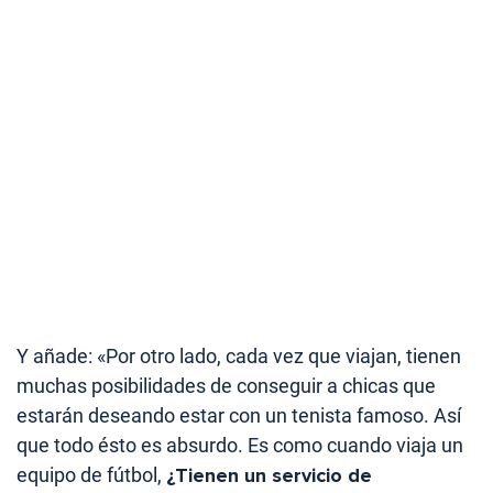
Y añade: «Por otro lado, cada vez que viajan, tienen
muchas posibilidades de conseguir a chicas que
estarán deseando estar con un tenista famoso. Así
que todo ésto es absurdo. Es como cuando viaja un
equipo de fútbol,
¿Tienen un servicio de