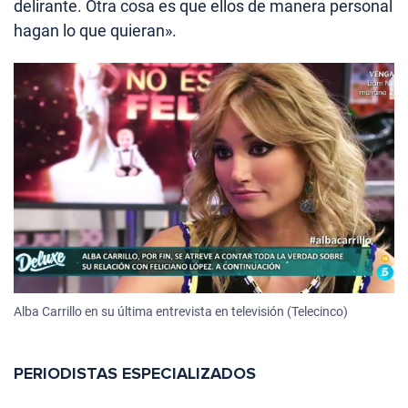
delirante. Otra cosa es que ellos de manera personal
hagan lo que quieran».
Alba Carrillo en su última entrevista en televisión (Telecinco)
PERIODISTAS ESPECIALIZADOS