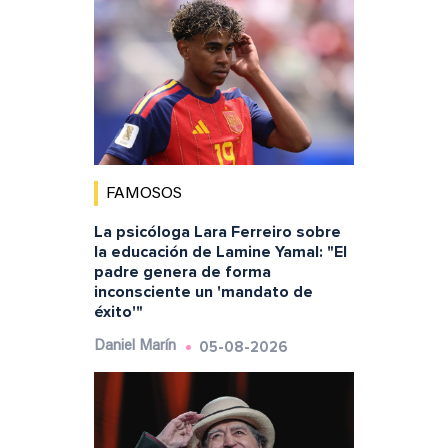
FAMOSOS
La psicóloga Lara Ferreiro sobre
la educación de Lamine Yamal: "El
padre genera de forma
inconsciente un 'mandato de
éxito'"
05-08-2026
Daniel Marín