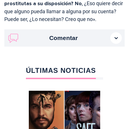
prostitutas a su disposición? No
, ¿Eso quiere decir
que alguno pueda llamar a alguna por su cuenta?
Puede ser, ¿Lo necesitan? Creo que no».
Comentar
ÚLTIMAS NOTICIAS