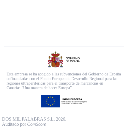
Esta empresa se ha acogido a las subvenciones del Gobierno de España
cofinanciadas con el Fondo Europeo de Desarrollo Regional para las
regiones ultraperiféricas para el transporte de mercancías en
Canarias.”Una manera de hacer Europa”
DOS MIL PALABRAS S.L. 2026.
Auditado por
ComScore