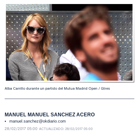
Alba Carrillo durante un partido del Mutua Madrid Open / Gtres
MANUEL MANUEL SANCHEZ ACERO
manuel.sanchez@okdiario.com
28/02/2017 05:00
ACTUALIZADO:
28/02/2017 05:00