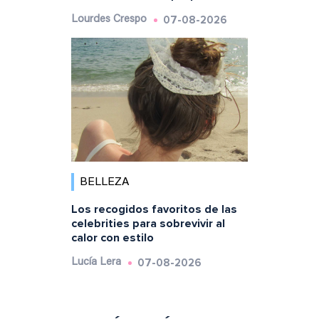
07-08-2026
Lourdes Crespo
BELLEZA
Los recogidos favoritos de las
celebrities para sobrevivir al
calor con estilo
07-08-2026
Lucía Lera