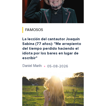
FAMOSOS
La lección del cantautor Joaquín
Sabina (77 años): "Me arrepiento
del tiempo perdido haciendo el
idiota por los bares en lugar de
escribir"
05-08-2026
Daniel Marín