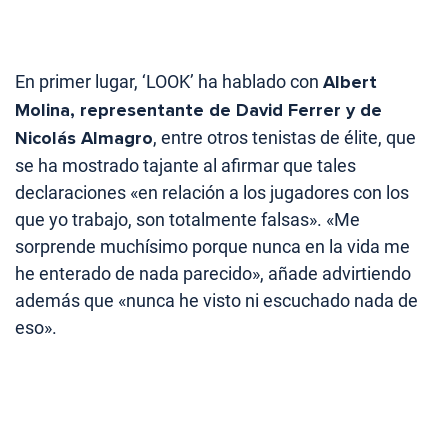
En primer lugar, ‘LOOK’ ha hablado con
Albert
Molina, representante de David Ferrer y de
Nicolás Almagro
, entre otros tenistas de élite, que
se ha mostrado tajante al afirmar que tales
declaraciones «en relación a los jugadores con los
que yo trabajo, son totalmente falsas». «Me
sorprende muchísimo porque nunca en la vida me
he enterado de nada parecido», añade advirtiendo
además que «nunca he visto ni escuchado nada de
eso».