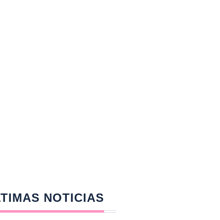
TIMAS NOTICIAS