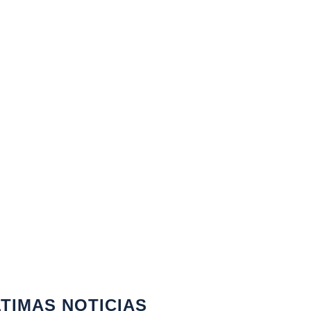
TIMAS NOTICIAS