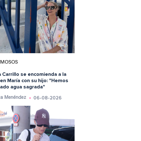
AMOSOS
 Carrillo se encomienda a la
en María con su hijo: "Hemos
ado agua sagrada"
06-08-2026
ta Menéndez