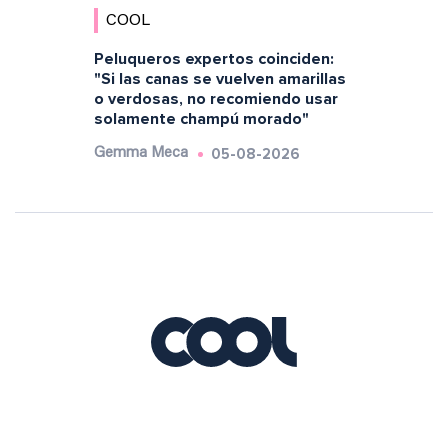
COOL
Peluqueros expertos coinciden:
"Si las canas se vuelven amarillas
o verdosas, no recomiendo usar
solamente champú morado"
05-08-2026
Gemma Meca