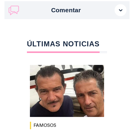
Comentar
ÚLTIMAS NOTICIAS
FAMOSOS