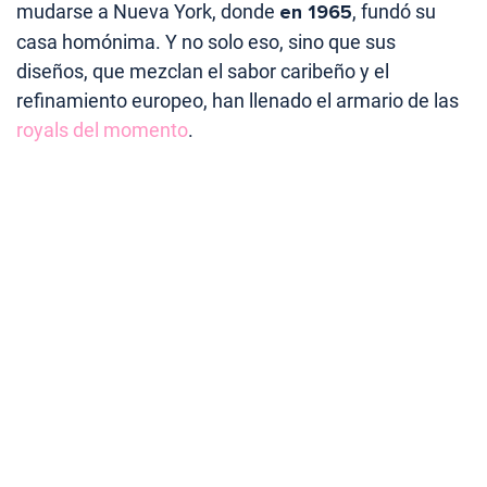
mudarse a Nueva York, donde
en 1965
, fundó su
casa homónima. Y no solo eso, sino que sus
diseños, que mezclan el sabor caribeño y el
refinamiento europeo, han llenado el armario de las
royals del momento
.