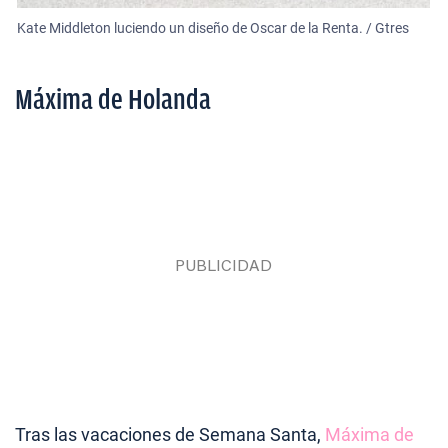
Kate Middleton luciendo un diseño de Oscar de la Renta. / Gtres
Máxima de Holanda
Tras las vacaciones de Semana Santa,
Máxima de