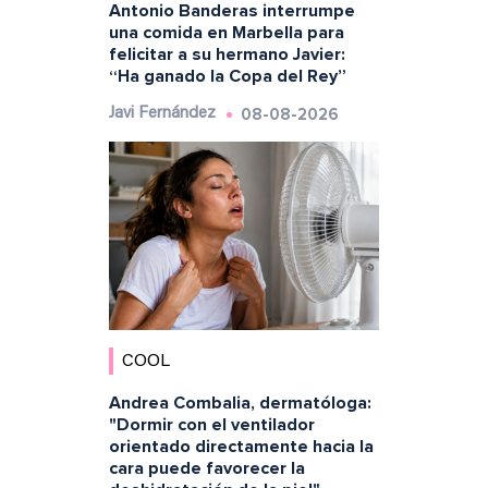
Antonio Banderas interrumpe
una comida en Marbella para
felicitar a su hermano Javier:
“Ha ganado la Copa del Rey”
08-08-2026
Javi Fernández
COOL
Andrea Combalia, dermatóloga:
"Dormir con el ventilador
orientado directamente hacia la
cara puede favorecer la