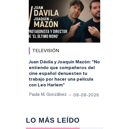
TELEVISIÓN
Juan Dávila y Joaquín Mazón: "No
entiendo que compañeros del
cine español denuesten tu
trabajo por hacer una película
con Leo Harlem"
08-08-2026
Paula M. Gonzálvez
LO MÁS LEÍDO