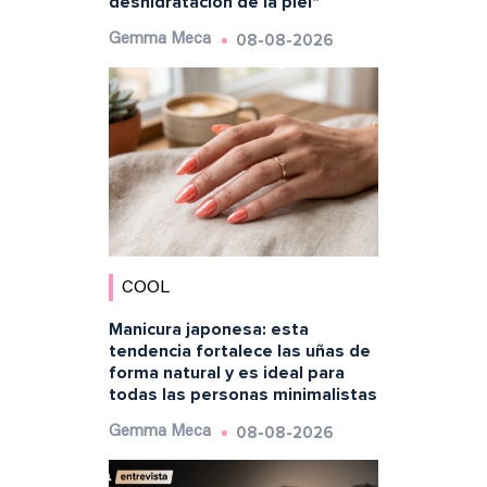
deshidratación de la piel"
08-08-2026
Gemma Meca
COOL
Manicura japonesa: esta
tendencia fortalece las uñas de
forma natural y es ideal para
todas las personas minimalistas
08-08-2026
Gemma Meca