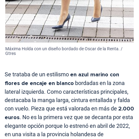
Máxima Holda con un diseño bordado de Oscar de la Renta. /
Gtres
Se trataba de un estilismo
en azul marino con
flores de encaje en blanco
bordadas en la zona
lateral izquierda. Como características principales,
destacaba la manga larga, cintura entallada y falda
con vuelo. Pieza que está valorada en más de
2.000
euros
. No es la primera vez que se decanta por esta
elegante opción porque lo estrenó en abril de 2022,
en una visita a la provincia holandesa de