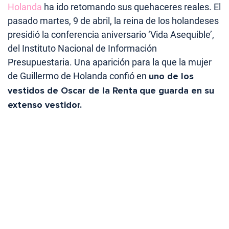
Holanda
ha ido retomando sus quehaceres reales. El
pasado martes, 9 de abril, la reina de los holandeses
presidió la conferencia aniversario ‘Vida Asequible’,
del Instituto Nacional de Información
Presupuestaria. Una aparición para la que la mujer
de Guillermo de Holanda confió en
uno de los
vestidos de Oscar de la Renta
que guarda en su
extenso vestidor.