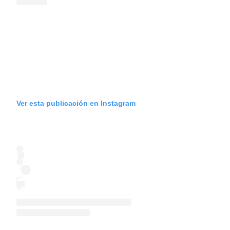
Ver esta publicación en Instagram