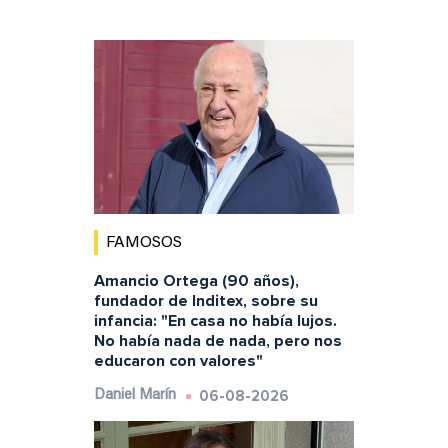
FAMOSOS
Amancio Ortega (90 años),
fundador de Inditex, sobre su
infancia: "En casa no había lujos.
No había nada de nada, pero nos
educaron con valores"
06-08-2026
Daniel Marín