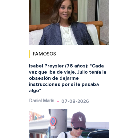
FAMOSOS
Isabel Preysler (76 años): "Cada
vez que iba de viaje, Julio tenía la
obsesión de dejarme
instrucciones por si le pasaba
algo"
07-08-2026
Daniel Marín