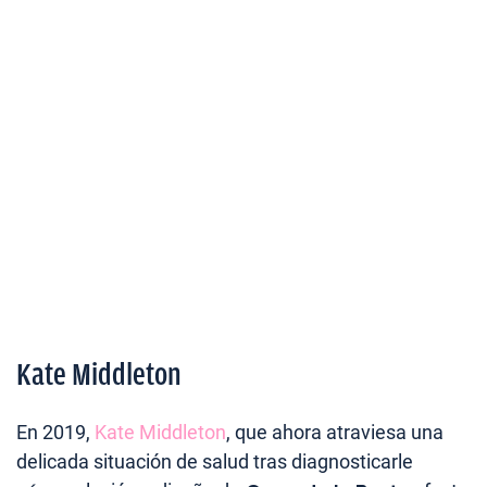
Kate Middleton
En 2019,
Kate Middleton
, que ahora atraviesa una
delicada situación de salud tras diagnosticarle