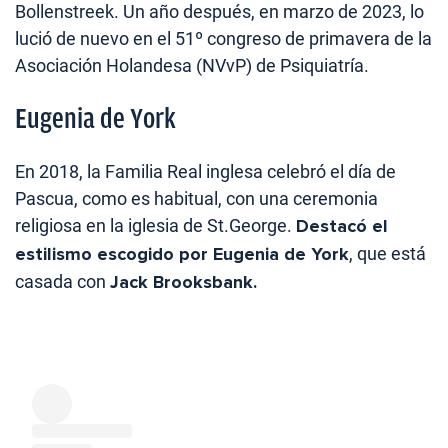
Bollenstreek. Un año después, en marzo de 2023, lo
lució de nuevo en el 51º congreso de primavera de la
Asociación Holandesa (NVvP) de Psiquiatría.
Eugenia de York
En 2018, la Familia Real inglesa celebró el día de
Pascua, como es habitual, con una ceremonia
religiosa en la iglesia de St.George.
Destacó el
estilismo escogido por Eugenia de York
, que está
casada con
Jack Brooksbank.