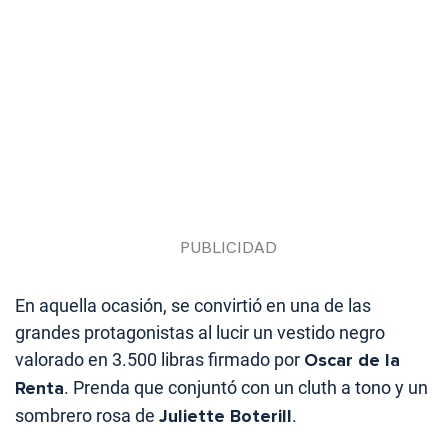
En aquella ocasión, se convirtió en una de las
grandes protagonistas al lucir un vestido negro
valorado en 3.500 libras firmado por
Oscar de la
Renta
. Prenda que conjuntó con un cluth a tono y un
sombrero rosa de
Juliette Boterill
.