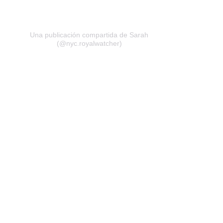
Una publicación compartida de Sarah
(@nyc.royalwatcher)