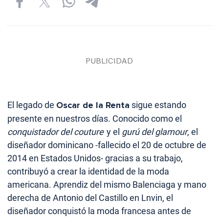
El legado de
Oscar de la Renta
sigue estando
presente en nuestros días. Conocido como el
conquistador del couture
y el
gurú del glamour
, el
diseñador dominicano -fallecido el
20 de octubre de
2014 en Estados Unidos-
gracias a su trabajo,
contribuyó a crear la identidad de la moda
americana. Aprendiz del mismo Balenciaga y mano
derecha de Antonio del Castillo en Lnvin, el
diseñador conquistó la moda francesa antes de