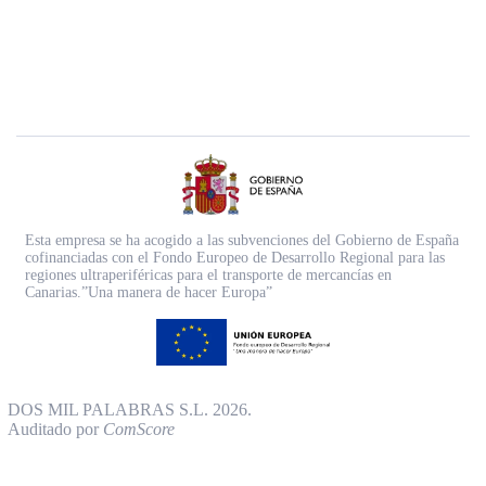
Esta empresa se ha acogido a las subvenciones del Gobierno de España
cofinanciadas con el Fondo Europeo de Desarrollo Regional para las
regiones ultraperiféricas para el transporte de mercancías en
Canarias.”Una manera de hacer Europa”
DOS MIL PALABRAS S.L. 2026.
Auditado por
ComScore