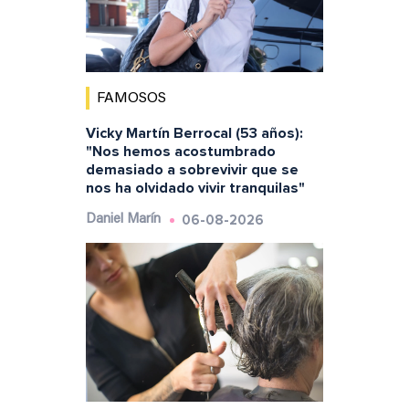
FAMOSOS
Vicky Martín Berrocal (53 años):
"Nos hemos acostumbrado
demasiado a sobrevivir que se
nos ha olvidado vivir tranquilas"
06-08-2026
Daniel Marín