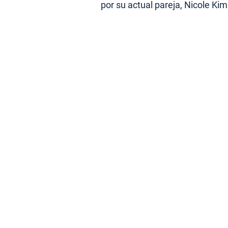
por su actual pareja, Nicole Kim